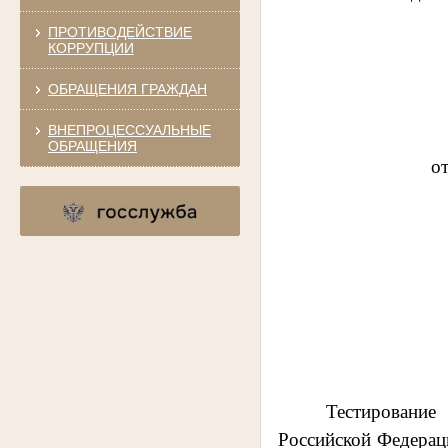
ПРОТИВОДЕЙСТВИЕ
КОРРУПЦИИ
ОБРАЩЕНИЯ ГРАЖДАН
ВНЕПРОЦЕССУАЛЬНЫЕ
ОБРАЩЕНИЯ
о
Тестирование
Российской Федерац