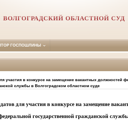
ВОЛГОГРАДСКИЙ ОБЛАСТНОЙ СУД
ЯТОР ГОСПОШЛИНЫ
для участия в конкурсе на замещение вакантных должностей 
анской службы в Волгоградском областном суде
датов для участия в конкурсе на замещение вака
федеральной государственной гражданской служб