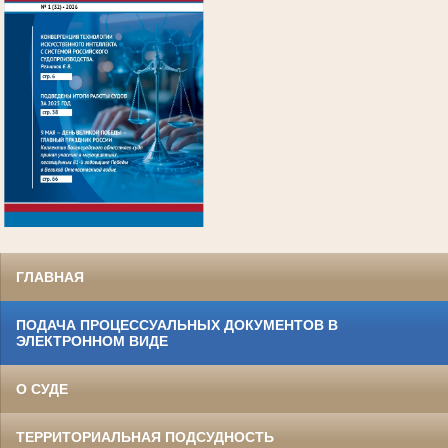
.
ГЛАВНАЯ
ПОДАЧА ПРОЦЕССУАЛЬНЫХ ДОКУМЕНТОВ В
ЭЛЕКТРОННОМ ВИДЕ
О СУДЕ
ТЕРРИТОРИАЛЬНАЯ ПОДСУДНОСТЬ