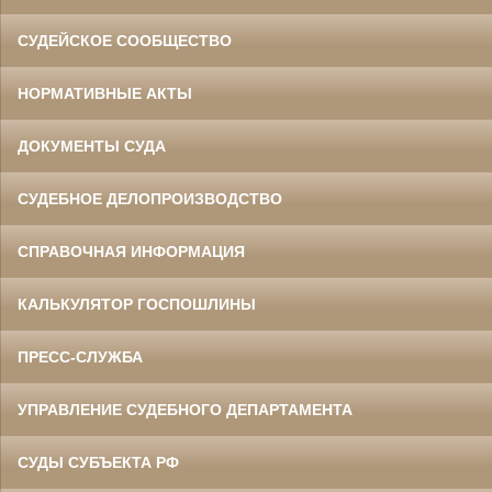
СУДЕЙСКОЕ СООБЩЕСТВО
НОРМАТИВНЫЕ АКТЫ
ДОКУМЕНТЫ СУДА
СУДЕБНОЕ ДЕЛОПРОИЗВОДСТВО
СПРАВОЧНАЯ ИНФОРМАЦИЯ
КАЛЬКУЛЯТОР ГОСПОШЛИНЫ
ПРЕСС-СЛУЖБА
УПРАВЛЕНИЕ СУДЕБНОГО ДЕПАРТАМЕНТА
СУДЫ СУБЪЕКТА РФ