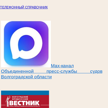
ТЕЛЕФОННЫЙ СПРАВОЧНИК
Max-канал
Объединенной пресс-службы судов
Волгоградской области