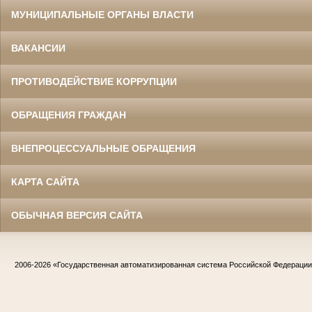
МУНИЦИПАЛЬНЫЕ ОРГАНЫ ВЛАСТИ
ВАКАНСИИ
ПРОТИВОДЕЙСТВИЕ КОРРУПЦИИ
ОБРАЩЕНИЯ ГРАЖДАН
ВНЕПРОЦЕССУАЛЬНЫЕ ОБРАЩЕНИЯ
КАРТА САЙТА
ОБЫЧНАЯ ВЕРСИЯ САЙТА
2006-2026
«Государственная автоматизированная система Российской Федераци