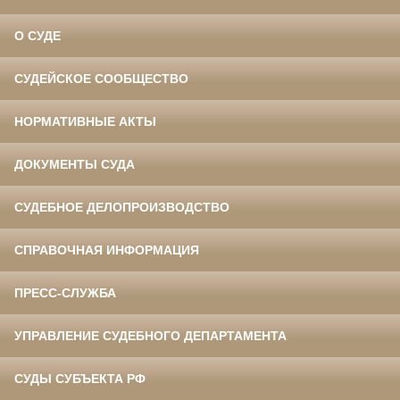
О СУДЕ
СУДЕЙСКОЕ СООБЩЕСТВО
НОРМАТИВНЫЕ АКТЫ
ДОКУМЕНТЫ СУДА
СУДЕБНОЕ ДЕЛОПРОИЗВОДСТВО
СПРАВОЧНАЯ ИНФОРМАЦИЯ
ПРЕСС-СЛУЖБА
УПРАВЛЕНИЕ СУДЕБНОГО ДЕПАРТАМЕНТА
СУДЫ СУБЪЕКТА РФ