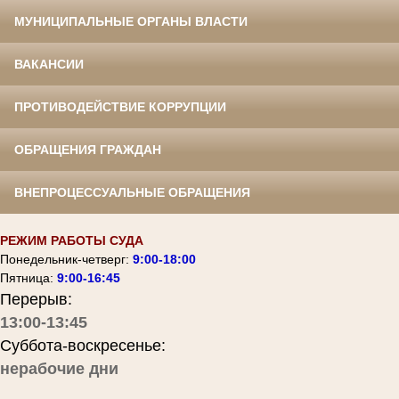
МУНИЦИПАЛЬНЫЕ ОРГАНЫ ВЛАСТИ
ВАКАНСИИ
ПРОТИВОДЕЙСТВИЕ КОРРУПЦИИ
ОБРАЩЕНИЯ ГРАЖДАН
ВНЕПРОЦЕССУАЛЬНЫЕ ОБРАЩЕНИЯ
РЕЖИМ РАБОТЫ СУДА
Понедельник-четверг:
9:00-18:00
Пятница:
9:00-16:45
Перерыв:
13:00-13:45
Суббота-воскресенье:
нерабочие дни