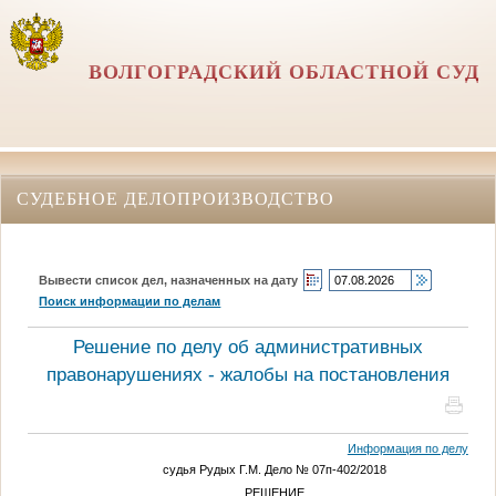
ВОЛГОГРАДСКИЙ ОБЛАСТНОЙ СУД
СУДЕБНОЕ ДЕЛОПРОИЗВОДСТВО
Вывести список дел, назначенных на дату
Поиск информации по делам
Решение по делу об административных
правонарушениях - жалобы на постановления
Информация по делу
судья Рудых Г.М. Дело № 07п-402/2018
РЕШЕНИЕ