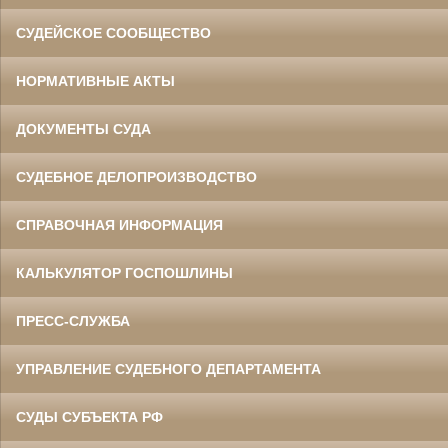
СУДЕЙСКОЕ СООБЩЕСТВО
НОРМАТИВНЫЕ АКТЫ
ДОКУМЕНТЫ СУДА
СУДЕБНОЕ ДЕЛОПРОИЗВОДСТВО
СПРАВОЧНАЯ ИНФОРМАЦИЯ
КАЛЬКУЛЯТОР ГОСПОШЛИНЫ
ПРЕСС-СЛУЖБА
УПРАВЛЕНИЕ СУДЕБНОГО ДЕПАРТАМЕНТА
СУДЫ СУБЪЕКТА РФ