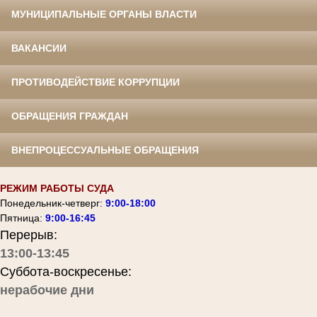
МУНИЦИПАЛЬНЫЕ ОРГАНЫ ВЛАСТИ
ВАКАНСИИ
ПРОТИВОДЕЙСТВИЕ КОРРУПЦИИ
ОБРАЩЕНИЯ ГРАЖДАН
ВНЕПРОЦЕССУАЛЬНЫЕ ОБРАЩЕНИЯ
РЕЖИМ РАБОТЫ СУДА
Понедельник-четверг:
9:00-18:00
Пятница:
9:00-16:45
Перерыв:
13:00-13:45
Суббота-воскресенье:
нерабочие дни