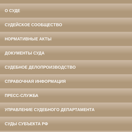
О СУДЕ
СУДЕЙСКОЕ СООБЩЕСТВО
НОРМАТИВНЫЕ АКТЫ
ДОКУМЕНТЫ СУДА
СУДЕБНОЕ ДЕЛОПРОИЗВОДСТВО
СПРАВОЧНАЯ ИНФОРМАЦИЯ
ПРЕСС-СЛУЖБА
УПРАВЛЕНИЕ СУДЕБНОГО ДЕПАРТАМЕНТА
СУДЫ СУБЪЕКТА РФ