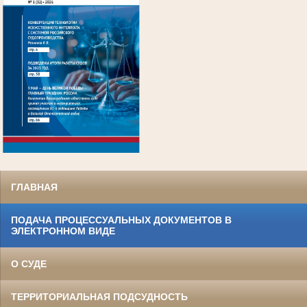
.
ГЛАВНАЯ
ПОДАЧА ПРОЦЕССУАЛЬНЫХ ДОКУМЕНТОВ В
ЭЛЕКТРОННОМ ВИДЕ
О СУДЕ
ТЕРРИТОРИАЛЬНАЯ ПОДСУДНОСТЬ