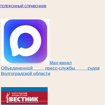
ТЕЛЕФОННЫЙ СПРАВОЧНИК
Max-канал
Объединенной пресс-службы судов
Волгоградской области