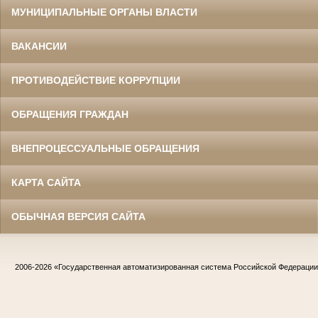
МУНИЦИПАЛЬНЫЕ ОРГАНЫ ВЛАСТИ
ВАКАНСИИ
ПРОТИВОДЕЙСТВИЕ КОРРУПЦИИ
ОБРАЩЕНИЯ ГРАЖДАН
ВНЕПРОЦЕССУАЛЬНЫЕ ОБРАЩЕНИЯ
КАРТА САЙТА
ОБЫЧНАЯ ВЕРСИЯ САЙТА
2006-2026
«Государственная автоматизированная система Российской Федераци