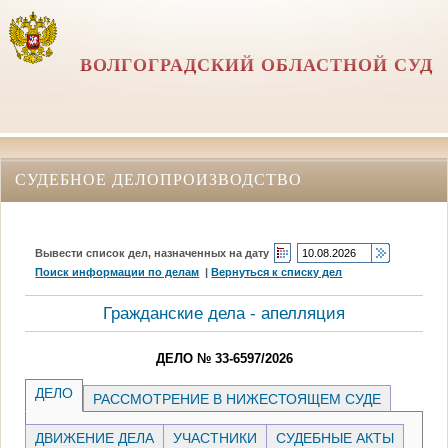
ВОЛГОГРАДСКИЙ ОБЛАСТНОЙ СУД
СУДЕБНОЕ ДЕЛОПРОИЗВОДСТВО
Вывести список дел, назначенных на дату
Поиск информации по делам
|
Вернуться к списку дел
Гражданские дела - апелляция
ДЕЛО № 33-6597/2026
ДЕЛО
РАССМОТРЕНИЕ В НИЖЕСТОЯЩЕМ СУДЕ
ДВИЖЕНИЕ ДЕЛА
УЧАСТНИКИ
СУДЕБНЫЕ АКТЫ