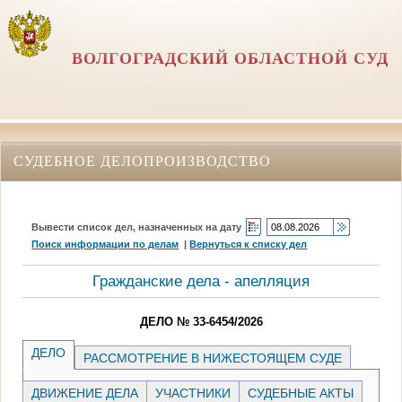
ВОЛГОГРАДСКИЙ ОБЛАСТНОЙ СУД
СУДЕБНОЕ ДЕЛОПРОИЗВОДСТВО
Вывести список дел, назначенных на дату
Поиск информации по делам
|
Вернуться к списку дел
Гражданские дела - апелляция
ДЕЛО № 33-6454/2026
ДЕЛО
РАССМОТРЕНИЕ В НИЖЕСТОЯЩЕМ СУДЕ
ДВИЖЕНИЕ ДЕЛА
УЧАСТНИКИ
СУДЕБНЫЕ АКТЫ