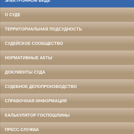
ЭЛЕКТРОННОМ ВИДЕ
О СУДЕ
ТЕРРИТОРИАЛЬНАЯ ПОДСУДНОСТЬ
СУДЕЙСКОЕ СООБЩЕСТВО
НОРМАТИВНЫЕ АКТЫ
ДОКУМЕНТЫ СУДА
СУДЕБНОЕ ДЕЛОПРОИЗВОДСТВО
СПРАВОЧНАЯ ИНФОРМАЦИЯ
КАЛЬКУЛЯТОР ГОСПОШЛИНЫ
ПРЕСС-СЛУЖБА