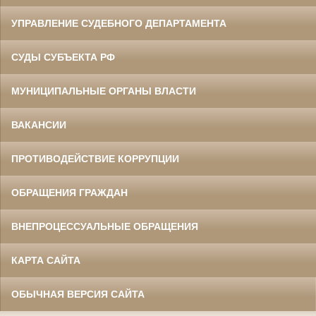
УПРАВЛЕНИЕ СУДЕБНОГО ДЕПАРТАМЕНТА
СУДЫ СУБЪЕКТА РФ
МУНИЦИПАЛЬНЫЕ ОРГАНЫ ВЛАСТИ
ВАКАНСИИ
ПРОТИВОДЕЙСТВИЕ КОРРУПЦИИ
ОБРАЩЕНИЯ ГРАЖДАН
ВНЕПРОЦЕССУАЛЬНЫЕ ОБРАЩЕНИЯ
КАРТА САЙТА
ОБЫЧНАЯ ВЕРСИЯ САЙТА