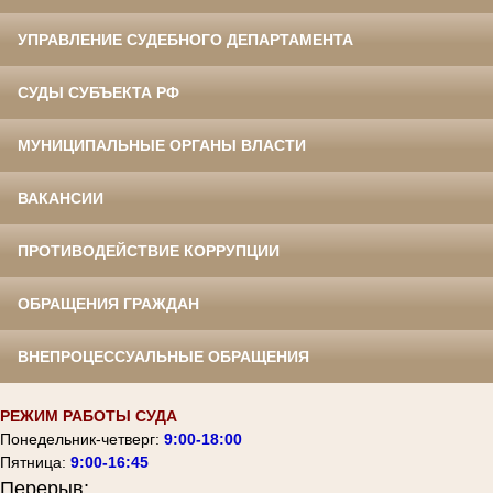
УПРАВЛЕНИЕ СУДЕБНОГО ДЕПАРТАМЕНТА
СУДЫ СУБЪЕКТА РФ
МУНИЦИПАЛЬНЫЕ ОРГАНЫ ВЛАСТИ
ВАКАНСИИ
ПРОТИВОДЕЙСТВИЕ КОРРУПЦИИ
ОБРАЩЕНИЯ ГРАЖДАН
ВНЕПРОЦЕССУАЛЬНЫЕ ОБРАЩЕНИЯ
РЕЖИМ РАБОТЫ СУДА
Понедельник-четверг:
9:00-18:00
Пятница:
9:00-16:45
Перерыв: