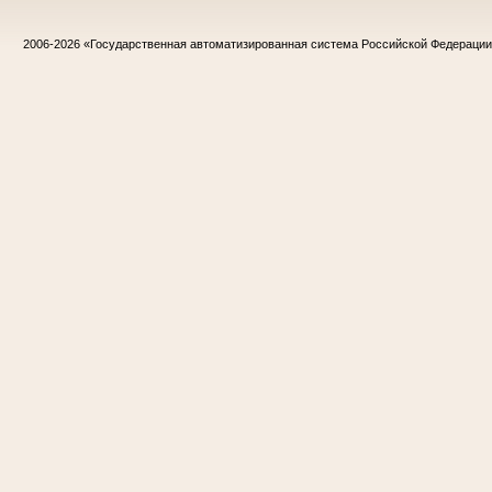
2006-2026
«Государственная автоматизированная система Российской Федераци