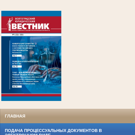
.
ГЛАВНАЯ
ПОДАЧА ПРОЦЕССУАЛЬНЫХ ДОКУМЕНТОВ В