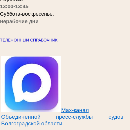
13:00-13:45
Суббота-воскресенье:
нерабочие дни
ТЕЛЕФОННЫЙ СПРАВОЧНИК
Max-канал
Объединенной пресс-службы судов
Волгоградской области