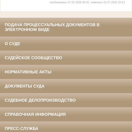
опубликовано 07.05.2026 09:42, изменено 02.07.2026 18:13
ПОДАЧА ПРОЦЕССУАЛЬНЫХ ДОКУМЕНТОВ В
ЭЛЕКТРОННОМ ВИДЕ
О СУДЕ
СУДЕЙСКОЕ СООБЩЕСТВО
НОРМАТИВНЫЕ АКТЫ
ДОКУМЕНТЫ СУДА
СУДЕБНОЕ ДЕЛОПРОИЗВОДСТВО
СПРАВОЧНАЯ ИНФОРМАЦИЯ
ПРЕСС-СЛУЖБА