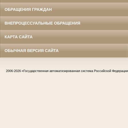
ОБРАЩЕНИЯ ГРАЖДАН
ВНЕПРОЦЕССУАЛЬНЫЕ ОБРАЩЕНИЯ
КАРТА САЙТА
ОБЫЧНАЯ ВЕРСИЯ САЙТА
2006-2026
«Государственная автоматизированная система Российской Федераци