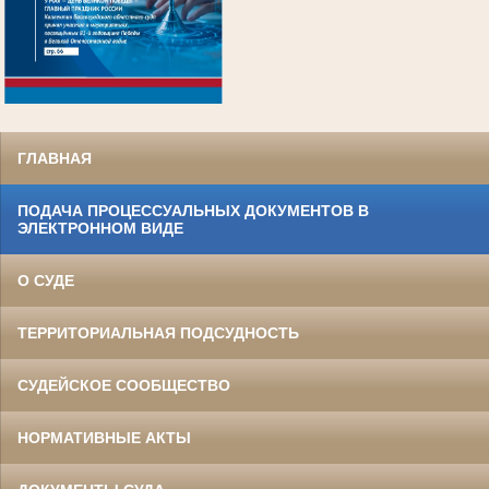
.
ГЛАВНАЯ
ПОДАЧА ПРОЦЕССУАЛЬНЫХ ДОКУМЕНТОВ В
ЭЛЕКТРОННОМ ВИДЕ
О СУДЕ
ТЕРРИТОРИАЛЬНАЯ ПОДСУДНОСТЬ
СУДЕЙСКОЕ СООБЩЕСТВО
НОРМАТИВНЫЕ АКТЫ