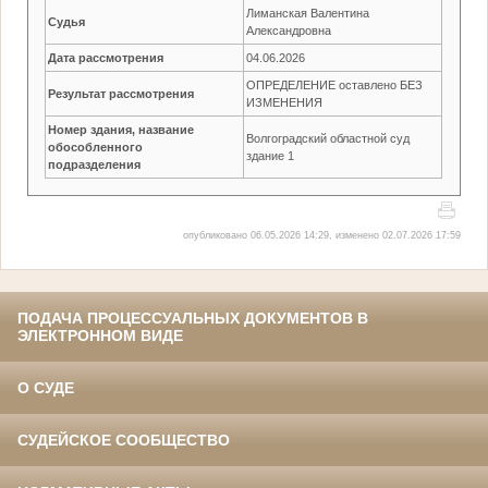
Лиманская Валентина
Судья
Александровна
Дата рассмотрения
04.06.2026
ОПРЕДЕЛЕНИЕ оставлено БЕЗ
Результат рассмотрения
ИЗМЕНЕНИЯ
Номер здания, название
Волгоградский областной суд
обособленного
здание 1
подразделения
опубликовано 06.05.2026 14:29, изменено 02.07.2026 17:59
ПОДАЧА ПРОЦЕССУАЛЬНЫХ ДОКУМЕНТОВ В
ЭЛЕКТРОННОМ ВИДЕ
О СУДЕ
СУДЕЙСКОЕ СООБЩЕСТВО