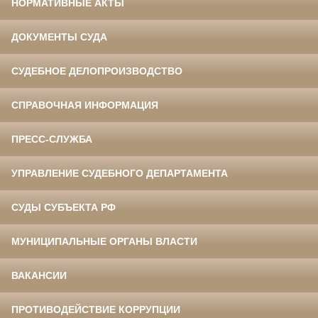
НОРМАТИВНЫЕ АКТЫ
ДОКУМЕНТЫ СУДА
СУДЕБНОЕ ДЕЛОПРОИЗВОДСТВО
СПРАВОЧНАЯ ИНФОРМАЦИЯ
ПРЕСС-СЛУЖБА
УПРАВЛЕНИЕ СУДЕБНОГО ДЕПАРТАМЕНТА
СУДЫ СУБЪЕКТА РФ
МУНИЦИПАЛЬНЫЕ ОРГАНЫ ВЛАСТИ
ВАКАНСИИ
ПРОТИВОДЕЙСТВИЕ КОРРУПЦИИ