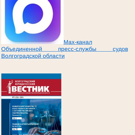
Max-канал
Объединенной пресс-службы судов
Волгоградской области