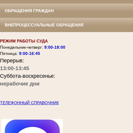
ОБРАЩЕНИЯ ГРАЖДАН
ВНЕПРОЦЕССУАЛЬНЫЕ ОБРАЩЕНИЯ
РЕЖИМ РАБОТЫ СУДА
Понедельник-четверг:
9:00-18:00
Пятница:
9:00-16:45
Перерыв:
13:00-13:45
Суббота-воскресенье:
нерабочие дни
ТЕЛЕФОННЫЙ СПРАВОЧНИК