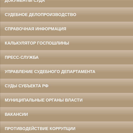
ДОКУМЕНТЫ СУДА
СУДЕБНОЕ ДЕЛОПРОИЗВОДСТВО
СПРАВОЧНАЯ ИНФОРМАЦИЯ
КАЛЬКУЛЯТОР ГОСПОШЛИНЫ
ПРЕСС-СЛУЖБА
УПРАВЛЕНИЕ СУДЕБНОГО ДЕПАРТАМЕНТА
СУДЫ СУБЪЕКТА РФ
МУНИЦИПАЛЬНЫЕ ОРГАНЫ ВЛАСТИ
ВАКАНСИИ
ПРОТИВОДЕЙСТВИЕ КОРРУПЦИИ