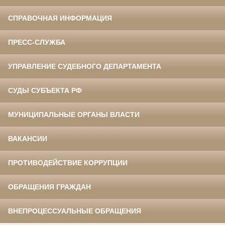
СПРАВОЧНАЯ ИНФОРМАЦИЯ
ПРЕСС-СЛУЖБА
УПРАВЛЕНИЕ СУДЕБНОГО ДЕПАРТАМЕНТА
СУДЫ СУБЪЕКТА РФ
МУНИЦИПАЛЬНЫЕ ОРГАНЫ ВЛАСТИ
ВАКАНСИИ
ПРОТИВОДЕЙСТВИЕ КОРРУПЦИИ
ОБРАЩЕНИЯ ГРАЖДАН
ВНЕПРОЦЕССУАЛЬНЫЕ ОБРАЩЕНИЯ