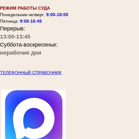
РЕЖИМ РАБОТЫ СУДА
Понедельник-четверг:
9:00-18:00
Пятница:
9:00-16:45
Перерыв:
13:00-13:45
Суббота-воскресенье:
нерабочие дни
ТЕЛЕФОННЫЙ СПРАВОЧНИК