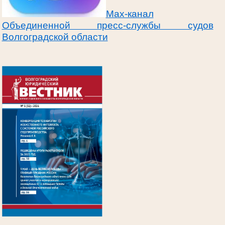
Max-канал
Объединенной пресс-службы судов
Волгоградской области
.