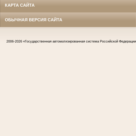
КАРТА САЙТА
ОБЫЧНАЯ ВЕРСИЯ САЙТА
2006-2026
«Государственная автоматизированная система Российской Федераци