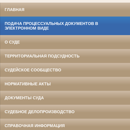
ГЛАВНАЯ
ПОДАЧА ПРОЦЕССУАЛЬНЫХ ДОКУМЕНТОВ В
ЭЛЕКТРОННОМ ВИДЕ
О СУДЕ
ТЕРРИТОРИАЛЬНАЯ ПОДСУДНОСТЬ
СУДЕЙСКОЕ СООБЩЕСТВО
НОРМАТИВНЫЕ АКТЫ
ДОКУМЕНТЫ СУДА
СУДЕБНОЕ ДЕЛОПРОИЗВОДСТВО
СПРАВОЧНАЯ ИНФОРМАЦИЯ