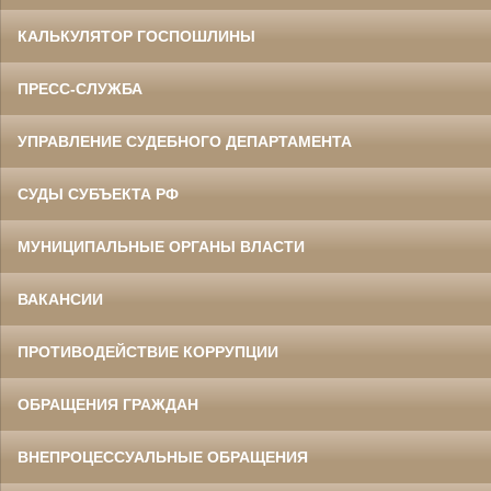
КАЛЬКУЛЯТОР ГОСПОШЛИНЫ
ПРЕСС-СЛУЖБА
УПРАВЛЕНИЕ СУДЕБНОГО ДЕПАРТАМЕНТА
СУДЫ СУБЪЕКТА РФ
МУНИЦИПАЛЬНЫЕ ОРГАНЫ ВЛАСТИ
ВАКАНСИИ
ПРОТИВОДЕЙСТВИЕ КОРРУПЦИИ
ОБРАЩЕНИЯ ГРАЖДАН
ВНЕПРОЦЕССУАЛЬНЫЕ ОБРАЩЕНИЯ