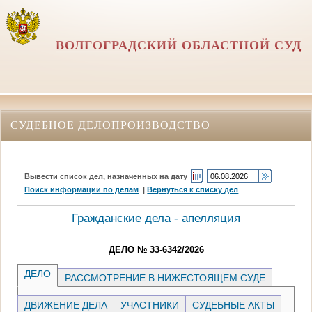
ВОЛГОГРАДСКИЙ ОБЛАСТНОЙ СУД
СУДЕБНОЕ ДЕЛОПРОИЗВОДСТВО
Вывести список дел, назначенных на дату
Поиск информации по делам
|
Вернуться к списку дел
Гражданские дела - апелляция
ДЕЛО № 33-6342/2026
ДЕЛО
РАССМОТРЕНИЕ В НИЖЕСТОЯЩЕМ СУДЕ
ДВИЖЕНИЕ ДЕЛА
УЧАСТНИКИ
СУДЕБНЫЕ АКТЫ