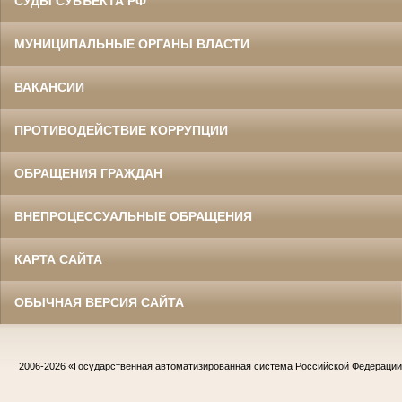
СУДЫ СУБЪЕКТА РФ
МУНИЦИПАЛЬНЫЕ ОРГАНЫ ВЛАСТИ
ВАКАНСИИ
ПРОТИВОДЕЙСТВИЕ КОРРУПЦИИ
ОБРАЩЕНИЯ ГРАЖДАН
ВНЕПРОЦЕССУАЛЬНЫЕ ОБРАЩЕНИЯ
КАРТА САЙТА
ОБЫЧНАЯ ВЕРСИЯ САЙТА
2006-2026
«Государственная автоматизированная система Российской Федераци