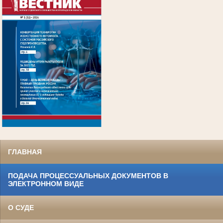
.
ГЛАВНАЯ
ПОДАЧА ПРОЦЕССУАЛЬНЫХ ДОКУМЕНТОВ В
ЭЛЕКТРОННОМ ВИДЕ
О СУДЕ