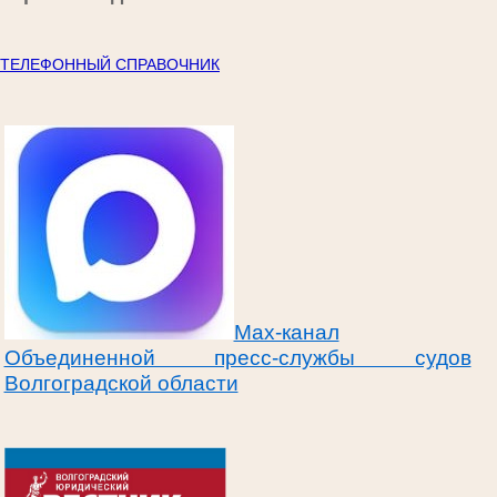
ТЕЛЕФОННЫЙ СПРАВОЧНИК
Max-канал
Объединенной пресс-службы судов
Волгоградской области