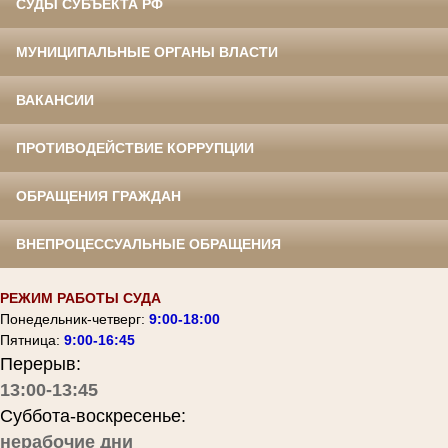
СУДЫ СУБЪЕКТА РФ
МУНИЦИПАЛЬНЫЕ ОРГАНЫ ВЛАСТИ
ВАКАНСИИ
ПРОТИВОДЕЙСТВИЕ КОРРУПЦИИ
ОБРАЩЕНИЯ ГРАЖДАН
ВНЕПРОЦЕССУАЛЬНЫЕ ОБРАЩЕНИЯ
РЕЖИМ РАБОТЫ СУДА
Понедельник-четверг:
9:00-18:00
Пятница:
9:00-16:45
Перерыв:
13:00-13:45
Суббота-воскресенье:
нерабочие дни