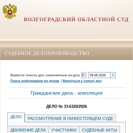
ВОЛГОГРАДСКИЙ ОБЛАСТНОЙ СУД
СУДЕБНОЕ ДЕЛОПРОИЗВОДСТВО
Вывести список дел, назначенных на дату
Поиск информации по делам
|
Вернуться к списку дел
Гражданские дела - апелляция
ДЕЛО № 33-6320/2026
ДЕЛО
РАССМОТРЕНИЕ В НИЖЕСТОЯЩЕМ СУДЕ
ДВИЖЕНИЕ ДЕЛА
УЧАСТНИКИ
СУДЕБНЫЕ АКТЫ