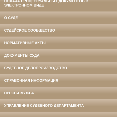
ПОДАЧА ПРОЦЕССУАЛЬНЫХ ДОКУМЕНТОВ В
ЭЛЕКТРОННОМ ВИДЕ
О СУДЕ
СУДЕЙСКОЕ СООБЩЕСТВО
НОРМАТИВНЫЕ АКТЫ
ДОКУМЕНТЫ СУДА
СУДЕБНОЕ ДЕЛОПРОИЗВОДСТВО
СПРАВОЧНАЯ ИНФОРМАЦИЯ
ПРЕСС-СЛУЖБА
УПРАВЛЕНИЕ СУДЕБНОГО ДЕПАРТАМЕНТА