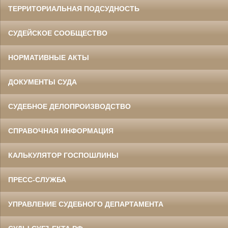
ТЕРРИТОРИАЛЬНАЯ ПОДСУДНОСТЬ
СУДЕЙСКОЕ СООБЩЕСТВО
НОРМАТИВНЫЕ АКТЫ
ДОКУМЕНТЫ СУДА
СУДЕБНОЕ ДЕЛОПРОИЗВОДСТВО
СПРАВОЧНАЯ ИНФОРМАЦИЯ
КАЛЬКУЛЯТОР ГОСПОШЛИНЫ
ПРЕСС-СЛУЖБА
УПРАВЛЕНИЕ СУДЕБНОГО ДЕПАРТАМЕНТА