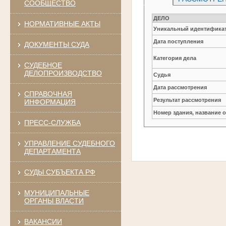
СООБЩЕСТВО
ДЕЛО
НОРМАТИВНЫЕ АКТЫ
Уникальный идентификат
Дата поступления
ДОКУМЕНТЫ СУДА
Категория дела
СУДЕБНОЕ
ДЕЛОПРОИЗВОДСТВО
Судья
Дата рассмотрения
СПРАВОЧНАЯ
Результат рассмотрения
ИНФОРМАЦИЯ
Номер здания, название 
ПРЕСС-СЛУЖБА
УПРАВЛЕНИЕ СУДЕБНОГО
ДЕПАРТАМЕНТА
СУДЫ СУБЪЕКТА РФ
МУНИЦИПАЛЬНЫЕ
ОРГАНЫ ВЛАСТИ
ВАКАНСИИ