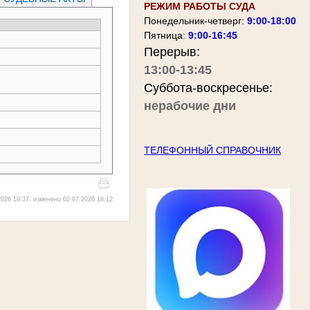
РЕЖИМ РАБОТЫ СУДА
Понедельник-четверг:
9:00-18:00
Пятница:
9:00-16:45
Перерыв:
13:00-13:45
Суббота-воскресенье:
нерабочие дни
ТЕЛЕФОННЫЙ СПРАВОЧНИК
026 10:37, изменено 02.07.2026 18:12