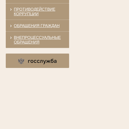
ПРОТИВОДЕЙСТВИЕ
КОРРУПЦИИ
ОБРАЩЕНИЯ ГРАЖДАН
ВНЕПРОЦЕССУАЛЬНЫЕ
ОБРАЩЕНИЯ