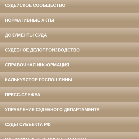
СУДЕЙСКОЕ СООБЩЕСТВО
НОРМАТИВНЫЕ АКТЫ
ДОКУМЕНТЫ СУДА
СУДЕБНОЕ ДЕЛОПРОИЗВОДСТВО
СПРАВОЧНАЯ ИНФОРМАЦИЯ
КАЛЬКУЛЯТОР ГОСПОШЛИНЫ
ПРЕСС-СЛУЖБА
УПРАВЛЕНИЕ СУДЕБНОГО ДЕПАРТАМЕНТА
СУДЫ СУБЪЕКТА РФ