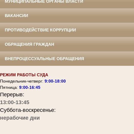
МУНИЦИПАЛЬНЫЕ ОРГАНЫ ВЛАСТИ
ВАКАНСИИ
ПРОТИВОДЕЙСТВИЕ КОРРУПЦИИ
ОБРАЩЕНИЯ ГРАЖДАН
ВНЕПРОЦЕССУАЛЬНЫЕ ОБРАЩЕНИЯ
РЕЖИМ РАБОТЫ СУДА
Понедельник-четверг:
9:00-18:00
Пятница:
9:00-16:45
Перерыв:
13:00-13:45
Суббота-воскресенье:
нерабочие дни