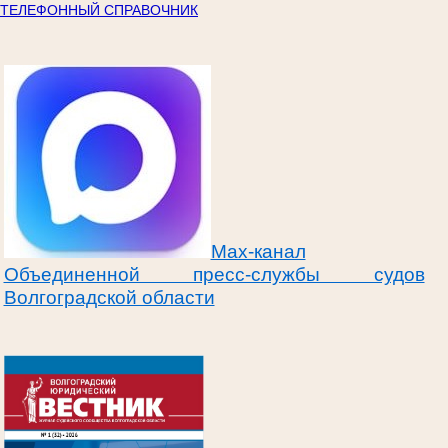
ТЕЛЕФОННЫЙ СПРАВОЧНИК
Max-канал
Объединенной пресс-службы судов
Волгоградской области