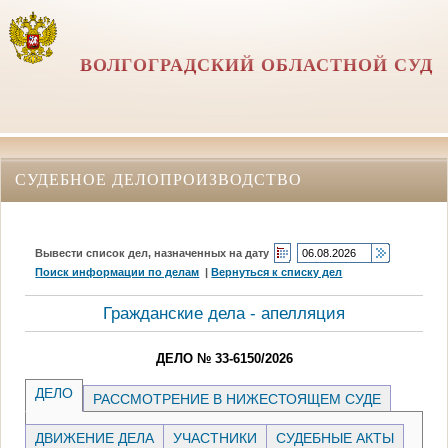
ВОЛГОГРАДСКИЙ ОБЛАСТНОЙ СУД
СУДЕБНОЕ ДЕЛОПРОИЗВОДСТВО
Вывести список дел, назначенных на дату
Поиск информации по делам
|
Вернуться к списку дел
Гражданские дела - апелляция
ДЕЛО № 33-6150/2026
ДЕЛО
РАССМОТРЕНИЕ В НИЖЕСТОЯЩЕМ СУДЕ
ДВИЖЕНИЕ ДЕЛА
УЧАСТНИКИ
СУДЕБНЫЕ АКТЫ