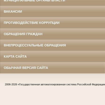
МУНИЦИПАЛЬНЫЕ ОРГАНЫ ВЛАСТИ
ВАКАНСИИ
ПРОТИВОДЕЙСТВИЕ КОРРУПЦИИ
ОБРАЩЕНИЯ ГРАЖДАН
ВНЕПРОЦЕССУАЛЬНЫЕ ОБРАЩЕНИЯ
КАРТА САЙТА
ОБЫЧНАЯ ВЕРСИЯ САЙТА
2006-2026
«Государственная автоматизированная система Российской Федераци