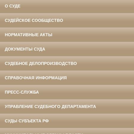
О СУДЕ
СУДЕЙСКОЕ СООБЩЕСТВО
НОРМАТИВНЫЕ АКТЫ
ДОКУМЕНТЫ СУДА
СУДЕБНОЕ ДЕЛОПРОИЗВОДСТВО
СПРАВОЧНАЯ ИНФОРМАЦИЯ
ПРЕСС-СЛУЖБА
УПРАВЛЕНИЕ СУДЕБНОГО ДЕПАРТАМЕНТА
СУДЫ СУБЪЕКТА РФ