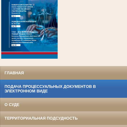
.
ГЛАВНАЯ
ПОДАЧА ПРОЦЕССУАЛЬНЫХ ДОКУМЕНТОВ В
ЭЛЕКТРОННОМ ВИДЕ
О СУДЕ
ТЕРРИТОРИАЛЬНАЯ ПОДСУДНОСТЬ