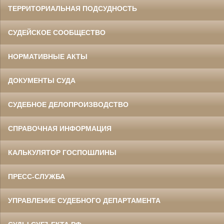
ТЕРРИТОРИАЛЬНАЯ ПОДСУДНОСТЬ
СУДЕЙСКОЕ СООБЩЕСТВО
НОРМАТИВНЫЕ АКТЫ
ДОКУМЕНТЫ СУДА
СУДЕБНОЕ ДЕЛОПРОИЗВОДСТВО
СПРАВОЧНАЯ ИНФОРМАЦИЯ
КАЛЬКУЛЯТОР ГОСПОШЛИНЫ
ПРЕСС-СЛУЖБА
УПРАВЛЕНИЕ СУДЕБНОГО ДЕПАРТАМЕНТА