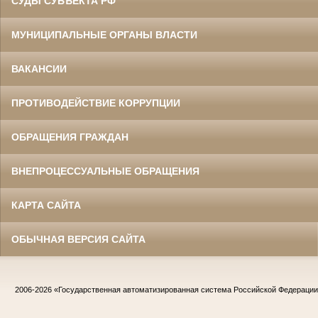
СУДЫ СУБЪЕКТА РФ
МУНИЦИПАЛЬНЫЕ ОРГАНЫ ВЛАСТИ
ВАКАНСИИ
ПРОТИВОДЕЙСТВИЕ КОРРУПЦИИ
ОБРАЩЕНИЯ ГРАЖДАН
ВНЕПРОЦЕССУАЛЬНЫЕ ОБРАЩЕНИЯ
КАРТА САЙТА
ОБЫЧНАЯ ВЕРСИЯ САЙТА
2006-2026
«Государственная автоматизированная система Российской Федераци