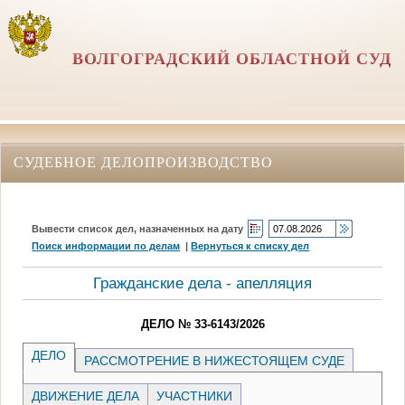
ВОЛГОГРАДСКИЙ ОБЛАСТНОЙ СУД
СУДЕБНОЕ ДЕЛОПРОИЗВОДСТВО
Вывести список дел, назначенных на дату
Поиск информации по делам
|
Вернуться к списку дел
Гражданские дела - апелляция
ДЕЛО № 33-6143/2026
ДЕЛО
РАССМОТРЕНИЕ В НИЖЕСТОЯЩЕМ СУДЕ
ДВИЖЕНИЕ ДЕЛА
УЧАСТНИКИ