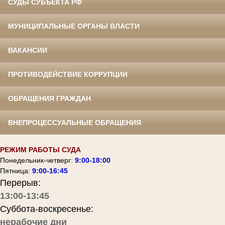
СУДЫ СУБЪЕКТА РФ
МУНИЦИПАЛЬНЫЕ ОРГАНЫ ВЛАСТИ
ВАКАНСИИ
ПРОТИВОДЕЙСТВИЕ КОРРУПЦИИ
ОБРАЩЕНИЯ ГРАЖДАН
ВНЕПРОЦЕССУАЛЬНЫЕ ОБРАЩЕНИЯ
РЕЖИМ РАБОТЫ СУДА
Понедельник-четверг:
9:00-18:00
Пятница:
9:00-16:45
Перерыв:
13:00-13:45
Суббота-воскресенье:
нерабочие дни