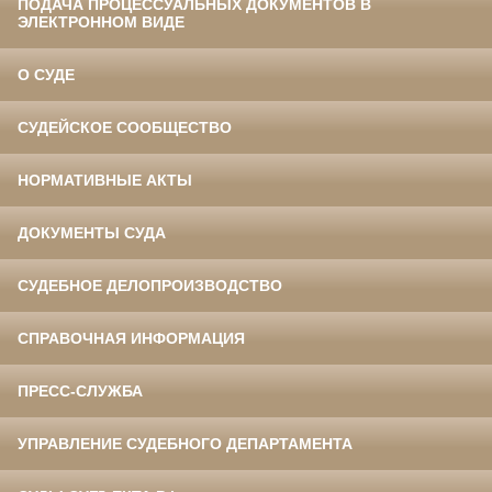
ПОДАЧА ПРОЦЕССУАЛЬНЫХ ДОКУМЕНТОВ В
ЭЛЕКТРОННОМ ВИДЕ
О СУДЕ
СУДЕЙСКОЕ СООБЩЕСТВО
НОРМАТИВНЫЕ АКТЫ
ДОКУМЕНТЫ СУДА
СУДЕБНОЕ ДЕЛОПРОИЗВОДСТВО
СПРАВОЧНАЯ ИНФОРМАЦИЯ
ПРЕСС-СЛУЖБА
УПРАВЛЕНИЕ СУДЕБНОГО ДЕПАРТАМЕНТА