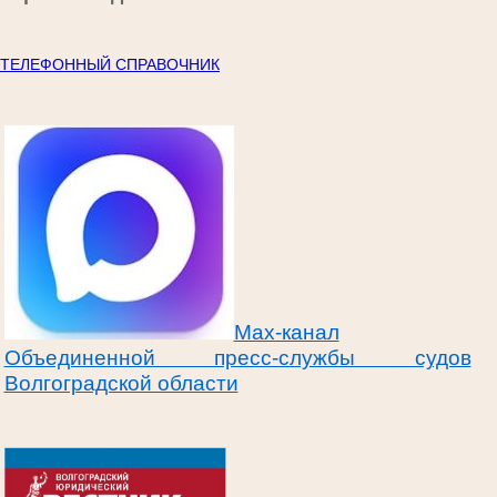
ТЕЛЕФОННЫЙ СПРАВОЧНИК
Max-канал
Объединенной пресс-службы судов
Волгоградской области