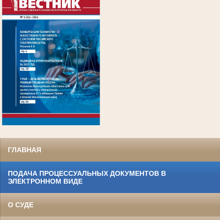
.
ГЛАВНАЯ
ПОДАЧА ПРОЦЕССУАЛЬНЫХ ДОКУМЕНТОВ В
ЭЛЕКТРОННОМ ВИДЕ
О СУДЕ