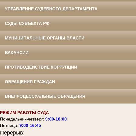
УПРАВЛЕНИЕ СУДЕБНОГО ДЕПАРТАМЕНТА
СУДЫ СУБЪЕКТА РФ
МУНИЦИПАЛЬНЫЕ ОРГАНЫ ВЛАСТИ
ВАКАНСИИ
ПРОТИВОДЕЙСТВИЕ КОРРУПЦИИ
ОБРАЩЕНИЯ ГРАЖДАН
ВНЕПРОЦЕССУАЛЬНЫЕ ОБРАЩЕНИЯ
РЕЖИМ РАБОТЫ СУДА
Понедельник-четверг:
9:00-18:00
Пятница:
9:00-16:45
Перерыв: