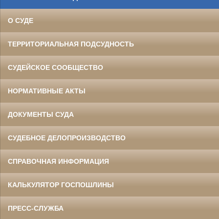
О СУДЕ
ТЕРРИТОРИАЛЬНАЯ ПОДСУДНОСТЬ
СУДЕЙСКОЕ СООБЩЕСТВО
НОРМАТИВНЫЕ АКТЫ
ДОКУМЕНТЫ СУДА
СУДЕБНОЕ ДЕЛОПРОИЗВОДСТВО
СПРАВОЧНАЯ ИНФОРМАЦИЯ
КАЛЬКУЛЯТОР ГОСПОШЛИНЫ
ПРЕСС-СЛУЖБА