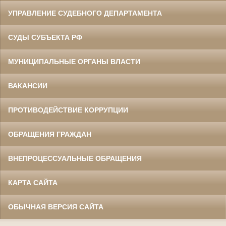
УПРАВЛЕНИЕ СУДЕБНОГО ДЕПАРТАМЕНТА
СУДЫ СУБЪЕКТА РФ
МУНИЦИПАЛЬНЫЕ ОРГАНЫ ВЛАСТИ
ВАКАНСИИ
ПРОТИВОДЕЙСТВИЕ КОРРУПЦИИ
ОБРАЩЕНИЯ ГРАЖДАН
ВНЕПРОЦЕССУАЛЬНЫЕ ОБРАЩЕНИЯ
КАРТА САЙТА
ОБЫЧНАЯ ВЕРСИЯ САЙТА