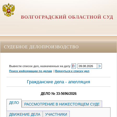
ВОЛГОГРАДСКИЙ ОБЛАСТНОЙ СУД
СУДЕБНОЕ ДЕЛОПРОИЗВОДСТВО
Вывести список дел, назначенных на дату
Поиск информации по делам
|
Вернуться к списку дел
Гражданские дела - апелляция
ДЕЛО № 33-5696/2026
ДЕЛО
РАССМОТРЕНИЕ В НИЖЕСТОЯЩЕМ СУДЕ
ДВИЖЕНИЕ ДЕЛА
УЧАСТНИКИ