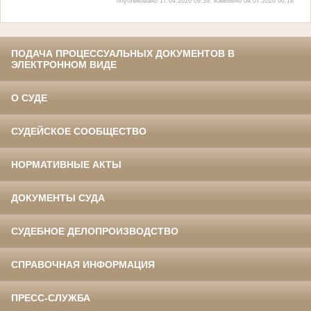
опубликовано 17.04.2026 09:39, изменено 04.07.2026 00:18
ПОДАЧА ПРОЦЕССУАЛЬНЫХ ДОКУМЕНТОВ В
ЭЛЕКТРОННОМ ВИДЕ
О СУДЕ
СУДЕЙСКОЕ СООБЩЕСТВО
НОРМАТИВНЫЕ АКТЫ
ДОКУМЕНТЫ СУДА
СУДЕБНОЕ ДЕЛОПРОИЗВОДСТВО
СПРАВОЧНАЯ ИНФОРМАЦИЯ
ПРЕСС-СЛУЖБА