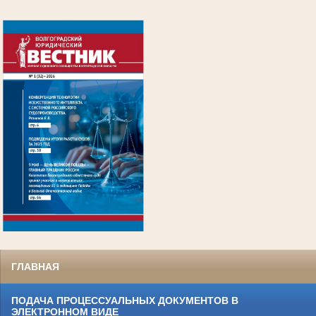
.
ГЛАВНАЯ
ПОДАЧА ПРОЦЕССУАЛЬНЫХ ДОКУМЕНТОВ В
ЭЛЕКТРОННОМ ВИДЕ