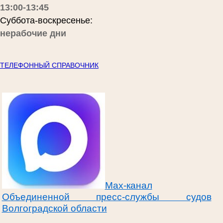
13:00-13:45
Суббота-воскресенье:
нерабочие дни
ТЕЛЕФОННЫЙ СПРАВОЧНИК
Max-канал
Объединенной пресс-службы судов
Волгоградской области