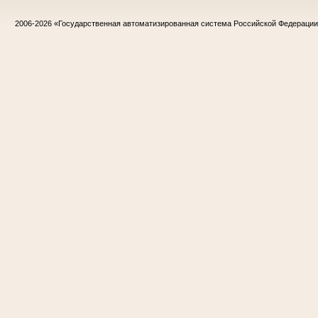
2006-2026
«Государственная автоматизированная система Российской Федераци