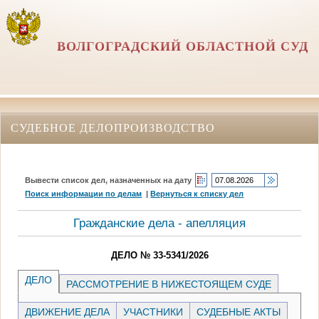
ВОЛГОГРАДСКИЙ ОБЛАСТНОЙ СУД
СУДЕБНОЕ ДЕЛОПРОИЗВОДСТВО
Вывести список дел, назначенных на дату
Поиск информации по делам
|
Вернуться к списку дел
Гражданские дела - апелляция
ДЕЛО № 33-5341/2026
ДЕЛО
РАССМОТРЕНИЕ В НИЖЕСТОЯЩЕМ СУДЕ
ДВИЖЕНИЕ ДЕЛА
УЧАСТНИКИ
СУДЕБНЫЕ АКТЫ