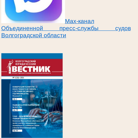
Max-канал
Объединенной пресс-службы судов
Волгоградской области