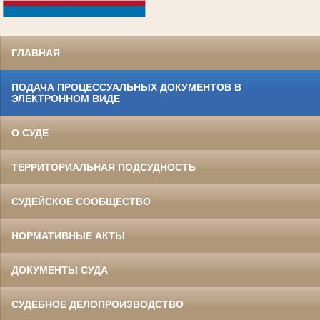
.
ГЛАВНАЯ
ПОДАЧА ПРОЦЕССУАЛЬНЫХ ДОКУМЕНТОВ В
ЭЛЕКТРОННОМ ВИДЕ
О СУДЕ
ТЕРРИТОРИАЛЬНАЯ ПОДСУДНОСТЬ
СУДЕЙСКОЕ СООБЩЕСТВО
НОРМАТИВНЫЕ АКТЫ
ДОКУМЕНТЫ СУДА
СУДЕБНОЕ ДЕЛОПРОИЗВОДСТВО