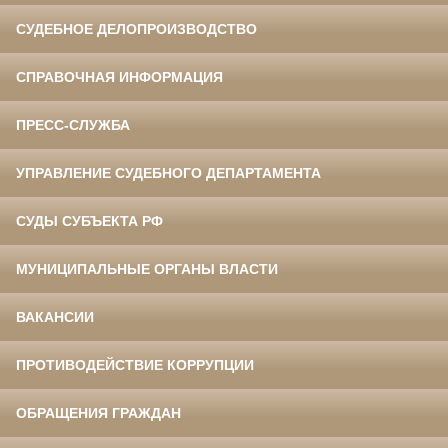
СУДЕБНОЕ ДЕЛОПРОИЗВОДСТВО
СПРАВОЧНАЯ ИНФОРМАЦИЯ
ПРЕСС-СЛУЖБА
УПРАВЛЕНИЕ СУДЕБНОГО ДЕПАРТАМЕНТА
СУДЫ СУБЪЕКТА РФ
МУНИЦИПАЛЬНЫЕ ОРГАНЫ ВЛАСТИ
ВАКАНСИИ
ПРОТИВОДЕЙСТВИЕ КОРРУПЦИИ
ОБРАЩЕНИЯ ГРАЖДАН