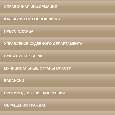
СПРАВОЧНАЯ ИНФОРМАЦИЯ
КАЛЬКУЛЯТОР ГОСПОШЛИНЫ
ПРЕСС-СЛУЖБА
УПРАВЛЕНИЕ СУДЕБНОГО ДЕПАРТАМЕНТА
СУДЫ СУБЪЕКТА РФ
МУНИЦИПАЛЬНЫЕ ОРГАНЫ ВЛАСТИ
ВАКАНСИИ
ПРОТИВОДЕЙСТВИЕ КОРРУПЦИИ
ОБРАЩЕНИЯ ГРАЖДАН