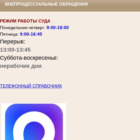
ВНЕПРОЦЕССУАЛЬНЫЕ ОБРАЩЕНИЯ
РЕЖИМ РАБОТЫ СУДА
Понедельник-четверг:
9:00-18:00
Пятница:
9:00-16:45
Перерыв:
13:00-13:45
Суббота-воскресенье:
нерабочие дни
ТЕЛЕФОННЫЙ СПРАВОЧНИК