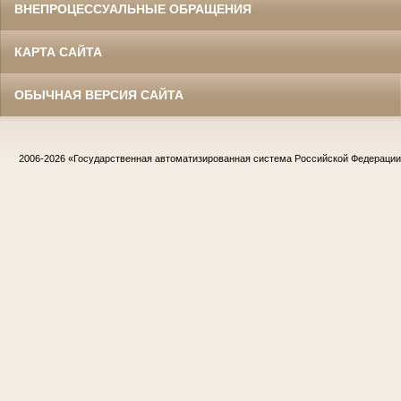
ВНЕПРОЦЕССУАЛЬНЫЕ ОБРАЩЕНИЯ
КАРТА САЙТА
ОБЫЧНАЯ ВЕРСИЯ САЙТА
2006-2026
«Государственная автоматизированная система Российской Федераци