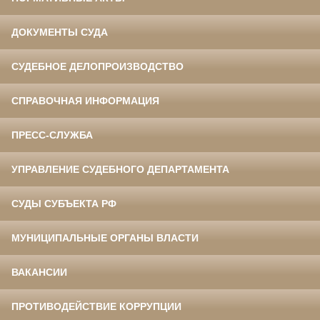
ДОКУМЕНТЫ СУДА
СУДЕБНОЕ ДЕЛОПРОИЗВОДСТВО
СПРАВОЧНАЯ ИНФОРМАЦИЯ
ПРЕСС-СЛУЖБА
УПРАВЛЕНИЕ СУДЕБНОГО ДЕПАРТАМЕНТА
СУДЫ СУБЪЕКТА РФ
МУНИЦИПАЛЬНЫЕ ОРГАНЫ ВЛАСТИ
ВАКАНСИИ
ПРОТИВОДЕЙСТВИЕ КОРРУПЦИИ