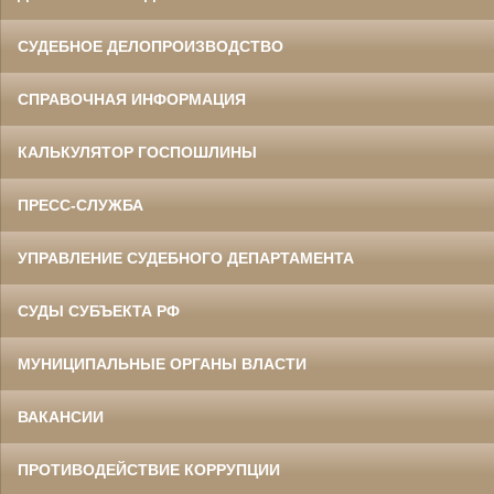
СУДЕБНОЕ ДЕЛОПРОИЗВОДСТВО
СПРАВОЧНАЯ ИНФОРМАЦИЯ
КАЛЬКУЛЯТОР ГОСПОШЛИНЫ
ПРЕСС-СЛУЖБА
УПРАВЛЕНИЕ СУДЕБНОГО ДЕПАРТАМЕНТА
СУДЫ СУБЪЕКТА РФ
МУНИЦИПАЛЬНЫЕ ОРГАНЫ ВЛАСТИ
ВАКАНСИИ
ПРОТИВОДЕЙСТВИЕ КОРРУПЦИИ