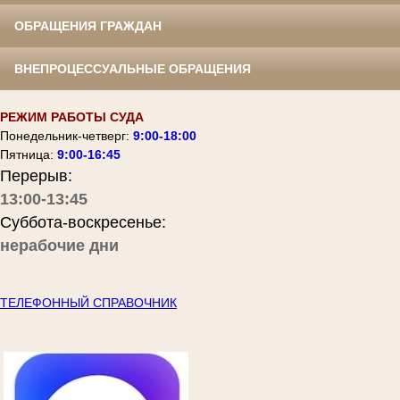
ОБРАЩЕНИЯ ГРАЖДАН
ВНЕПРОЦЕССУАЛЬНЫЕ ОБРАЩЕНИЯ
РЕЖИМ РАБОТЫ СУДА
Понедельник-четверг:
9:00-18:00
Пятница:
9:00-16:45
Перерыв:
13:00-13:45
Суббота-воскресенье:
нерабочие дни
ТЕЛЕФОННЫЙ СПРАВОЧНИК