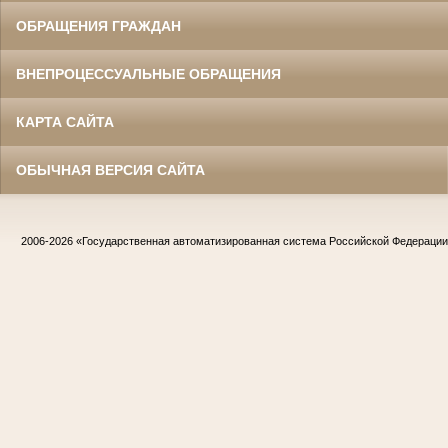
ОБРАЩЕНИЯ ГРАЖДАН
ВНЕПРОЦЕССУАЛЬНЫЕ ОБРАЩЕНИЯ
КАРТА САЙТА
ОБЫЧНАЯ ВЕРСИЯ САЙТА
2006-2026
«Государственная автоматизированная система Российской Федераци