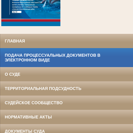
.
ГЛАВНАЯ
ПОДАЧА ПРОЦЕССУАЛЬНЫХ ДОКУМЕНТОВ В
ЭЛЕКТРОННОМ ВИДЕ
О СУДЕ
ТЕРРИТОРИАЛЬНАЯ ПОДСУДНОСТЬ
СУДЕЙСКОЕ СООБЩЕСТВО
НОРМАТИВНЫЕ АКТЫ
ДОКУМЕНТЫ СУДА