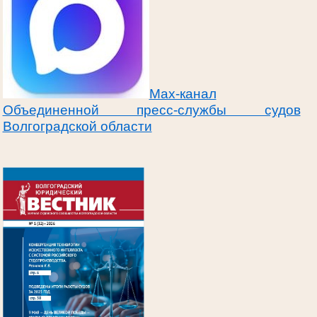
Max-канал
Объединенной пресс-службы судов
Волгоградской области