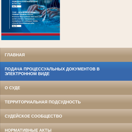
.
ГЛАВНАЯ
ПОДАЧА ПРОЦЕССУАЛЬНЫХ ДОКУМЕНТОВ В
ЭЛЕКТРОННОМ ВИДЕ
О СУДЕ
ТЕРРИТОРИАЛЬНАЯ ПОДСУДНОСТЬ
СУДЕЙСКОЕ СООБЩЕСТВО
НОРМАТИВНЫЕ АКТЫ