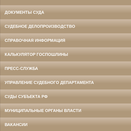
ДОКУМЕНТЫ СУДА
СУДЕБНОЕ ДЕЛОПРОИЗВОДСТВО
СПРАВОЧНАЯ ИНФОРМАЦИЯ
КАЛЬКУЛЯТОР ГОСПОШЛИНЫ
ПРЕСС-СЛУЖБА
УПРАВЛЕНИЕ СУДЕБНОГО ДЕПАРТАМЕНТА
СУДЫ СУБЪЕКТА РФ
МУНИЦИПАЛЬНЫЕ ОРГАНЫ ВЛАСТИ
ВАКАНСИИ