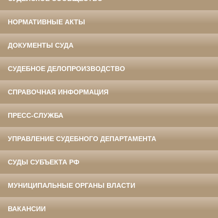
НОРМАТИВНЫЕ АКТЫ
ДОКУМЕНТЫ СУДА
СУДЕБНОЕ ДЕЛОПРОИЗВОДСТВО
СПРАВОЧНАЯ ИНФОРМАЦИЯ
ПРЕСС-СЛУЖБА
УПРАВЛЕНИЕ СУДЕБНОГО ДЕПАРТАМЕНТА
СУДЫ СУБЪЕКТА РФ
МУНИЦИПАЛЬНЫЕ ОРГАНЫ ВЛАСТИ
ВАКАНСИИ