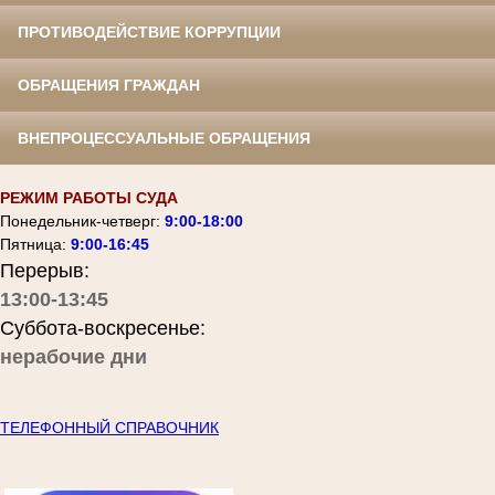
ПРОТИВОДЕЙСТВИЕ КОРРУПЦИИ
ОБРАЩЕНИЯ ГРАЖДАН
ВНЕПРОЦЕССУАЛЬНЫЕ ОБРАЩЕНИЯ
РЕЖИМ РАБОТЫ СУДА
Понедельник-четверг:
9:00-18:00
Пятница:
9:00-16:45
Перерыв:
13:00-13:45
Суббота-воскресенье:
нерабочие дни
ТЕЛЕФОННЫЙ СПРАВОЧНИК