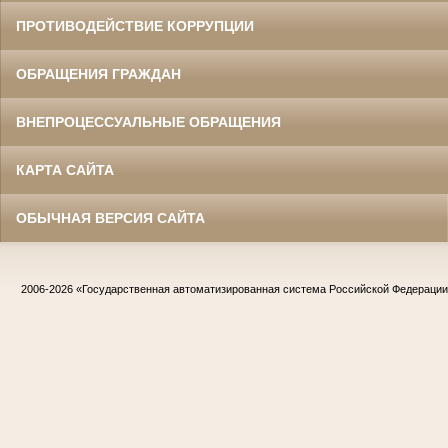
ПРОТИВОДЕЙСТВИЕ КОРРУПЦИИ
ОБРАЩЕНИЯ ГРАЖДАН
ВНЕПРОЦЕССУАЛЬНЫЕ ОБРАЩЕНИЯ
КАРТА САЙТА
ОБЫЧНАЯ ВЕРСИЯ САЙТА
2006-2026
«Государственная автоматизированная система Российской Федераци