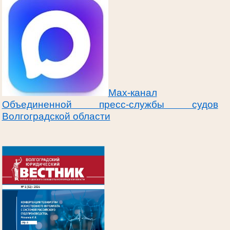
Max-канал
Объединенной пресс-службы судов
Волгоградской области