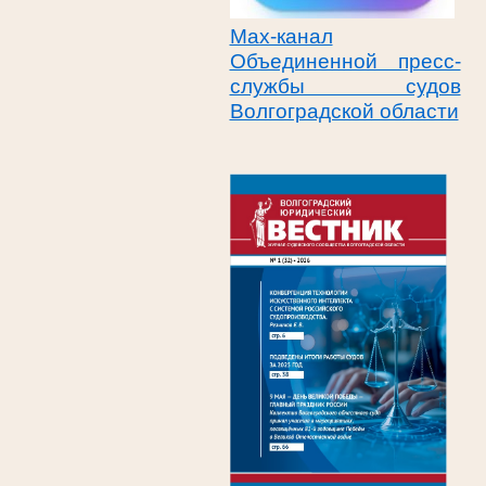
Max-канал
Объединенной пресс-
службы судов
Волгоградской области