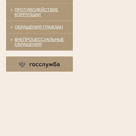
ПРОТИВОДЕЙСТВИЕ
КОРРУПЦИИ
ОБРАЩЕНИЯ ГРАЖДАН
ВНЕПРОЦЕССУАЛЬНЫЕ
ОБРАЩЕНИЯ