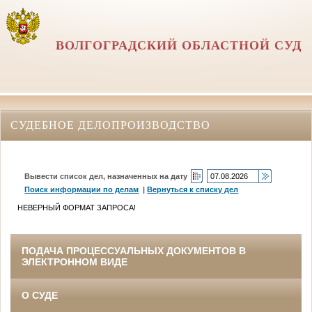
ВОЛГОГРАДСКИЙ ОБЛАСТНОЙ СУД
СУДЕБНОЕ ДЕЛОПРОИЗВОДСТВО
Вывести список дел, назначенных на дату
Поиск информации по делам
|
Вернуться к списку дел
НЕВЕРНЫЙ ФОРМАТ ЗАПРОСА!
ПОДАЧА ПРОЦЕССУАЛЬНЫХ ДОКУМЕНТОВ В
ЭЛЕКТРОННОМ ВИДЕ
О СУДЕ