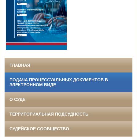
.
ГЛАВНАЯ
ПОДАЧА ПРОЦЕССУАЛЬНЫХ ДОКУМЕНТОВ В
ЭЛЕКТРОННОМ ВИДЕ
О СУДЕ
ТЕРРИТОРИАЛЬНАЯ ПОДСУДНОСТЬ
СУДЕЙСКОЕ СООБЩЕСТВО