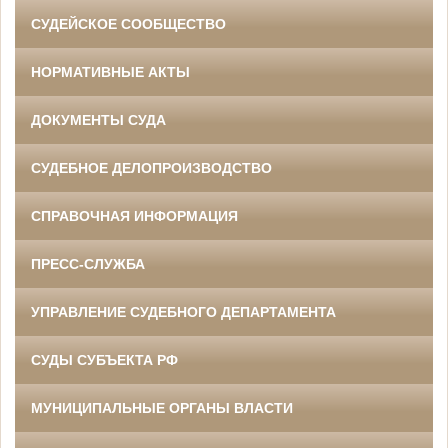
СУДЕЙСКОЕ СООБЩЕСТВО
НОРМАТИВНЫЕ АКТЫ
ДОКУМЕНТЫ СУДА
СУДЕБНОЕ ДЕЛОПРОИЗВОДСТВО
СПРАВОЧНАЯ ИНФОРМАЦИЯ
ПРЕСС-СЛУЖБА
УПРАВЛЕНИЕ СУДЕБНОГО ДЕПАРТАМЕНТА
СУДЫ СУБЪЕКТА РФ
МУНИЦИПАЛЬНЫЕ ОРГАНЫ ВЛАСТИ