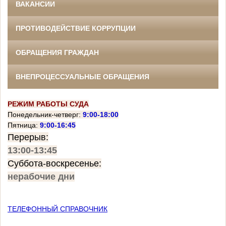
ВАКАНСИИ
ПРОТИВОДЕЙСТВИЕ КОРРУПЦИИ
ОБРАЩЕНИЯ ГРАЖДАН
ВНЕПРОЦЕССУАЛЬНЫЕ ОБРАЩЕНИЯ
РЕЖИМ РАБОТЫ СУДА
Понедельник-четверг:
9:00-18:00
Пятница:
9:00-16:45
Перерыв:
13:00-13:45
Суббота-воскресенье:
нерабочие дни
ТЕЛЕФОННЫЙ СПРАВОЧНИК