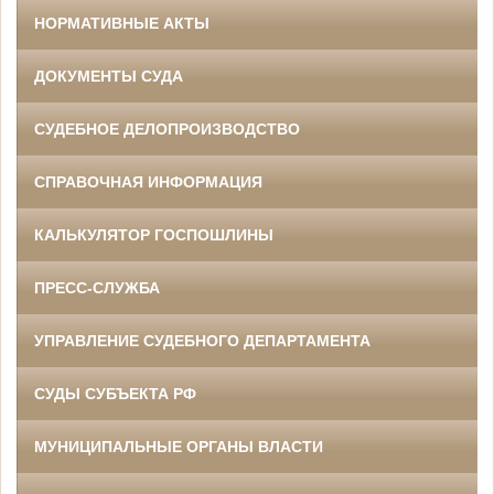
НОРМАТИВНЫЕ АКТЫ
ДОКУМЕНТЫ СУДА
СУДЕБНОЕ ДЕЛОПРОИЗВОДСТВО
СПРАВОЧНАЯ ИНФОРМАЦИЯ
КАЛЬКУЛЯТОР ГОСПОШЛИНЫ
ПРЕСС-СЛУЖБА
УПРАВЛЕНИЕ СУДЕБНОГО ДЕПАРТАМЕНТА
СУДЫ СУБЪЕКТА РФ
МУНИЦИПАЛЬНЫЕ ОРГАНЫ ВЛАСТИ