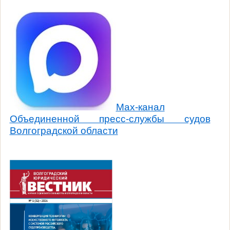
Max-канал
Объединенной пресс-службы судов
Волгоградской области