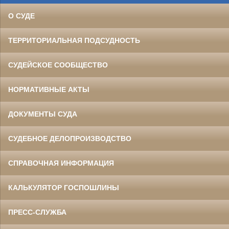
О СУДЕ
ТЕРРИТОРИАЛЬНАЯ ПОДСУДНОСТЬ
СУДЕЙСКОЕ СООБЩЕСТВО
НОРМАТИВНЫЕ АКТЫ
ДОКУМЕНТЫ СУДА
СУДЕБНОЕ ДЕЛОПРОИЗВОДСТВО
СПРАВОЧНАЯ ИНФОРМАЦИЯ
КАЛЬКУЛЯТОР ГОСПОШЛИНЫ
ПРЕСС-СЛУЖБА