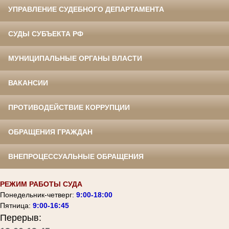
УПРАВЛЕНИЕ СУДЕБНОГО ДЕПАРТАМЕНТА
СУДЫ СУБЪЕКТА РФ
МУНИЦИПАЛЬНЫЕ ОРГАНЫ ВЛАСТИ
ВАКАНСИИ
ПРОТИВОДЕЙСТВИЕ КОРРУПЦИИ
ОБРАЩЕНИЯ ГРАЖДАН
ВНЕПРОЦЕССУАЛЬНЫЕ ОБРАЩЕНИЯ
РЕЖИМ РАБОТЫ СУДА
Понедельник-четверг:
9:00-18:00
Пятница:
9:00-16:45
Перерыв: