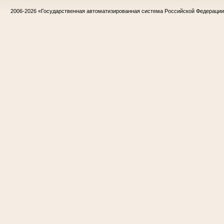
2006-2026
«Государственная автоматизированная система Российской Федераци