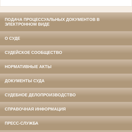
ПОДАЧА ПРОЦЕССУАЛЬНЫХ ДОКУМЕНТОВ В
ЭЛЕКТРОННОМ ВИДЕ
О СУДЕ
СУДЕЙСКОЕ СООБЩЕСТВО
НОРМАТИВНЫЕ АКТЫ
ДОКУМЕНТЫ СУДА
СУДЕБНОЕ ДЕЛОПРОИЗВОДСТВО
СПРАВОЧНАЯ ИНФОРМАЦИЯ
ПРЕСС-СЛУЖБА