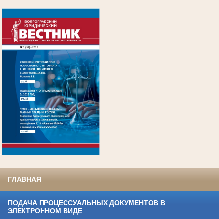
.
ГЛАВНАЯ
ПОДАЧА ПРОЦЕССУАЛЬНЫХ ДОКУМЕНТОВ В
ЭЛЕКТРОННОМ ВИДЕ