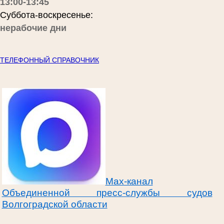
13:00-13:45
Суббота-воскресенье:
нерабочие дни
ТЕЛЕФОННЫЙ СПРАВОЧНИК
Max-канал
Объединенной пресс-службы судов
Волгоградской области