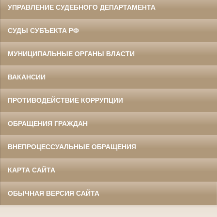
УПРАВЛЕНИЕ СУДЕБНОГО ДЕПАРТАМЕНТА
СУДЫ СУБЪЕКТА РФ
МУНИЦИПАЛЬНЫЕ ОРГАНЫ ВЛАСТИ
ВАКАНСИИ
ПРОТИВОДЕЙСТВИЕ КОРРУПЦИИ
ОБРАЩЕНИЯ ГРАЖДАН
ВНЕПРОЦЕССУАЛЬНЫЕ ОБРАЩЕНИЯ
КАРТА САЙТА
ОБЫЧНАЯ ВЕРСИЯ САЙТА