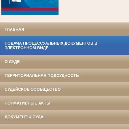
.
ГЛАВНАЯ
ПОДАЧА ПРОЦЕССУАЛЬНЫХ ДОКУМЕНТОВ В
ЭЛЕКТРОННОМ ВИДЕ
О СУДЕ
ТЕРРИТОРИАЛЬНАЯ ПОДСУДНОСТЬ
СУДЕЙСКОЕ СООБЩЕСТВО
НОРМАТИВНЫЕ АКТЫ
ДОКУМЕНТЫ СУДА