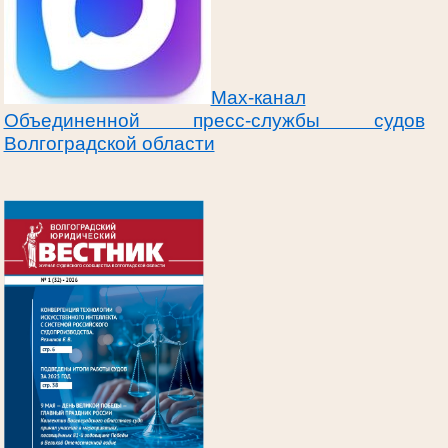
Max-канал
Объединенной пресс-службы судов
Волгоградской области