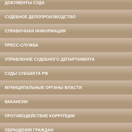
ДОКУМЕНТЫ СУДА
СУДЕБНОЕ ДЕЛОПРОИЗВОДСТВО
СПРАВОЧНАЯ ИНФОРМАЦИЯ
ПРЕСС-СЛУЖБА
УПРАВЛЕНИЕ СУДЕБНОГО ДЕПАРТАМЕНТА
СУДЫ СУБЪЕКТА РФ
МУНИЦИПАЛЬНЫЕ ОРГАНЫ ВЛАСТИ
ВАКАНСИИ
ПРОТИВОДЕЙСТВИЕ КОРРУПЦИИ
ОБРАЩЕНИЯ ГРАЖДАН