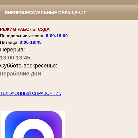
ВНЕПРОЦЕССУАЛЬНЫЕ ОБРАЩЕНИЯ
РЕЖИМ РАБОТЫ СУДА
Понедельник-четверг:
9:00-18:00
Пятница:
9:00-16:45
Перерыв:
13:00-13:45
Суббота-воскресенье:
нерабочие дни
ТЕЛЕФОННЫЙ СПРАВОЧНИК