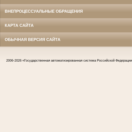
ВНЕПРОЦЕССУАЛЬНЫЕ ОБРАЩЕНИЯ
КАРТА САЙТА
ОБЫЧНАЯ ВЕРСИЯ САЙТА
2006-2026
«Государственная автоматизированная система Российской Федераци