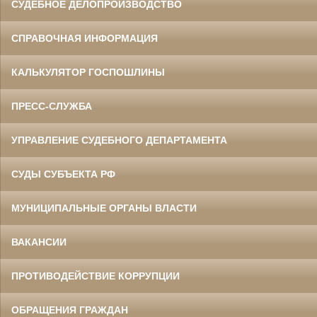
СУДЕБНОЕ ДЕЛОПРОИЗВОДСТВО
СПРАВОЧНАЯ ИНФОРМАЦИЯ
КАЛЬКУЛЯТОР ГОСПОШЛИНЫ
ПРЕСС-СЛУЖБА
УПРАВЛЕНИЕ СУДЕБНОГО ДЕПАРТАМЕНТА
СУДЫ СУБЪЕКТА РФ
МУНИЦИПАЛЬНЫЕ ОРГАНЫ ВЛАСТИ
ВАКАНСИИ
ПРОТИВОДЕЙСТВИЕ КОРРУПЦИИ
ОБРАЩЕНИЯ ГРАЖДАН