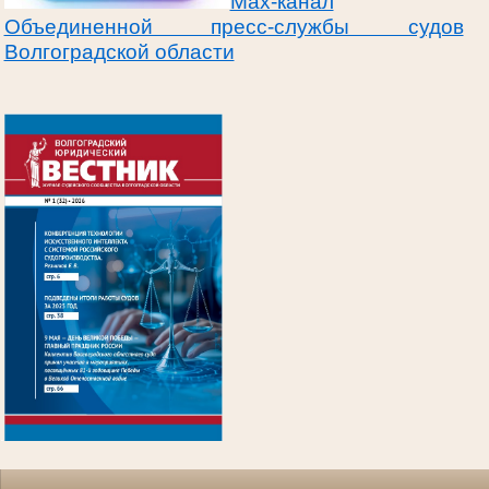
Max-канал
Объединенной пресс-службы судов
Волгоградской области
.