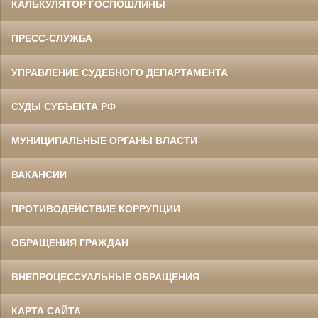
КАЛЬКУЛЯТОР ГОСПОШЛИНЫ
ПРЕСС-СЛУЖБА
УПРАВЛЕНИЕ СУДЕБНОГО ДЕПАРТАМЕНТА
СУДЫ СУБЪЕКТА РФ
МУНИЦИПАЛЬНЫЕ ОРГАНЫ ВЛАСТИ
ВАКАНСИИ
ПРОТИВОДЕЙСТВИЕ КОРРУПЦИИ
ОБРАЩЕНИЯ ГРАЖДАН
ВНЕПРОЦЕССУАЛЬНЫЕ ОБРАЩЕНИЯ
КАРТА САЙТА