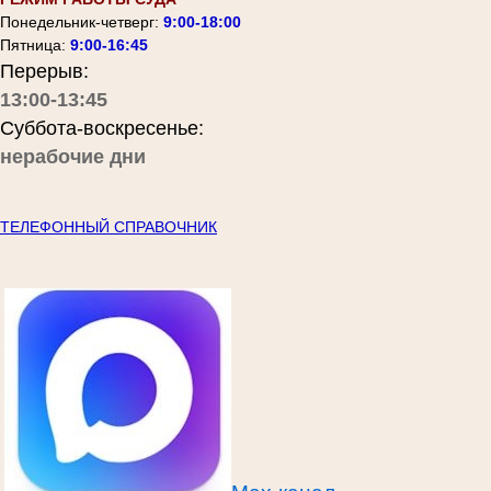
Понедельник-четверг:
9:00-18:00
Пятница:
9:00-16:45
Перерыв:
13:00-13:45
Суббота-воскресенье:
нерабочие дни
ТЕЛЕФОННЫЙ СПРАВОЧНИК