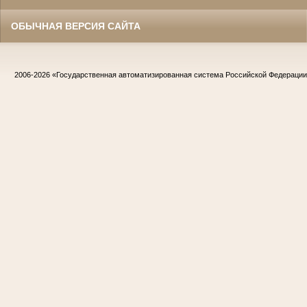
ОБЫЧНАЯ ВЕРСИЯ САЙТА
2006-2026
«Государственная автоматизированная система Российской Федераци