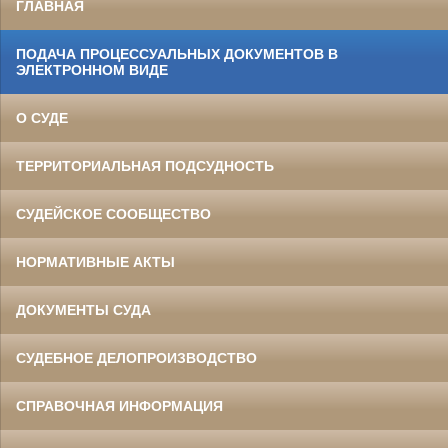
ГЛАВНАЯ
ПОДАЧА ПРОЦЕССУАЛЬНЫХ ДОКУМЕНТОВ В
ЭЛЕКТРОННОМ ВИДЕ
О СУДЕ
ТЕРРИТОРИАЛЬНАЯ ПОДСУДНОСТЬ
СУДЕЙСКОЕ СООБЩЕСТВО
НОРМАТИВНЫЕ АКТЫ
ДОКУМЕНТЫ СУДА
СУДЕБНОЕ ДЕЛОПРОИЗВОДСТВО
СПРАВОЧНАЯ ИНФОРМАЦИЯ