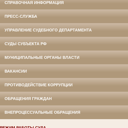
СПРАВОЧНАЯ ИНФОРМАЦИЯ
ПРЕСС-СЛУЖБА
УПРАВЛЕНИЕ СУДЕБНОГО ДЕПАРТАМЕНТА
СУДЫ СУБЪЕКТА РФ
МУНИЦИПАЛЬНЫЕ ОРГАНЫ ВЛАСТИ
ВАКАНСИИ
ПРОТИВОДЕЙСТВИЕ КОРРУПЦИИ
ОБРАЩЕНИЯ ГРАЖДАН
ВНЕПРОЦЕССУАЛЬНЫЕ ОБРАЩЕНИЯ
РЕЖИМ РАБОТЫ СУДА