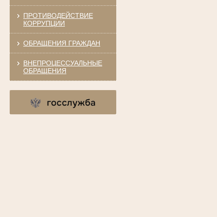
ПРОТИВОДЕЙСТВИЕ
КОРРУПЦИИ
ОБРАЩЕНИЯ ГРАЖДАН
ВНЕПРОЦЕССУАЛЬНЫЕ
ОБРАЩЕНИЯ