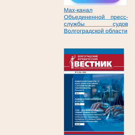
Max-канал
Объединенной пресс-
службы судов
Волгоградской области