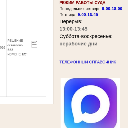
РЕЖИМ РАБОТЫ СУДА
Понедельник-четверг:
9:00-18:00
Пятница:
9:00-16:45
Перерыв:
13:00-13:45
Суббота-воскресенье:
РЕШЕНИЕ
нерабочие дни
оставлено
2026
БЕЗ
ИЗМЕНЕНИЯ
ТЕЛЕФОННЫЙ СПРАВОЧНИК