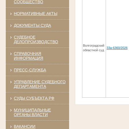
СООБЩЕСТВО
НОРМАТИВНЫЕ АКТЫ
ДОКУМЕНТЫ СУДА
СУДЕБНОЕ
ДЕЛОПРОИЗВОДСТВО
Волгоградский
33а-6360/2026
областной суд
СПРАВОЧНАЯ
ИНФОРМАЦИЯ
ПРЕСС-СЛУЖБА
УПРАВЛЕНИЕ СУДЕБНОГО
ДЕПАРТАМЕНТА
СУДЫ СУБЪЕКТА РФ
МУНИЦИПАЛЬНЫЕ
ОРГАНЫ ВЛАСТИ
ВАКАНСИИ