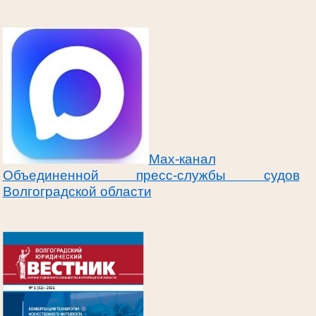
Max-канал
Объединенной пресс-службы судов
Волгоградской области