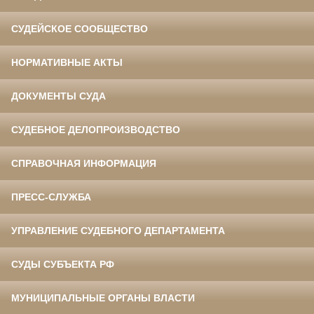
СУДЕЙСКОЕ СООБЩЕСТВО
НОРМАТИВНЫЕ АКТЫ
ДОКУМЕНТЫ СУДА
СУДЕБНОЕ ДЕЛОПРОИЗВОДСТВО
СПРАВОЧНАЯ ИНФОРМАЦИЯ
ПРЕСС-СЛУЖБА
УПРАВЛЕНИЕ СУДЕБНОГО ДЕПАРТАМЕНТА
СУДЫ СУБЪЕКТА РФ
МУНИЦИПАЛЬНЫЕ ОРГАНЫ ВЛАСТИ