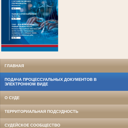
.
ГЛАВНАЯ
ПОДАЧА ПРОЦЕССУАЛЬНЫХ ДОКУМЕНТОВ В
ЭЛЕКТРОННОМ ВИДЕ
О СУДЕ
ТЕРРИТОРИАЛЬНАЯ ПОДСУДНОСТЬ
СУДЕЙСКОЕ СООБЩЕСТВО