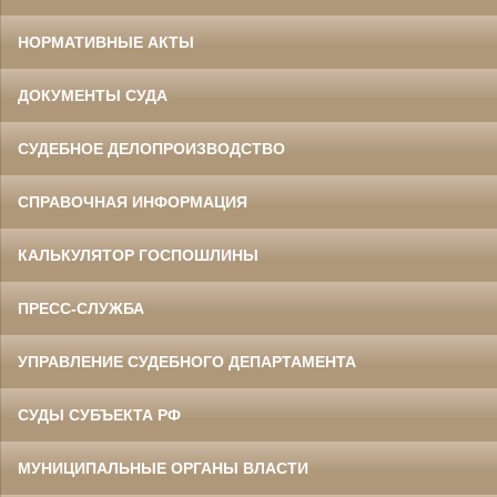
НОРМАТИВНЫЕ АКТЫ
ДОКУМЕНТЫ СУДА
СУДЕБНОЕ ДЕЛОПРОИЗВОДСТВО
СПРАВОЧНАЯ ИНФОРМАЦИЯ
КАЛЬКУЛЯТОР ГОСПОШЛИНЫ
ПРЕСС-СЛУЖБА
УПРАВЛЕНИЕ СУДЕБНОГО ДЕПАРТАМЕНТА
СУДЫ СУБЪЕКТА РФ
МУНИЦИПАЛЬНЫЕ ОРГАНЫ ВЛАСТИ