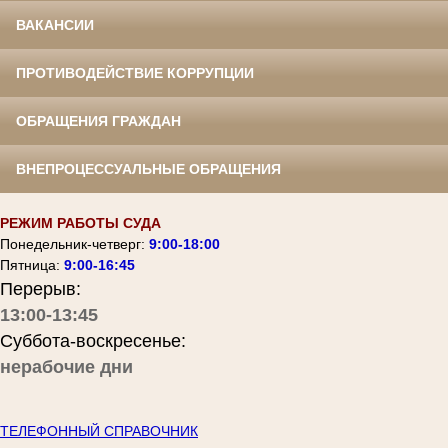
ВАКАНСИИ
ПРОТИВОДЕЙСТВИЕ КОРРУПЦИИ
ОБРАЩЕНИЯ ГРАЖДАН
ВНЕПРОЦЕССУАЛЬНЫЕ ОБРАЩЕНИЯ
РЕЖИМ РАБОТЫ СУДА
Понедельник-четверг:
9:00-18:00
Пятница:
9:00-16:45
Перерыв:
13:00-13:45
Суббота-воскресенье:
нерабочие дни
ТЕЛЕФОННЫЙ СПРАВОЧНИК