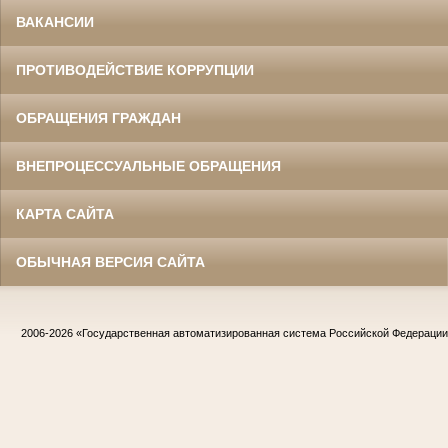
ВАКАНСИИ
ПРОТИВОДЕЙСТВИЕ КОРРУПЦИИ
ОБРАЩЕНИЯ ГРАЖДАН
ВНЕПРОЦЕССУАЛЬНЫЕ ОБРАЩЕНИЯ
КАРТА САЙТА
ОБЫЧНАЯ ВЕРСИЯ САЙТА
2006-2026
«Государственная автоматизированная система Российской Федераци