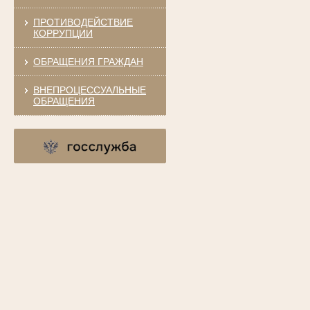
ПРОТИВОДЕЙСТВИЕ
КОРРУПЦИИ
ОБРАЩЕНИЯ ГРАЖДАН
ВНЕПРОЦЕССУАЛЬНЫЕ
ОБРАЩЕНИЯ