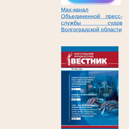
Max-канал
Объединенной пресс-
службы судов
Волгоградской области