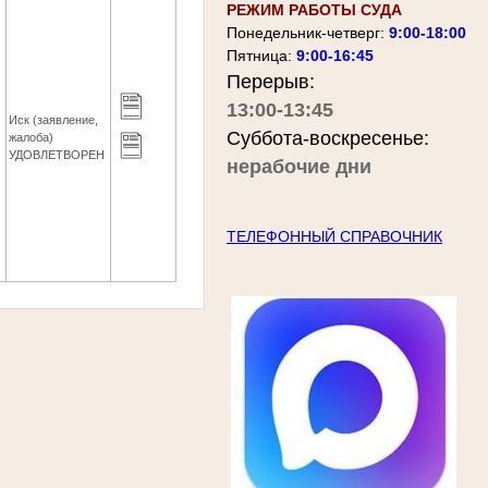
РЕЖИМ РАБОТЫ СУДА
Понедельник-четверг:
9:00-18:00
Пятница:
9:00-16:45
Перерыв:
13:00-13:45
Иск (заявление,
Суббота-воскресенье:
6
жалоба)
УДОВЛЕТВОРЕН
нерабочие дни
ТЕЛЕФОННЫЙ СПРАВОЧНИК