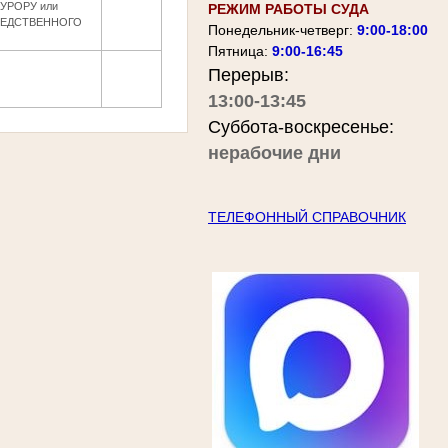
УРОРУ или
РЕЖИМ РАБОТЫ СУДА
ЛЕДСТВЕННОГО
Понедельник-четверг:
9:00-18:00
Пятница:
9:00-16:45
Перерыв:
13:00-13:45
Суббота-воскресенье:
нерабочие дни
ТЕЛЕФОННЫЙ СПРАВОЧНИК