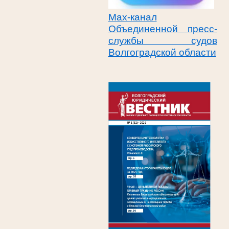
Max-канал
Объединенной пресс-
службы судов
Волгоградской области