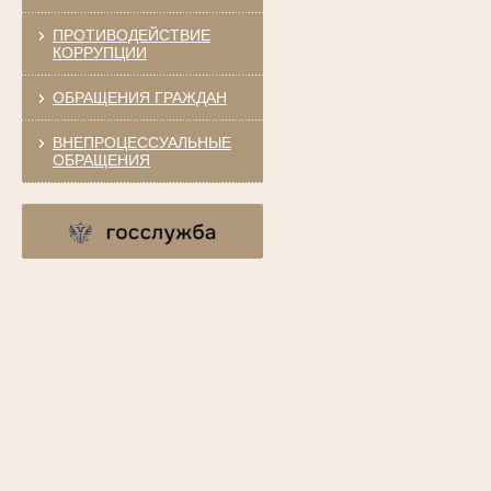
ПРОТИВОДЕЙСТВИЕ
КОРРУПЦИИ
ОБРАЩЕНИЯ ГРАЖДАН
ВНЕПРОЦЕССУАЛЬНЫЕ
ОБРАЩЕНИЯ