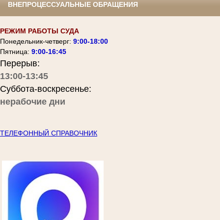
ВНЕПРОЦЕССУАЛЬНЫЕ ОБРАЩЕНИЯ
РЕЖИМ РАБОТЫ СУДА
Понедельник-четверг:
9:00-18:00
Пятница:
9:00-16:45
Перерыв:
13:00-13:45
Суббота-воскресенье:
нерабочие дни
ТЕЛЕФОННЫЙ СПРАВОЧНИК