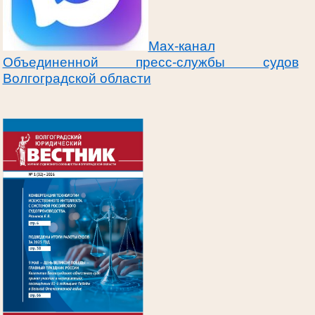
Max-канал
Объединенной пресс-службы судов
Волгоградской области