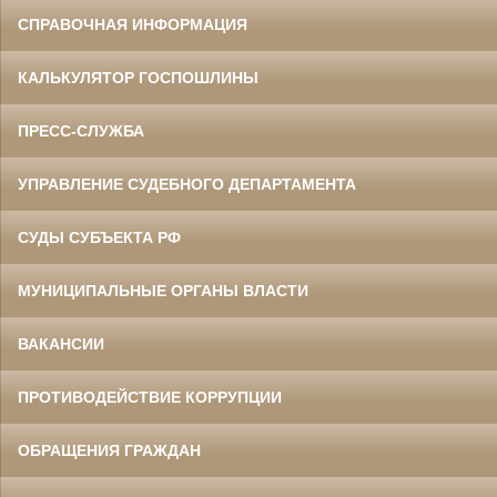
СПРАВОЧНАЯ ИНФОРМАЦИЯ
КАЛЬКУЛЯТОР ГОСПОШЛИНЫ
ПРЕСС-СЛУЖБА
УПРАВЛЕНИЕ СУДЕБНОГО ДЕПАРТАМЕНТА
СУДЫ СУБЪЕКТА РФ
МУНИЦИПАЛЬНЫЕ ОРГАНЫ ВЛАСТИ
ВАКАНСИИ
ПРОТИВОДЕЙСТВИЕ КОРРУПЦИИ
ОБРАЩЕНИЯ ГРАЖДАН