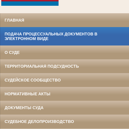
.
ГЛАВНАЯ
ПОДАЧА ПРОЦЕССУАЛЬНЫХ ДОКУМЕНТОВ В
ЭЛЕКТРОННОМ ВИДЕ
О СУДЕ
ТЕРРИТОРИАЛЬНАЯ ПОДСУДНОСТЬ
СУДЕЙСКОЕ СООБЩЕСТВО
НОРМАТИВНЫЕ АКТЫ
ДОКУМЕНТЫ СУДА
СУДЕБНОЕ ДЕЛОПРОИЗВОДСТВО