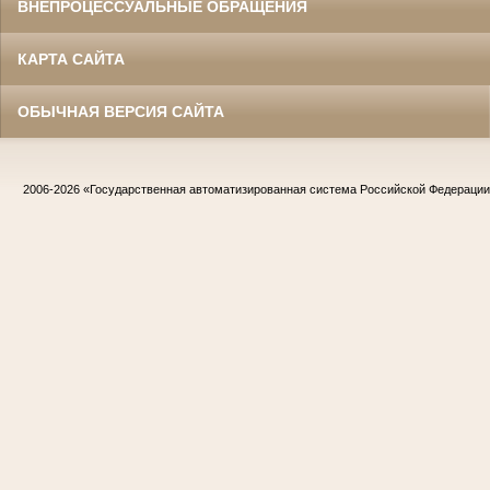
ВНЕПРОЦЕССУАЛЬНЫЕ ОБРАЩЕНИЯ
КАРТА САЙТА
ОБЫЧНАЯ ВЕРСИЯ САЙТА
2006-2026
«Государственная автоматизированная система Российской Федераци