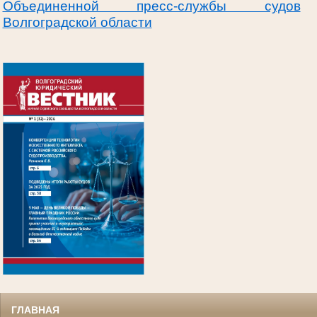
Объединенной пресс-службы судов
Волгоградской области
.
ГЛАВНАЯ