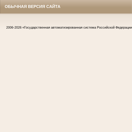
ОБЫЧНАЯ ВЕРСИЯ САЙТА
2006-2026
«Государственная автоматизированная система Российской Федераци