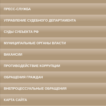
ПРЕСС-СЛУЖБА
УПРАВЛЕНИЕ СУДЕБНОГО ДЕПАРТАМЕНТА
СУДЫ СУБЪЕКТА РФ
МУНИЦИПАЛЬНЫЕ ОРГАНЫ ВЛАСТИ
ВАКАНСИИ
ПРОТИВОДЕЙСТВИЕ КОРРУПЦИИ
ОБРАЩЕНИЯ ГРАЖДАН
ВНЕПРОЦЕССУАЛЬНЫЕ ОБРАЩЕНИЯ
КАРТА САЙТА