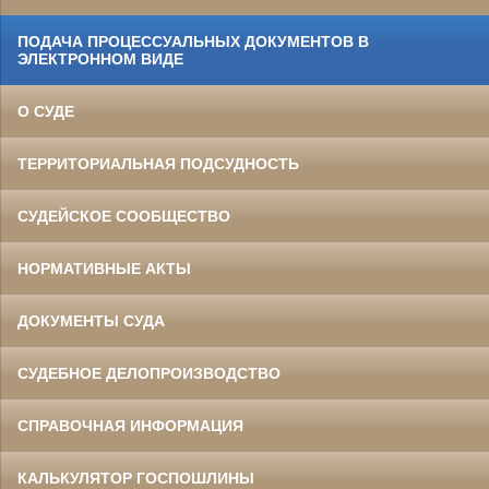
ПОДАЧА ПРОЦЕССУАЛЬНЫХ ДОКУМЕНТОВ В
ЭЛЕКТРОННОМ ВИДЕ
О СУДЕ
ТЕРРИТОРИАЛЬНАЯ ПОДСУДНОСТЬ
СУДЕЙСКОЕ СООБЩЕСТВО
НОРМАТИВНЫЕ АКТЫ
ДОКУМЕНТЫ СУДА
СУДЕБНОЕ ДЕЛОПРОИЗВОДСТВО
СПРАВОЧНАЯ ИНФОРМАЦИЯ
КАЛЬКУЛЯТОР ГОСПОШЛИНЫ