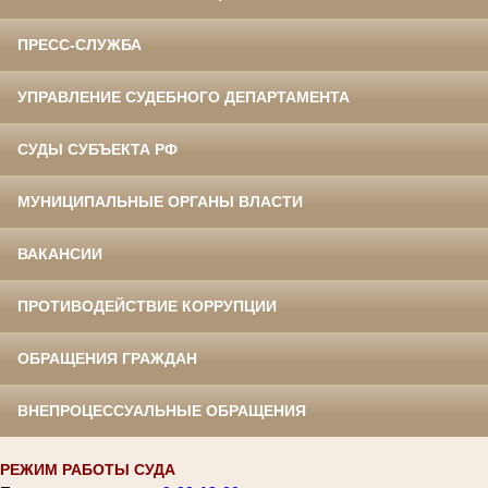
ПРЕСС-СЛУЖБА
УПРАВЛЕНИЕ СУДЕБНОГО ДЕПАРТАМЕНТА
СУДЫ СУБЪЕКТА РФ
МУНИЦИПАЛЬНЫЕ ОРГАНЫ ВЛАСТИ
ВАКАНСИИ
ПРОТИВОДЕЙСТВИЕ КОРРУПЦИИ
ОБРАЩЕНИЯ ГРАЖДАН
ВНЕПРОЦЕССУАЛЬНЫЕ ОБРАЩЕНИЯ
РЕЖИМ РАБОТЫ СУДА