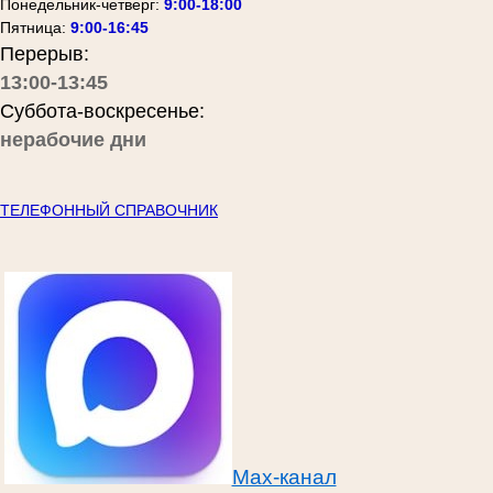
Понедельник-четверг:
9:00-18:00
Пятница:
9:00-16:45
Перерыв:
13:00-13:45
Суббота-воскресенье:
нерабочие дни
ТЕЛЕФОННЫЙ СПРАВОЧНИК
Max-канал