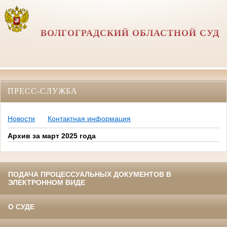
ВОЛГОГРАДСКИЙ ОБЛАСТНОЙ СУД
ПРЕСС-СЛУЖБА
Новости
Контактная информация
Архив за март 2025 года
ПОДАЧА ПРОЦЕССУАЛЬНЫХ ДОКУМЕНТОВ В
ЭЛЕКТРОННОМ ВИДЕ
О СУДЕ