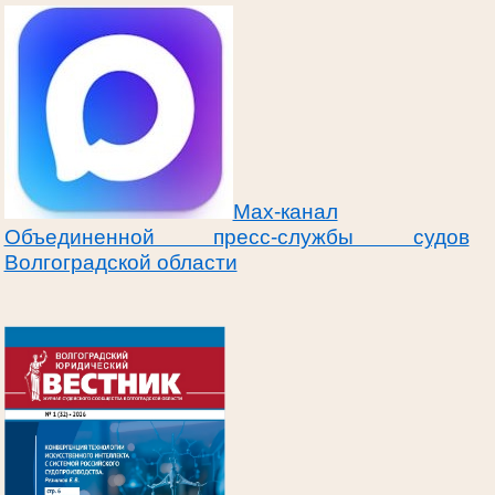
Max-канал
Объединенной пресс-службы судов
Волгоградской области