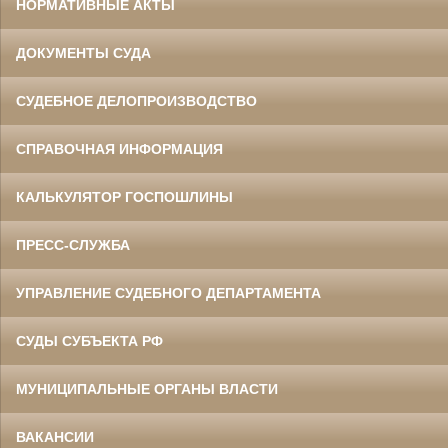
НОРМАТИВНЫЕ АКТЫ
ДОКУМЕНТЫ СУДА
СУДЕБНОЕ ДЕЛОПРОИЗВОДСТВО
СПРАВОЧНАЯ ИНФОРМАЦИЯ
КАЛЬКУЛЯТОР ГОСПОШЛИНЫ
ПРЕСС-СЛУЖБА
УПРАВЛЕНИЕ СУДЕБНОГО ДЕПАРТАМЕНТА
СУДЫ СУБЪЕКТА РФ
МУНИЦИПАЛЬНЫЕ ОРГАНЫ ВЛАСТИ
ВАКАНСИИ