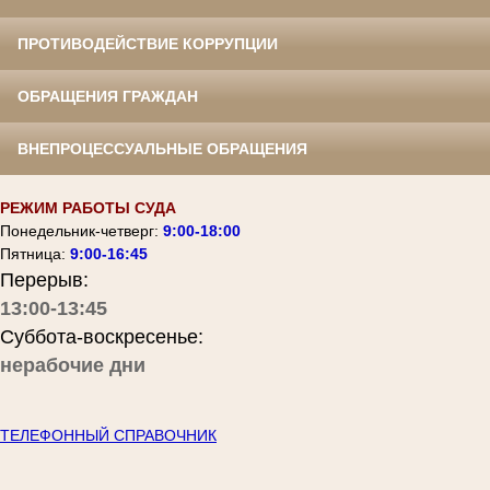
ПРОТИВОДЕЙСТВИЕ КОРРУПЦИИ
ОБРАЩЕНИЯ ГРАЖДАН
ВНЕПРОЦЕССУАЛЬНЫЕ ОБРАЩЕНИЯ
РЕЖИМ РАБОТЫ СУДА
Понедельник-четверг:
9:00-18:00
Пятница:
9:00-16:45
Перерыв:
13:00-13:45
Суббота-воскресенье:
нерабочие дни
ТЕЛЕФОННЫЙ СПРАВОЧНИК