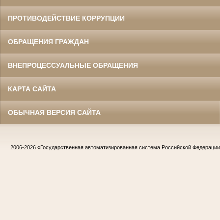
ПРОТИВОДЕЙСТВИЕ КОРРУПЦИИ
ОБРАЩЕНИЯ ГРАЖДАН
ВНЕПРОЦЕССУАЛЬНЫЕ ОБРАЩЕНИЯ
КАРТА САЙТА
ОБЫЧНАЯ ВЕРСИЯ САЙТА
2006-2026
«Государственная автоматизированная система Российской Федераци