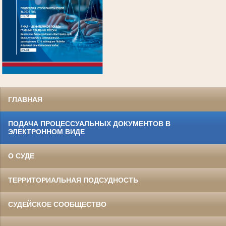
.
ГЛАВНАЯ
ПОДАЧА ПРОЦЕССУАЛЬНЫХ ДОКУМЕНТОВ В
ЭЛЕКТРОННОМ ВИДЕ
О СУДЕ
ТЕРРИТОРИАЛЬНАЯ ПОДСУДНОСТЬ
СУДЕЙСКОЕ СООБЩЕСТВО