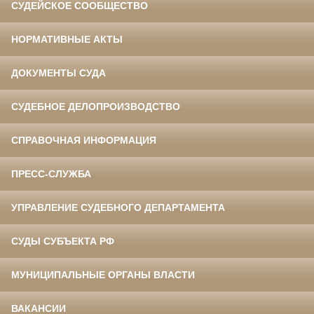
СУДЕЙСКОЕ СООБЩЕСТВО
НОРМАТИВНЫЕ АКТЫ
ДОКУМЕНТЫ СУДА
СУДЕБНОЕ ДЕЛОПРОИЗВОДСТВО
СПРАВОЧНАЯ ИНФОРМАЦИЯ
ПРЕСС-СЛУЖБА
УПРАВЛЕНИЕ СУДЕБНОГО ДЕПАРТАМЕНТА
СУДЫ СУБЪЕКТА РФ
МУНИЦИПАЛЬНЫЕ ОРГАНЫ ВЛАСТИ
ВАКАНСИИ