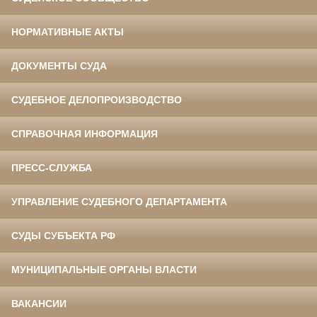
НОРМАТИВНЫЕ АКТЫ
ДОКУМЕНТЫ СУДА
СУДЕБНОЕ ДЕЛОПРОИЗВОДСТВО
СПРАВОЧНАЯ ИНФОРМАЦИЯ
ПРЕСС-СЛУЖБА
УПРАВЛЕНИЕ СУДЕБНОГО ДЕПАРТАМЕНТА
СУДЫ СУБЪЕКТА РФ
МУНИЦИПАЛЬНЫЕ ОРГАНЫ ВЛАСТИ
ВАКАНСИИ