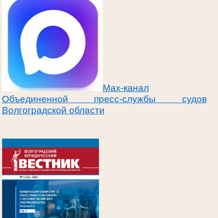
Max-канал
Объединенной пресс-службы судов
Волгоградской области