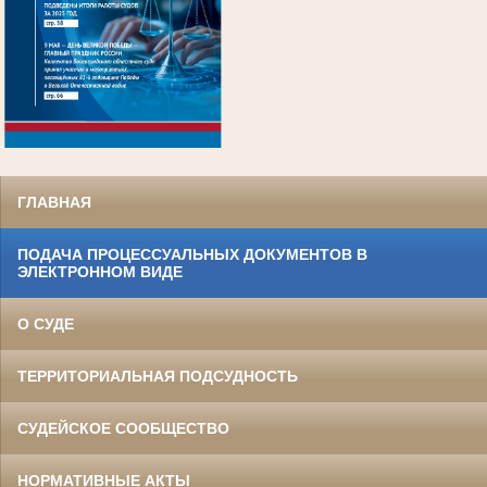
.
ГЛАВНАЯ
ПОДАЧА ПРОЦЕССУАЛЬНЫХ ДОКУМЕНТОВ В
ЭЛЕКТРОННОМ ВИДЕ
О СУДЕ
ТЕРРИТОРИАЛЬНАЯ ПОДСУДНОСТЬ
СУДЕЙСКОЕ СООБЩЕСТВО
НОРМАТИВНЫЕ АКТЫ