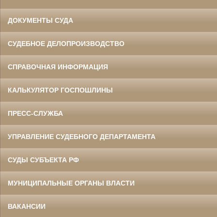
ДОКУМЕНТЫ СУДА
СУДЕБНОЕ ДЕЛОПРОИЗВОДСТВО
СПРАВОЧНАЯ ИНФОРМАЦИЯ
КАЛЬКУЛЯТОР ГОСПОШЛИНЫ
ПРЕСС-СЛУЖБА
УПРАВЛЕНИЕ СУДЕБНОГО ДЕПАРТАМЕНТА
СУДЫ СУБЪЕКТА РФ
МУНИЦИПАЛЬНЫЕ ОРГАНЫ ВЛАСТИ
ВАКАНСИИ