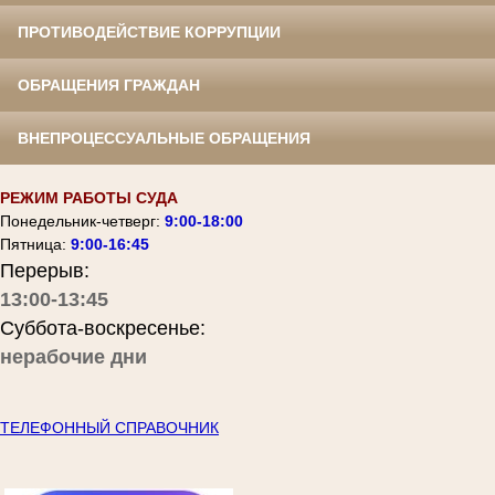
ПРОТИВОДЕЙСТВИЕ КОРРУПЦИИ
ОБРАЩЕНИЯ ГРАЖДАН
ВНЕПРОЦЕССУАЛЬНЫЕ ОБРАЩЕНИЯ
РЕЖИМ РАБОТЫ СУДА
Понедельник-четверг:
9:00-18:00
Пятница:
9:00-16:45
Перерыв:
13:00-13:45
Суббота-воскресенье:
нерабочие дни
ТЕЛЕФОННЫЙ СПРАВОЧНИК