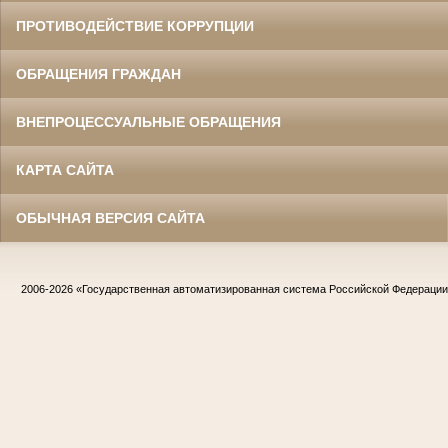
ПРОТИВОДЕЙСТВИЕ КОРРУПЦИИ
ОБРАЩЕНИЯ ГРАЖДАН
ВНЕПРОЦЕССУАЛЬНЫЕ ОБРАЩЕНИЯ
КАРТА САЙТА
ОБЫЧНАЯ ВЕРСИЯ САЙТА
2006-2026
«Государственная автоматизированная система Российской Федераци