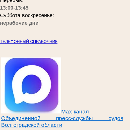
Перерыв:
13:00-13:45
Суббота-воскресенье:
нерабочие дни
ТЕЛЕФОННЫЙ СПРАВОЧНИК
Max-канал
Объединенной пресс-службы судов
Волгоградской области