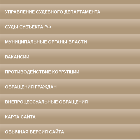
УПРАВЛЕНИЕ СУДЕБНОГО ДЕПАРТАМЕНТА
СУДЫ СУБЪЕКТА РФ
МУНИЦИПАЛЬНЫЕ ОРГАНЫ ВЛАСТИ
ВАКАНСИИ
ПРОТИВОДЕЙСТВИЕ КОРРУПЦИИ
ОБРАЩЕНИЯ ГРАЖДАН
ВНЕПРОЦЕССУАЛЬНЫЕ ОБРАЩЕНИЯ
КАРТА САЙТА
ОБЫЧНАЯ ВЕРСИЯ САЙТА