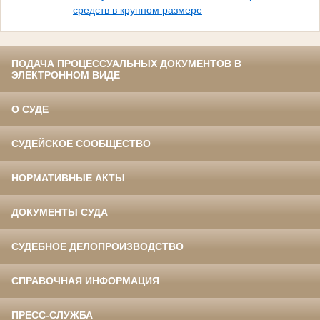
средств в крупном размере
ПОДАЧА ПРОЦЕССУАЛЬНЫХ ДОКУМЕНТОВ В
ЭЛЕКТРОННОМ ВИДЕ
О СУДЕ
СУДЕЙСКОЕ СООБЩЕСТВО
НОРМАТИВНЫЕ АКТЫ
ДОКУМЕНТЫ СУДА
СУДЕБНОЕ ДЕЛОПРОИЗВОДСТВО
СПРАВОЧНАЯ ИНФОРМАЦИЯ
ПРЕСС-СЛУЖБА