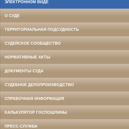
ЭЛЕКТРОННОМ ВИДЕ
О СУДЕ
ТЕРРИТОРИАЛЬНАЯ ПОДСУДНОСТЬ
СУДЕЙСКОЕ СООБЩЕСТВО
НОРМАТИВНЫЕ АКТЫ
ДОКУМЕНТЫ СУДА
СУДЕБНОЕ ДЕЛОПРОИЗВОДСТВО
СПРАВОЧНАЯ ИНФОРМАЦИЯ
КАЛЬКУЛЯТОР ГОСПОШЛИНЫ
ПРЕСС-СЛУЖБА