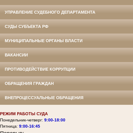
УПРАВЛЕНИЕ СУДЕБНОГО ДЕПАРТАМЕНТА
СУДЫ СУБЪЕКТА РФ
МУНИЦИПАЛЬНЫЕ ОРГАНЫ ВЛАСТИ
ВАКАНСИИ
ПРОТИВОДЕЙСТВИЕ КОРРУПЦИИ
ОБРАЩЕНИЯ ГРАЖДАН
ВНЕПРОЦЕССУАЛЬНЫЕ ОБРАЩЕНИЯ
РЕЖИМ РАБОТЫ СУДА
Понедельник-четверг:
9:00-18:00
Пятница:
9:00-16:45