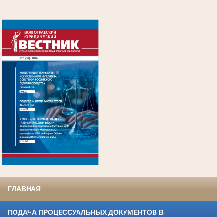
.
ГЛАВНАЯ
ПОДАЧА ПРОЦЕССУАЛЬНЫХ ДОКУМЕНТОВ В