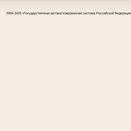
2006-2026
«Государственная автоматизированная система Российской Федераци