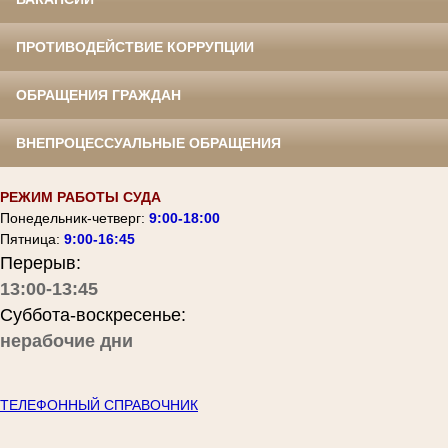
ПРОТИВОДЕЙСТВИЕ КОРРУПЦИИ
ОБРАЩЕНИЯ ГРАЖДАН
ВНЕПРОЦЕССУАЛЬНЫЕ ОБРАЩЕНИЯ
РЕЖИМ РАБОТЫ СУДА
Понедельник-четверг:
9:00-18:00
Пятница:
9:00-16:45
Перерыв:
13:00-13:45
Суббота-воскресенье:
нерабочие дни
ТЕЛЕФОННЫЙ СПРАВОЧНИК