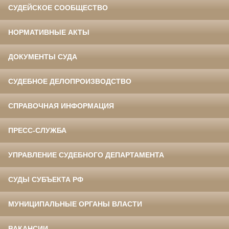
СУДЕЙСКОЕ СООБЩЕСТВО
НОРМАТИВНЫЕ АКТЫ
ДОКУМЕНТЫ СУДА
СУДЕБНОЕ ДЕЛОПРОИЗВОДСТВО
СПРАВОЧНАЯ ИНФОРМАЦИЯ
ПРЕСС-СЛУЖБА
УПРАВЛЕНИЕ СУДЕБНОГО ДЕПАРТАМЕНТА
СУДЫ СУБЪЕКТА РФ
МУНИЦИПАЛЬНЫЕ ОРГАНЫ ВЛАСТИ
ВАКАНСИИ