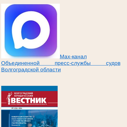
Max-канал
Объединенной пресс-службы судов
Волгоградской области