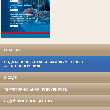
.
ГЛАВНАЯ
ПОДАЧА ПРОЦЕССУАЛЬНЫХ ДОКУМЕНТОВ В
ЭЛЕКТРОННОМ ВИДЕ
О СУДЕ
ТЕРРИТОРИАЛЬНАЯ ПОДСУДНОСТЬ
СУДЕЙСКОЕ СООБЩЕСТВО