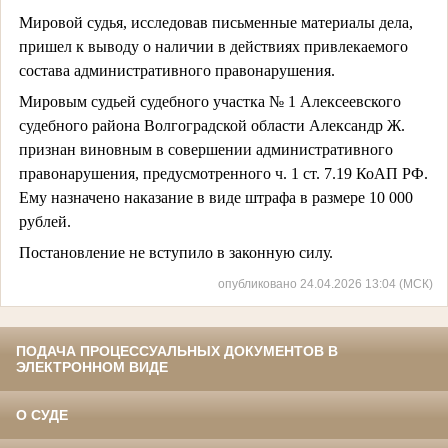
Мировой судья, исследовав письменные материалы дела,
пришел к выводу о наличии в действиях привлекаемого
состава административного правонарушения.
Мировым судьей судебного участка № 1 Алексеевского
судебного района Волгоградской области Александр Ж.
признан виновным в совершении административного
правонарушения, предусмотренного ч. 1 ст. 7.19 КоАП РФ.
Ему назначено наказание в виде штрафа в размере 10 000
рублей.
Постановление не вступило в законную силу.
опубликовано 24.04.2026 13:04 (МСК)
ПОДАЧА ПРОЦЕССУАЛЬНЫХ ДОКУМЕНТОВ В
ЭЛЕКТРОННОМ ВИДЕ
О СУДЕ