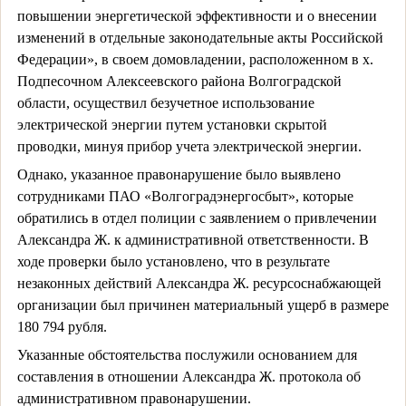
повышении энергетической эффективности и о внесении
изменений в отдельные законодательные акты Российской
Федерации», в своем домовладении, расположенном в х.
Подпесочном Алексеевского района Волгоградской
области, осуществил безучетное использование
электрической энергии путем установки скрытой
проводки, минуя прибор учета электрической энергии.
Однако, указанное правонарушение было выявлено
сотрудниками ПАО «Волгоградэнергосбыт», которые
обратились в отдел полиции с заявлением о привлечении
Александра Ж. к административной ответственности. В
ходе проверки было установлено, что в результате
незаконных действий Александра Ж. ресурсоснабжающей
организации был причинен материальный ущерб в размере
180 794 рубля.
Указанные обстоятельства послужили основанием для
составления в отношении Александра Ж. протокола об
административном правонарушении.