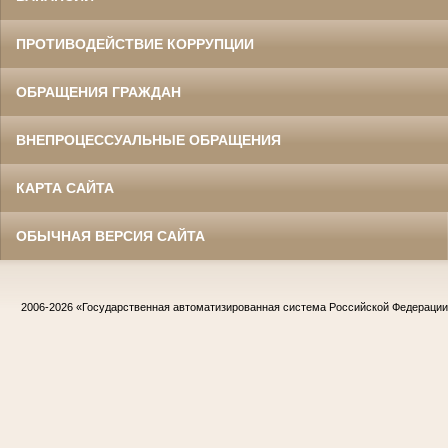
ПРОТИВОДЕЙСТВИЕ КОРРУПЦИИ
ОБРАЩЕНИЯ ГРАЖДАН
ВНЕПРОЦЕССУАЛЬНЫЕ ОБРАЩЕНИЯ
КАРТА САЙТА
ОБЫЧНАЯ ВЕРСИЯ САЙТА
2006-2026
«Государственная автоматизированная система Российской Федераци