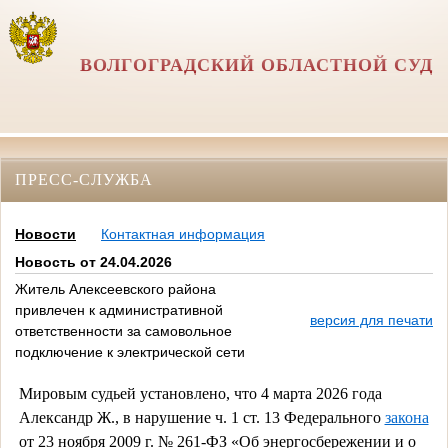
ВОЛГОГРАДСКИЙ ОБЛАСТНОЙ СУД
ПРЕСС-СЛУЖБА
Новости
Контактная информация
Новость от 24.04.2026
Житель Алексеевского района
привлечен к административной
версия для печати
ответственности за самовольное
подключение к электрической сети
Мировым судьей установлено, что 4 марта 2026 года
Александр Ж., в нарушение ч. 1 ст. 13 Федерального
закона
от 23 ноября 2009 г. № 261-ФЗ «Об энергосбережении и о