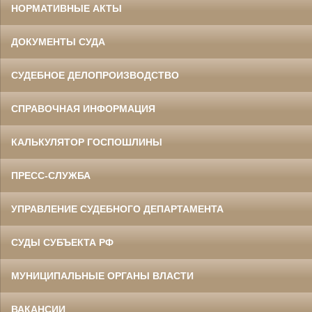
НОРМАТИВНЫЕ АКТЫ
ДОКУМЕНТЫ СУДА
СУДЕБНОЕ ДЕЛОПРОИЗВОДСТВО
СПРАВОЧНАЯ ИНФОРМАЦИЯ
КАЛЬКУЛЯТОР ГОСПОШЛИНЫ
ПРЕСС-СЛУЖБА
УПРАВЛЕНИЕ СУДЕБНОГО ДЕПАРТАМЕНТА
СУДЫ СУБЪЕКТА РФ
МУНИЦИПАЛЬНЫЕ ОРГАНЫ ВЛАСТИ
ВАКАНСИИ