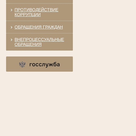
ПРОТИВОДЕЙСТВИЕ
КОРРУПЦИИ
ОБРАЩЕНИЯ ГРАЖДАН
ВНЕПРОЦЕССУАЛЬНЫЕ
ОБРАЩЕНИЯ