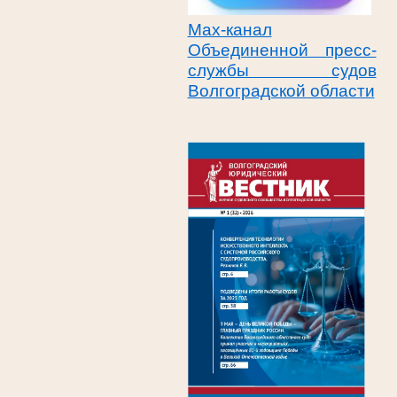
Max-канал
Объединенной пресс-
службы судов
Волгоградской области