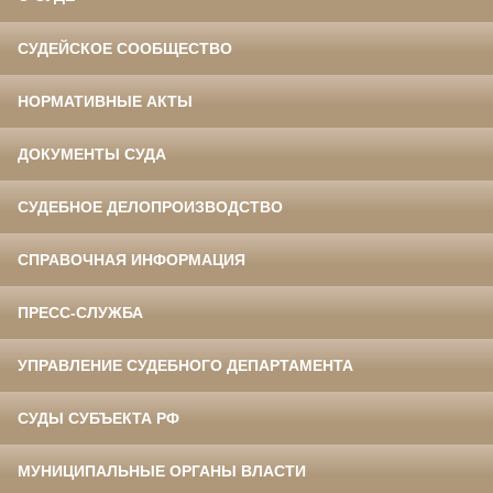
СУДЕЙСКОЕ СООБЩЕСТВО
НОРМАТИВНЫЕ АКТЫ
ДОКУМЕНТЫ СУДА
СУДЕБНОЕ ДЕЛОПРОИЗВОДСТВО
СПРАВОЧНАЯ ИНФОРМАЦИЯ
ПРЕСС-СЛУЖБА
УПРАВЛЕНИЕ СУДЕБНОГО ДЕПАРТАМЕНТА
СУДЫ СУБЪЕКТА РФ
МУНИЦИПАЛЬНЫЕ ОРГАНЫ ВЛАСТИ