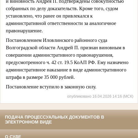
и виновность Андрея П. подтверждены совокупностью
собранных по делу доказательств. Кроме того, судом
установлено, что ранее он привлекался к
административной ответственности за аналогичное
правонарушение.
Постановлением Иловлинского районного суда
Волгоградской области Андрей П. признан виновным в
совершении административного правонарушения,
предусмотренного ч. 42 ст. 19.5 КоАП РФ. Ему назначено
административное наказание в виде административного
штрафа в размере 35 000 рублей.
Постановление вступило в законную силу.
опубликовано 16.04.2026 14:16 (МСК)
ПОДАЧА ПРОЦЕССУАЛЬНЫХ ДОКУМЕНТОВ В
ЭЛЕКТРОННОМ ВИДЕ
О СУДЕ