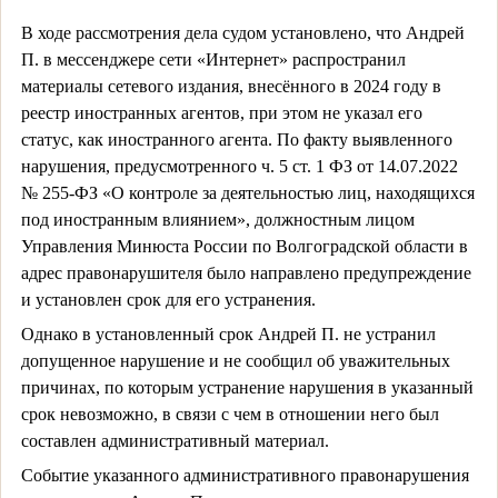
В ходе рассмотрения дела судом установлено, что Андрей
П. в мессенджере сети «Интернет» распространил
материалы сетевого издания, внесённого в 2024 году в
реестр иностранных агентов, при этом не указал его
статус, как иностранного агента. По факту выявленного
нарушения, предусмотренного ч. 5 ст. 1 ФЗ от 14.07.2022
№ 255-ФЗ «О контроле за деятельностью лиц, находящихся
под иностранным влиянием», должностным лицом
Управления Минюста России по Волгоградской области в
адрес правонарушителя было направлено предупреждение
и установлен срок для его устранения.
Однако в установленный срок Андрей П. не устранил
допущенное нарушение и не сообщил об уважительных
причинах, по которым устранение нарушения в указанный
срок невозможно, в связи с чем в отношении него был
составлен административный материал.
Событие указанного административного правонарушения