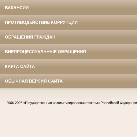
ВАКАНСИИ
ПРОТИВОДЕЙСТВИЕ КОРРУПЦИИ
ОБРАЩЕНИЯ ГРАЖДАН
ВНЕПРОЦЕССУАЛЬНЫЕ ОБРАЩЕНИЯ
КАРТА САЙТА
ОБЫЧНАЯ ВЕРСИЯ САЙТА
2006-2026
«Государственная автоматизированная система Российской Федераци