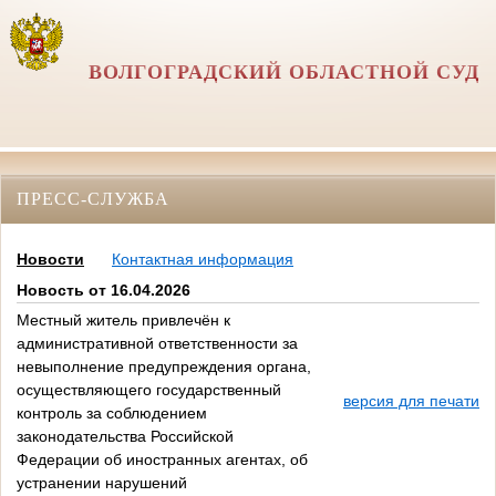
ВОЛГОГРАДСКИЙ ОБЛАСТНОЙ СУД
ПРЕСС-СЛУЖБА
Новости
Контактная информация
Новость от 16.04.2026
Местный житель привлечён к
административной ответственности за
невыполнение предупреждения органа,
осуществляющего государственный
версия для печати
контроль за соблюдением
законодательства Российской
Федерации об иностранных агентах, об
устранении нарушений