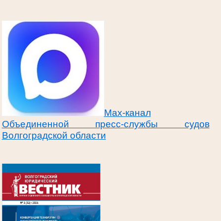
Max-канал
Объединенной пресс-службы судов
Волгоградской области