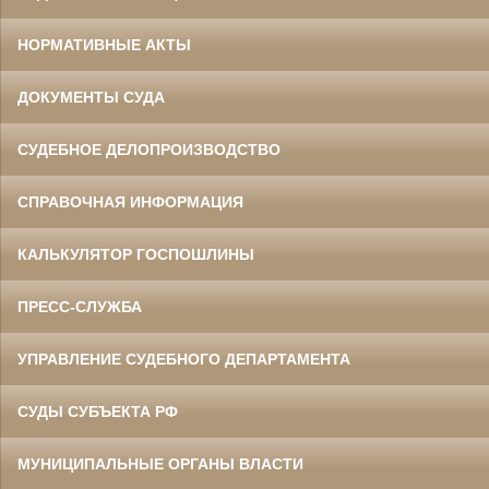
НОРМАТИВНЫЕ АКТЫ
ДОКУМЕНТЫ СУДА
СУДЕБНОЕ ДЕЛОПРОИЗВОДСТВО
СПРАВОЧНАЯ ИНФОРМАЦИЯ
КАЛЬКУЛЯТОР ГОСПОШЛИНЫ
ПРЕСС-СЛУЖБА
УПРАВЛЕНИЕ СУДЕБНОГО ДЕПАРТАМЕНТА
СУДЫ СУБЪЕКТА РФ
МУНИЦИПАЛЬНЫЕ ОРГАНЫ ВЛАСТИ