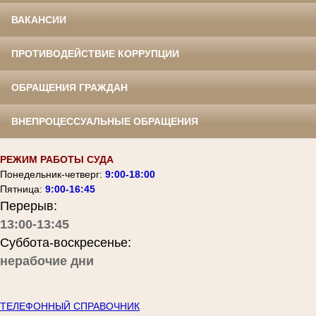
ВАКАНСИИ
ПРОТИВОДЕЙСТВИЕ КОРРУПЦИИ
ОБРАЩЕНИЯ ГРАЖДАН
ВНЕПРОЦЕССУАЛЬНЫЕ ОБРАЩЕНИЯ
РЕЖИМ РАБОТЫ СУДА
Понедельник-четверг:
9:00-18:00
Пятница:
9:00-16:45
Перерыв:
13:00-13:45
Суббота-воскресенье:
нерабочие дни
ТЕЛЕФОННЫЙ СПРАВОЧНИК