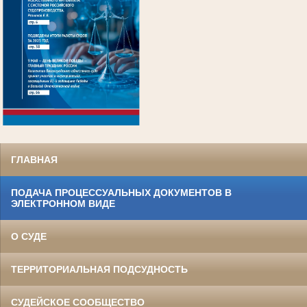
.
ГЛАВНАЯ
ПОДАЧА ПРОЦЕССУАЛЬНЫХ ДОКУМЕНТОВ В
ЭЛЕКТРОННОМ ВИДЕ
О СУДЕ
ТЕРРИТОРИАЛЬНАЯ ПОДСУДНОСТЬ
СУДЕЙСКОЕ СООБЩЕСТВО