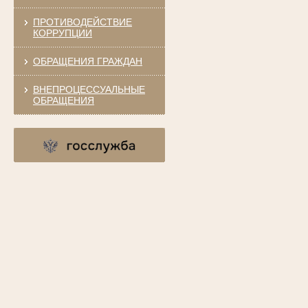
ПРОТИВОДЕЙСТВИЕ
КОРРУПЦИИ
ОБРАЩЕНИЯ ГРАЖДАН
ВНЕПРОЦЕССУАЛЬНЫЕ
ОБРАЩЕНИЯ