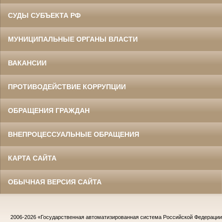
СУДЫ СУБЪЕКТА РФ
МУНИЦИПАЛЬНЫЕ ОРГАНЫ ВЛАСТИ
ВАКАНСИИ
ПРОТИВОДЕЙСТВИЕ КОРРУПЦИИ
ОБРАЩЕНИЯ ГРАЖДАН
ВНЕПРОЦЕССУАЛЬНЫЕ ОБРАЩЕНИЯ
КАРТА САЙТА
ОБЫЧНАЯ ВЕРСИЯ САЙТА
2006-2026
«Государственная автоматизированная система Российской Федераци