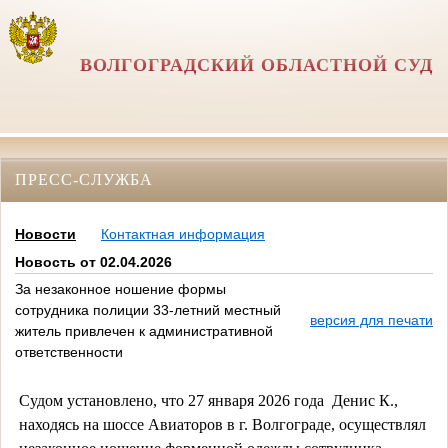
ВОЛГОГРАДСКИЙ ОБЛАСТНОЙ СУД
ПРЕСС-СЛУЖБА
Новости
Контактная информация
Новость от 02.04.2026
За незаконное ношение формы
сотрудника полиции 33-летний местный
версия для печати
житель привлечен к административной
ответственности
Судом установлено, что 27 января 2026 года Денис К.,
находясь на шоссе Авиаторов в г. Волгограде, осуществлял