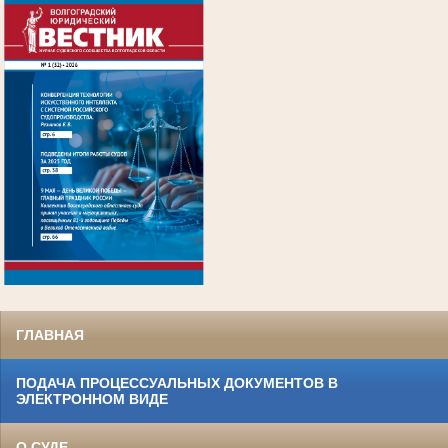
.
ГЛАВНАЯ
ПОДАЧА ПРОЦЕССУАЛЬНЫХ ДОКУМЕНТОВ В
ЭЛЕКТРОННОМ ВИДЕ
О СУДЕ