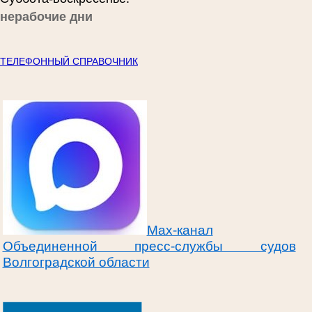
нерабочие дни
ТЕЛЕФОННЫЙ СПРАВОЧНИК
Max-канал
Объединенной пресс-службы судов
Волгоградской области