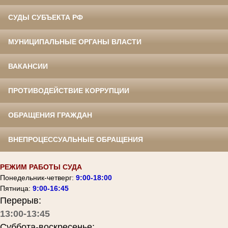
СУДЫ СУБЪЕКТА РФ
МУНИЦИПАЛЬНЫЕ ОРГАНЫ ВЛАСТИ
ВАКАНСИИ
ПРОТИВОДЕЙСТВИЕ КОРРУПЦИИ
ОБРАЩЕНИЯ ГРАЖДАН
ВНЕПРОЦЕССУАЛЬНЫЕ ОБРАЩЕНИЯ
РЕЖИМ РАБОТЫ СУДА
Понедельник-четверг:
9:00-18:00
Пятница:
9:00-16:45
Перерыв:
13:00-13:45
Суббота-воскресенье: