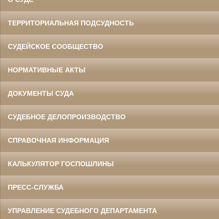
ТЕРРИТОРИАЛЬНАЯ ПОДСУДНОСТЬ
СУДЕЙСКОЕ СООБЩЕСТВО
НОРМАТИВНЫЕ АКТЫ
ДОКУМЕНТЫ СУДА
СУДЕБНОЕ ДЕЛОПРОИЗВОДСТВО
СПРАВОЧНАЯ ИНФОРМАЦИЯ
КАЛЬКУЛЯТОР ГОСПОШЛИНЫ
ПРЕСС-СЛУЖБА
УПРАВЛЕНИЕ СУДЕБНОГО ДЕПАРТАМЕНТА