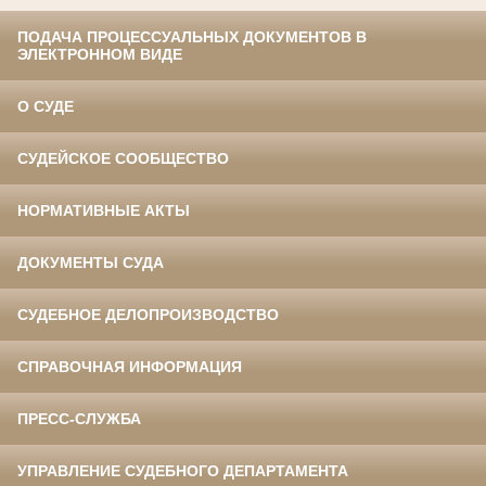
ПОДАЧА ПРОЦЕССУАЛЬНЫХ ДОКУМЕНТОВ В
ЭЛЕКТРОННОМ ВИДЕ
О СУДЕ
СУДЕЙСКОЕ СООБЩЕСТВО
НОРМАТИВНЫЕ АКТЫ
ДОКУМЕНТЫ СУДА
СУДЕБНОЕ ДЕЛОПРОИЗВОДСТВО
СПРАВОЧНАЯ ИНФОРМАЦИЯ
ПРЕСС-СЛУЖБА
УПРАВЛЕНИЕ СУДЕБНОГО ДЕПАРТАМЕНТА