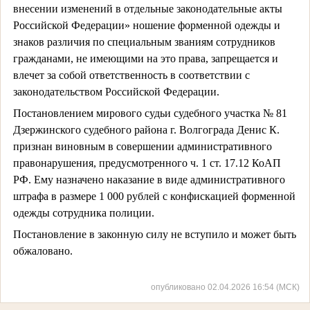
внесении изменений в отдельные законодательные акты
Российской Федерации» ношение форменной одежды и
знаков различия по специальным званиям сотрудников
гражданами, не имеющими на это права, запрещается и
влечет за собой ответственность в соответствии с
законодательством Российской Федерации.
Постановлением мирового судьи судебного участка № 81
Дзержинского судебного района г. Волгограда Денис К.
признан виновным в совершении административного
правонарушения, предусмотренного ч. 1 ст. 17.12 КоАП
РФ. Ему назначено наказание в виде административного
штрафа в размере 1 000 рублей с конфискацией форменной
одежды сотрудника полиции.
Постановление в законную силу не вступило и может быть
обжаловано.
опубликовано 02.04.2026 16:54 (МСК)