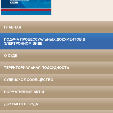
.
ГЛАВНАЯ
ПОДАЧА ПРОЦЕССУАЛЬНЫХ ДОКУМЕНТОВ В
ЭЛЕКТРОННОМ ВИДЕ
О СУДЕ
ТЕРРИТОРИАЛЬНАЯ ПОДСУДНОСТЬ
СУДЕЙСКОЕ СООБЩЕСТВО
НОРМАТИВНЫЕ АКТЫ
ДОКУМЕНТЫ СУДА