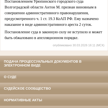
Постановлением Урюпинского городского суда
Волгоградской области Антон М. признан виновным в
совершении административного правонарушения,
предусмотренного ч. 1 ст. 19.3 КоАП РФ. Ему назначено
наказание в виде административного ареста 2 суток.
Постановление суда в законную силу не вступило и может
быть обжаловано в апелляционном порядке.
опубликовано 30.03.2026 16:11 (МСК)
ПОДАЧА ПРОЦЕССУАЛЬНЫХ ДОКУМЕНТОВ В
ЭЛЕКТРОННОМ ВИДЕ
О СУДЕ
СУДЕЙСКОЕ СООБЩЕСТВО
НОРМАТИВНЫЕ АКТЫ