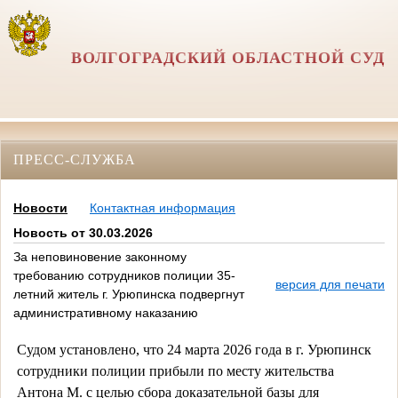
ВОЛГОГРАДСКИЙ ОБЛАСТНОЙ СУД
ПРЕСС-СЛУЖБА
Новости
Контактная информация
Новость от 30.03.2026
За неповиновение законному
требованию сотрудников полиции 35-
версия для печати
летний житель г. Урюпинска подвергнут
административному наказанию
Судом установлено, что
24 марта 2026 года в г. Урюпинск
сотрудники полиции прибыли по месту жительства
Антона М. с целью сбора доказательной базы для