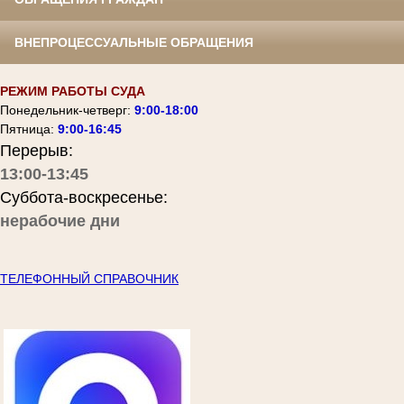
ВНЕПРОЦЕССУАЛЬНЫЕ ОБРАЩЕНИЯ
РЕЖИМ РАБОТЫ СУДА
Понедельник-четверг:
9:00-18:00
Пятница:
9:00-16:45
Перерыв:
13:00-13:45
Суббота-воскресенье:
нерабочие дни
ТЕЛЕФОННЫЙ СПРАВОЧНИК