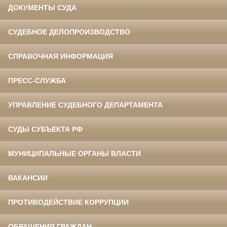
ДОКУМЕНТЫ СУДА
СУДЕБНОЕ ДЕЛОПРОИЗВОДСТВО
СПРАВОЧНАЯ ИНФОРМАЦИЯ
ПРЕСС-СЛУЖБА
УПРАВЛЕНИЕ СУДЕБНОГО ДЕПАРТАМЕНТА
СУДЫ СУБЪЕКТА РФ
МУНИЦИПАЛЬНЫЕ ОРГАНЫ ВЛАСТИ
ВАКАНСИИ
ПРОТИВОДЕЙСТВИЕ КОРРУПЦИИ
ОБРАЩЕНИЯ ГРАЖДАН