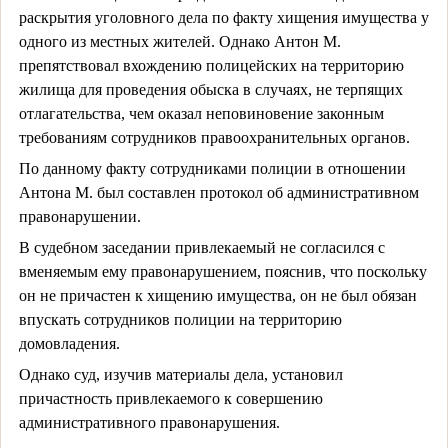
раскрытия уголовного дела по факту хищения имущества у
одного из местных жителей. Однако Антон М.
препятствовал вхождению полицейских на территорию
жилища для проведения обыска в случаях, не терпящих
отлагательства, чем оказал неповиновение законным
требованиям сотрудников правоохранительных органов.
По данному факту сотрудниками полиции в отношении
Антона М. был составлен протокол об административном
правонарушении.
В судебном заседании привлекаемый не согласился с
вменяемым ему правонарушением, пояснив, что поскольку
он не причастен к хищению имущества, он не был обязан
впускать сотрудников полиции на территорию
домовладения.
Однако суд, изучив материалы дела, установил
причастность привлекаемого к совершению
административного правонарушения.