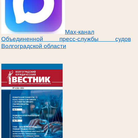
Max-канал
Объединенной пресс-службы судов
Волгоградской области