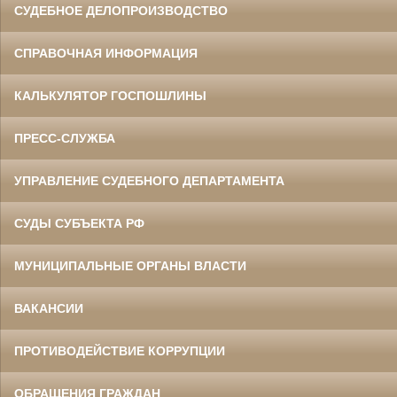
СУДЕБНОЕ ДЕЛОПРОИЗВОДСТВО
СПРАВОЧНАЯ ИНФОРМАЦИЯ
КАЛЬКУЛЯТОР ГОСПОШЛИНЫ
ПРЕСС-СЛУЖБА
УПРАВЛЕНИЕ СУДЕБНОГО ДЕПАРТАМЕНТА
СУДЫ СУБЪЕКТА РФ
МУНИЦИПАЛЬНЫЕ ОРГАНЫ ВЛАСТИ
ВАКАНСИИ
ПРОТИВОДЕЙСТВИЕ КОРРУПЦИИ
ОБРАЩЕНИЯ ГРАЖДАН