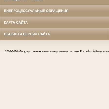
ВНЕПРОЦЕССУАЛЬНЫЕ ОБРАЩЕНИЯ
КАРТА САЙТА
ОБЫЧНАЯ ВЕРСИЯ САЙТА
2006-2026
«Государственная автоматизированная система Российской Федераци