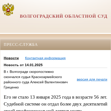
ВОЛГОГРАДСКИЙ ОБЛАСТНОЙ СУД
ПРЕСС-СЛУЖБА
Новости
Контактная информация
Новость от 14.01.2025
В г. Волгограде скоропостижно
скончался судья Красноармейского
версия для печати
районного суда Алексей Валентинович
Гриценко
Его не стало 13 января 2025 года в возрасте 56 лет. 
Судебной системе он отдал более двух десятилетий 
своей профессиональной деятельности.