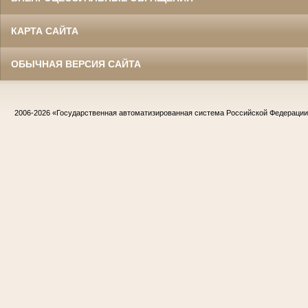
КАРТА САЙТА
ОБЫЧНАЯ ВЕРСИЯ САЙТА
2006-2026
«Государственная автоматизированная система Российской Федераци