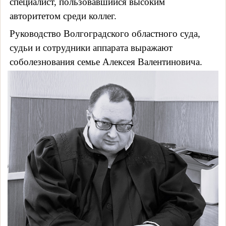
специалист, пользовавшийся высоким
авторитетом среди коллег.
Руководство Волгоградского областного суда,
судьи и сотрудники аппарата выражают
соболезнования семье Алексея Валентиновича.