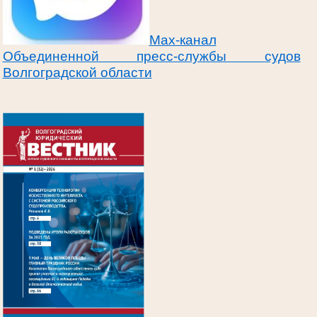
Max-канал
Объединенной пресс-службы судов
Волгоградской области