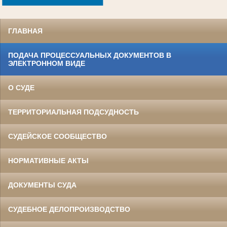
.
ГЛАВНАЯ
ПОДАЧА ПРОЦЕССУАЛЬНЫХ ДОКУМЕНТОВ В
ЭЛЕКТРОННОМ ВИДЕ
О СУДЕ
ТЕРРИТОРИАЛЬНАЯ ПОДСУДНОСТЬ
СУДЕЙСКОЕ СООБЩЕСТВО
НОРМАТИВНЫЕ АКТЫ
ДОКУМЕНТЫ СУДА
СУДЕБНОЕ ДЕЛОПРОИЗВОДСТВО