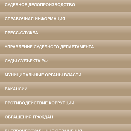
СУДЕБНОЕ ДЕЛОПРОИЗВОДСТВО
СПРАВОЧНАЯ ИНФОРМАЦИЯ
ПРЕСС-СЛУЖБА
УПРАВЛЕНИЕ СУДЕБНОГО ДЕПАРТАМЕНТА
СУДЫ СУБЪЕКТА РФ
МУНИЦИПАЛЬНЫЕ ОРГАНЫ ВЛАСТИ
ВАКАНСИИ
ПРОТИВОДЕЙСТВИЕ КОРРУПЦИИ
ОБРАЩЕНИЯ ГРАЖДАН