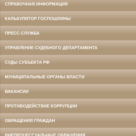
СПРАВОЧНАЯ ИНФОРМАЦИЯ
КАЛЬКУЛЯТОР ГОСПОШЛИНЫ
ПРЕСС-СЛУЖБА
УПРАВЛЕНИЕ СУДЕБНОГО ДЕПАРТАМЕНТА
СУДЫ СУБЪЕКТА РФ
МУНИЦИПАЛЬНЫЕ ОРГАНЫ ВЛАСТИ
ВАКАНСИИ
ПРОТИВОДЕЙСТВИЕ КОРРУПЦИИ
ОБРАЩЕНИЯ ГРАЖДАН
ВНЕПРОЦЕССУАЛЬНЫЕ ОБРАЩЕНИЯ