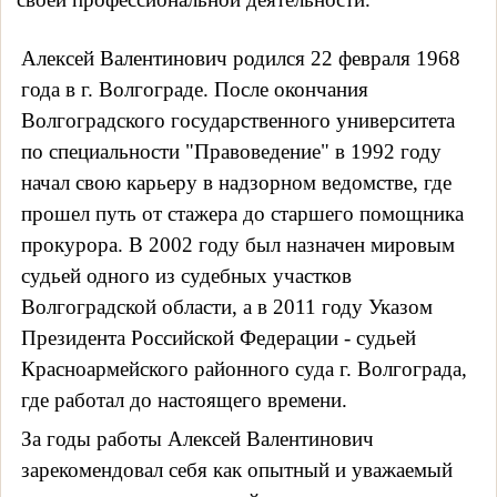
Алексей Валентинович родился 22 февраля 1968
года в г. Волгограде. После окончания
Волгоградского государственного университета
по специальности "Правоведение" в 1992 году
начал свою карьеру в надзорном ведомстве, где
прошел путь от стажера до старшего помощника
прокурора. В 2002 году был назначен мировым
судьей одного из судебных участков
Волгоградской области, а в 2011 году Указом
Президента Российской Федерации - судьей
Красноармейского районного суда г. Волгограда,
где работал до настоящего времени.
За годы работы Алексей Валентинович
зарекомендовал себя как опытный и уважаемый