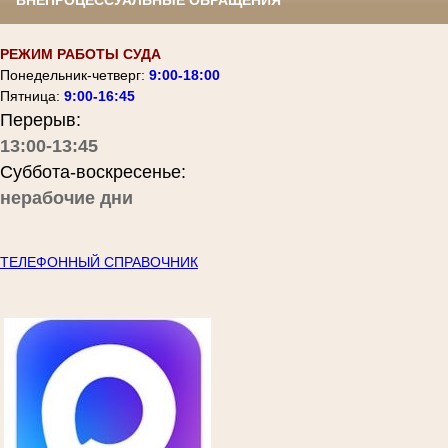
ВНЕПРОЦЕССУАЛЬНЫЕ ОБРАЩЕНИЯ
РЕЖИМ РАБОТЫ СУДА
Понедельник-четверг:
9:00-18:00
Пятница:
9:00-16:45
Перерыв:
13:00-13:45
Суббота-воскресенье:
нерабочие дни
ТЕЛЕФОННЫЙ СПРАВОЧНИК