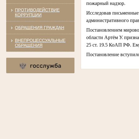
пожарный надзор.
ПРОТИВОДЕЙСТВИЕ
Исследовав письменные 
КОРРУПЦИИ
административного пра
ОБРАЩЕНИЯ ГРАЖДАН
Постановлением мировог
области Артём У. призн
ВНЕПРОЦЕССУАЛЬНЫЕ
25 ст. 19.5 КоАП РФ. Ем
ОБРАЩЕНИЯ
Постановление вступило