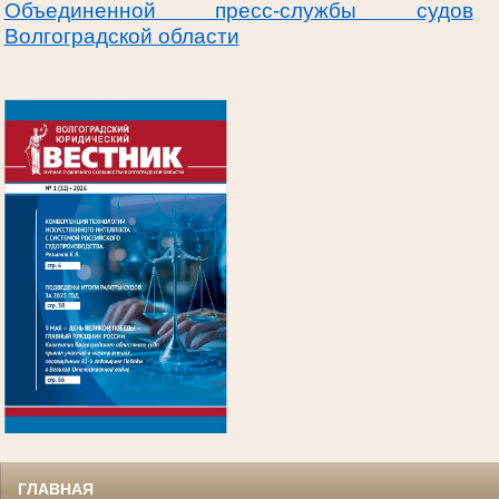
Объединенной пресс-службы судов
Волгоградской области
.
ГЛАВНАЯ