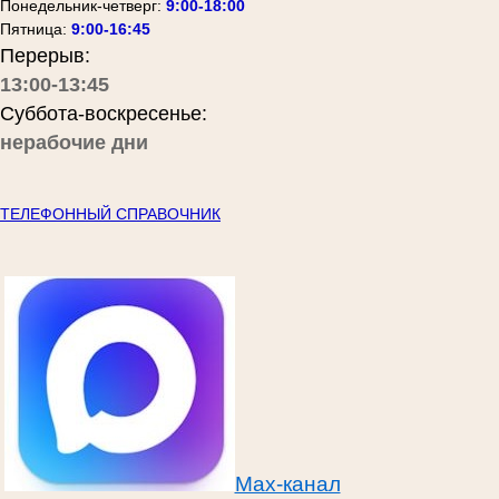
Понедельник-четверг:
9:00-18:00
Пятница:
9:00-16:45
Перерыв:
13:00-13:45
Суббота-воскресенье:
нерабочие дни
ТЕЛЕФОННЫЙ СПРАВОЧНИК
Max-канал