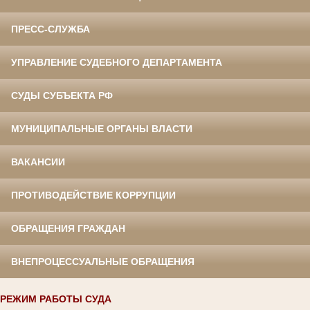
ПРЕСС-СЛУЖБА
УПРАВЛЕНИЕ СУДЕБНОГО ДЕПАРТАМЕНТА
СУДЫ СУБЪЕКТА РФ
МУНИЦИПАЛЬНЫЕ ОРГАНЫ ВЛАСТИ
ВАКАНСИИ
ПРОТИВОДЕЙСТВИЕ КОРРУПЦИИ
ОБРАЩЕНИЯ ГРАЖДАН
ВНЕПРОЦЕССУАЛЬНЫЕ ОБРАЩЕНИЯ
РЕЖИМ РАБОТЫ СУДА