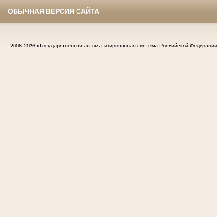
ОБЫЧНАЯ ВЕРСИЯ САЙТА
2006-2026
«Государственная автоматизированная система Российской Федераци