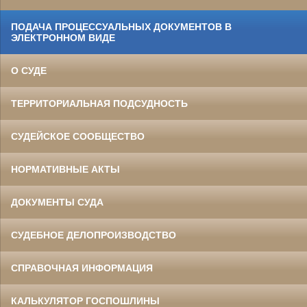
ПОДАЧА ПРОЦЕССУАЛЬНЫХ ДОКУМЕНТОВ В
ЭЛЕКТРОННОМ ВИДЕ
О СУДЕ
ТЕРРИТОРИАЛЬНАЯ ПОДСУДНОСТЬ
СУДЕЙСКОЕ СООБЩЕСТВО
НОРМАТИВНЫЕ АКТЫ
ДОКУМЕНТЫ СУДА
СУДЕБНОЕ ДЕЛОПРОИЗВОДСТВО
СПРАВОЧНАЯ ИНФОРМАЦИЯ
КАЛЬКУЛЯТОР ГОСПОШЛИНЫ