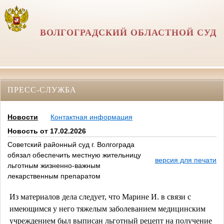
ВОЛГОГРАДСКИЙ ОБЛАСТНОЙ СУД
ПРЕСС-СЛУЖБА
Новости
Контактная информация
Новость от 17.02.2026
Советский районный суд г. Волгограда
обязал обеспечить местную жительницу
версия для печати
льготным жизненно-важным
лекарственным препаратом
Из материалов дела следует, что Марине И. в связи с
имеющимся у него тяжелым заболеванием медицинским
учреждением был выписан льготный рецепт на получение