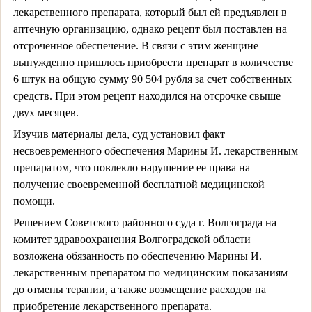
лекарственного препарата, который был ей предъявлен в
аптечную организацию, однако рецепт был поставлен на
отсроченное обеспечение. В связи с этим женщине
вынужденно пришлось приобрести препарат в количестве
6 штук на общую сумму 90 504 рубля за счет собственных
средств. При этом рецепт находился на отсрочке свыше
двух месяцев.
Изучив материалы дела, суд установил факт
несвоевременного обеспечения Марины И. лекарственным
препаратом, что повлекло нарушение ее права на
получение своевременной бесплатной медицинской
помощи.
Решением Советского районного суда г. Волгограда на
комитет здравоохранения Волгоградской области
возложена обязанность по обеспечению Марины И.
лекарственным препаратом по медицинским показаниям
до отмены терапии, а также возмещение расходов на
приобретение лекарственного препарата.