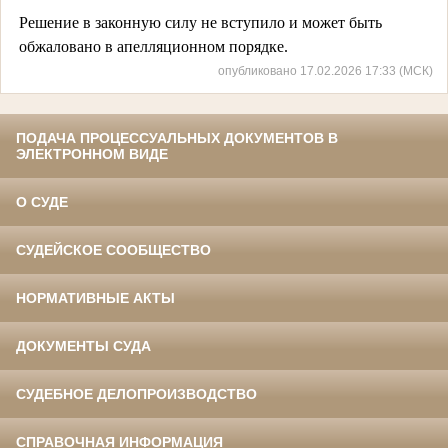
Решение в законную силу не вступило и может быть
обжаловано в апелляционном порядке.
опубликовано 17.02.2026 17:33 (МСК)
ПОДАЧА ПРОЦЕССУАЛЬНЫХ ДОКУМЕНТОВ В
ЭЛЕКТРОННОМ ВИДЕ
О СУДЕ
СУДЕЙСКОЕ СООБЩЕСТВО
НОРМАТИВНЫЕ АКТЫ
ДОКУМЕНТЫ СУДА
СУДЕБНОЕ ДЕЛОПРОИЗВОДСТВО
СПРАВОЧНАЯ ИНФОРМАЦИЯ