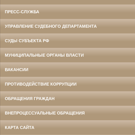
ПРЕСС-СЛУЖБА
УПРАВЛЕНИЕ СУДЕБНОГО ДЕПАРТАМЕНТА
СУДЫ СУБЪЕКТА РФ
МУНИЦИПАЛЬНЫЕ ОРГАНЫ ВЛАСТИ
ВАКАНСИИ
ПРОТИВОДЕЙСТВИЕ КОРРУПЦИИ
ОБРАЩЕНИЯ ГРАЖДАН
ВНЕПРОЦЕССУАЛЬНЫЕ ОБРАЩЕНИЯ
КАРТА САЙТА