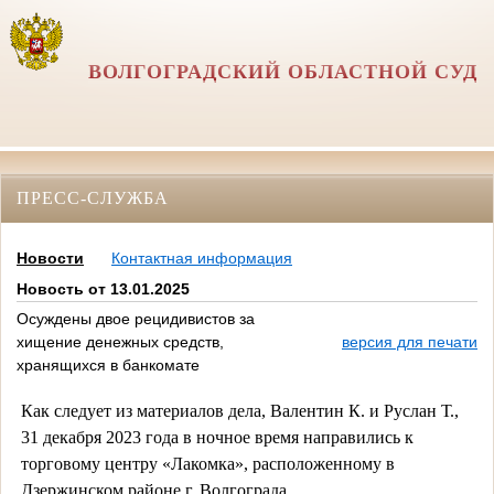
ВОЛГОГРАДСКИЙ ОБЛАСТНОЙ СУД
ПРЕСС-СЛУЖБА
Новости
Контактная информация
Новость от 13.01.2025
Осуждены двое рецидивистов за
хищение денежных средств,
версия для печати
хранящихся в банкомате
Как следует из материалов дела, Валентин К. и Руслан Т.,
31 декабря 2023 года в ночное время направились к
торговому центру «Лакомка», расположенному в
Дзержинском районе г. Волгограда.