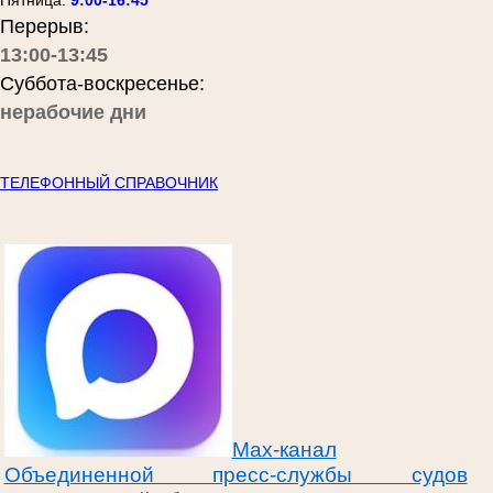
Пятница:
9:00-16:45
Перерыв:
13:00-13:45
Суббота-воскресенье:
нерабочие дни
ТЕЛЕФОННЫЙ СПРАВОЧНИК
Max-канал
Объединенной пресс-службы судов