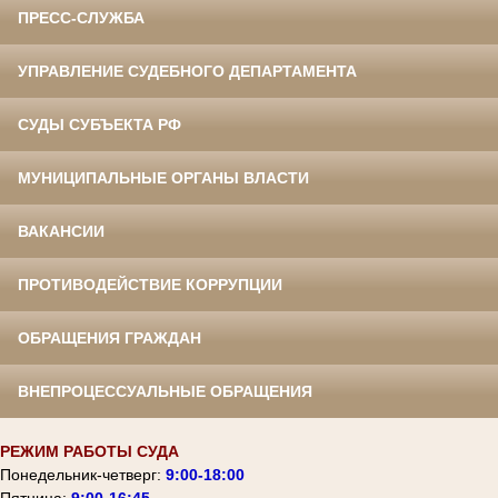
ПРЕСС-СЛУЖБА
УПРАВЛЕНИЕ СУДЕБНОГО ДЕПАРТАМЕНТА
СУДЫ СУБЪЕКТА РФ
МУНИЦИПАЛЬНЫЕ ОРГАНЫ ВЛАСТИ
ВАКАНСИИ
ПРОТИВОДЕЙСТВИЕ КОРРУПЦИИ
ОБРАЩЕНИЯ ГРАЖДАН
ВНЕПРОЦЕССУАЛЬНЫЕ ОБРАЩЕНИЯ
РЕЖИМ РАБОТЫ СУДА
Понедельник-четверг:
9:00-18:00