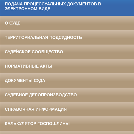
ПОДАЧА ПРОЦЕССУАЛЬНЫХ ДОКУМЕНТОВ В
ЭЛЕКТРОННОМ ВИДЕ
О СУДЕ
ТЕРРИТОРИАЛЬНАЯ ПОДСУДНОСТЬ
СУДЕЙСКОЕ СООБЩЕСТВО
НОРМАТИВНЫЕ АКТЫ
ДОКУМЕНТЫ СУДА
СУДЕБНОЕ ДЕЛОПРОИЗВОДСТВО
СПРАВОЧНАЯ ИНФОРМАЦИЯ
КАЛЬКУЛЯТОР ГОСПОШЛИНЫ