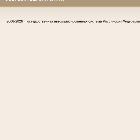
2006-2026
«Государственная автоматизированная система Российской Федераци