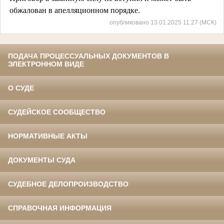
обжалован в апелляционном порядке.
опубликовано 13.01.2025 11:27 (МСК)
ПОДАЧА ПРОЦЕССУАЛЬНЫХ ДОКУМЕНТОВ В
ЭЛЕКТРОННОМ ВИДЕ
О СУДЕ
СУДЕЙСКОЕ СООБЩЕСТВО
НОРМАТИВНЫЕ АКТЫ
ДОКУМЕНТЫ СУДА
СУДЕБНОЕ ДЕЛОПРОИЗВОДСТВО
СПРАВОЧНАЯ ИНФОРМАЦИЯ