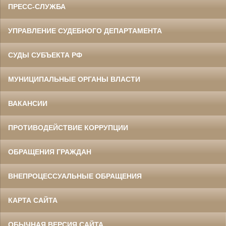
ПРЕСС-СЛУЖБА
УПРАВЛЕНИЕ СУДЕБНОГО ДЕПАРТАМЕНТА
СУДЫ СУБЪЕКТА РФ
МУНИЦИПАЛЬНЫЕ ОРГАНЫ ВЛАСТИ
ВАКАНСИИ
ПРОТИВОДЕЙСТВИЕ КОРРУПЦИИ
ОБРАЩЕНИЯ ГРАЖДАН
ВНЕПРОЦЕССУАЛЬНЫЕ ОБРАЩЕНИЯ
КАРТА САЙТА
ОБЫЧНАЯ ВЕРСИЯ САЙТА