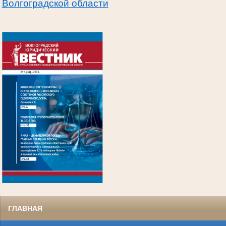
Волгоградской области
.
ГЛАВНАЯ