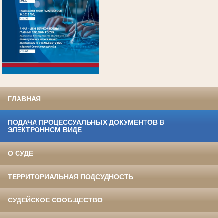
.
ГЛАВНАЯ
ПОДАЧА ПРОЦЕССУАЛЬНЫХ ДОКУМЕНТОВ В
ЭЛЕКТРОННОМ ВИДЕ
О СУДЕ
ТЕРРИТОРИАЛЬНАЯ ПОДСУДНОСТЬ
СУДЕЙСКОЕ СООБЩЕСТВО