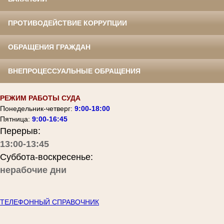
ПРОТИВОДЕЙСТВИЕ КОРРУПЦИИ
ОБРАЩЕНИЯ ГРАЖДАН
ВНЕПРОЦЕССУАЛЬНЫЕ ОБРАЩЕНИЯ
РЕЖИМ РАБОТЫ СУДА
Понедельник-четверг:
9:00-18:00
Пятница:
9:00-16:45
Перерыв:
13:00-13:45
Суббота-воскресенье:
нерабочие дни
ТЕЛЕФОННЫЙ СПРАВОЧНИК