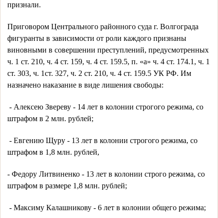
признали. 
Приговором Центрального районного суда г. Волгограда 
фигуранты в зависимости от роли каждого признаны 
виновными в совершении преступлений, предусмотренных 
ч. 1 ст. 210, ч. 4 ст. 159, ч. 4 ст. 159.5, п. «а» ч. 4 ст. 174.1, ч. 1 
ст. 303, ч. 1ст. 327, ч. 2 ст. 210, ч. 4 ст. 159.5 УК РФ. Им 
назначено наказание в виде лишения свободы:
 - Алексею Звереву - 14 лет в колонии строгого режима, со 
штрафом в 2 млн. рублей;
 - Евгению Щуру - 13 лет в колонии строгого режима, со 
штрафом в 1,8 млн. рублей, 
- Федору Литвиненко - 13 лет в колонии строго режима, со 
штрафом в размере 1,8 млн. рублей;
 - Максиму Калашникову - 6 лет в колонии общего режима;