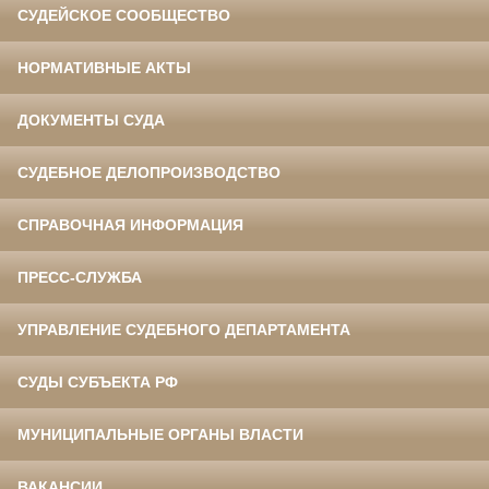
СУДЕЙСКОЕ СООБЩЕСТВО
НОРМАТИВНЫЕ АКТЫ
ДОКУМЕНТЫ СУДА
СУДЕБНОЕ ДЕЛОПРОИЗВОДСТВО
СПРАВОЧНАЯ ИНФОРМАЦИЯ
ПРЕСС-СЛУЖБА
УПРАВЛЕНИЕ СУДЕБНОГО ДЕПАРТАМЕНТА
СУДЫ СУБЪЕКТА РФ
МУНИЦИПАЛЬНЫЕ ОРГАНЫ ВЛАСТИ
ВАКАНСИИ