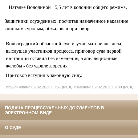
 - Наталье Володиной - 5,5 лет в колонии общего режима.
Защитники осужденных, посчитав назначенное наказание 
слишком суровым, обжаловал приговор. 
Волгоградский областной суд, изучив материалы дела,
выслушав участников процесса, приговор суда первой
инстанции оставил без изменения, а апелляционные
жалобы - без удовлетворения.
Приговор вступил в законную силу.
опубликовано 09.02.2026 08:57 (МСК), изменено 09.02.2026 09:00 (МСК)
ПОДАЧА ПРОЦЕССУАЛЬНЫХ ДОКУМЕНТОВ В
ЭЛЕКТРОННОМ ВИДЕ
О СУДЕ