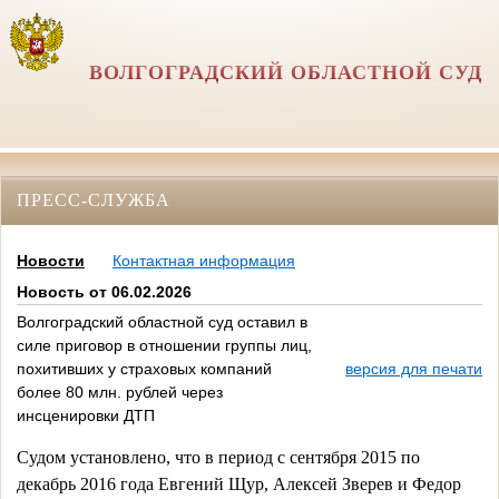
ВОЛГОГРАДСКИЙ ОБЛАСТНОЙ СУД
ПРЕСС-СЛУЖБА
Новости
Контактная информация
Новость от 06.02.2026
Волгоградский областной суд оставил в
силе приговор в отношении группы лиц,
похитивших у страховых компаний
версия для печати
более 80 млн. рублей через
инсценировки ДТП
Судом установлено, что в период с сентября 2015 по 
декабрь 2016 года Евгений Щур, Алексей Зверев и Федор 