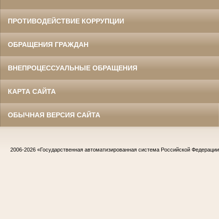
ПРОТИВОДЕЙСТВИЕ КОРРУПЦИИ
ОБРАЩЕНИЯ ГРАЖДАН
ВНЕПРОЦЕССУАЛЬНЫЕ ОБРАЩЕНИЯ
КАРТА САЙТА
ОБЫЧНАЯ ВЕРСИЯ САЙТА
2006-2026
«Государственная автоматизированная система Российской Федераци