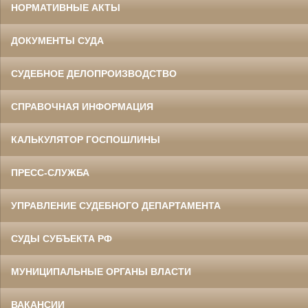
НОРМАТИВНЫЕ АКТЫ
ДОКУМЕНТЫ СУДА
СУДЕБНОЕ ДЕЛОПРОИЗВОДСТВО
СПРАВОЧНАЯ ИНФОРМАЦИЯ
КАЛЬКУЛЯТОР ГОСПОШЛИНЫ
ПРЕСС-СЛУЖБА
УПРАВЛЕНИЕ СУДЕБНОГО ДЕПАРТАМЕНТА
СУДЫ СУБЪЕКТА РФ
МУНИЦИПАЛЬНЫЕ ОРГАНЫ ВЛАСТИ
ВАКАНСИИ