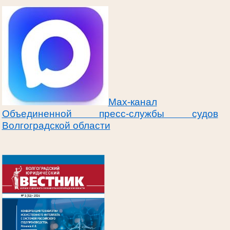
Max-канал
Объединенной пресс-службы судов
Волгоградской области