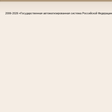
2006-2026
«Государственная автоматизированная система Российской Федераци