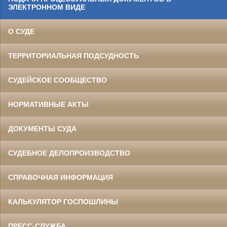
ЭЛЕКТРОННОМ ВИДЕ
О СУДЕ
ТЕРРИТОРИАЛЬНАЯ ПОДСУДНОСТЬ
СУДЕЙСКОЕ СООБЩЕСТВО
НОРМАТИВНЫЕ АКТЫ
ДОКУМЕНТЫ СУДА
СУДЕБНОЕ ДЕЛОПРОИЗВОДСТВО
СПРАВОЧНАЯ ИНФОРМАЦИЯ
КАЛЬКУЛЯТОР ГОСПОШЛИНЫ
ПРЕСС-СЛУЖБА