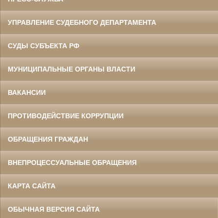
УПРАВЛЕНИЕ СУДЕБНОГО ДЕПАРТАМЕНТА
СУДЫ СУБЪЕКТА РФ
МУНИЦИПАЛЬНЫЕ ОРГАНЫ ВЛАСТИ
ВАКАНСИИ
ПРОТИВОДЕЙСТВИЕ КОРРУПЦИИ
ОБРАЩЕНИЯ ГРАЖДАН
ВНЕПРОЦЕССУАЛЬНЫЕ ОБРАЩЕНИЯ
КАРТА САЙТА
ОБЫЧНАЯ ВЕРСИЯ САЙТА