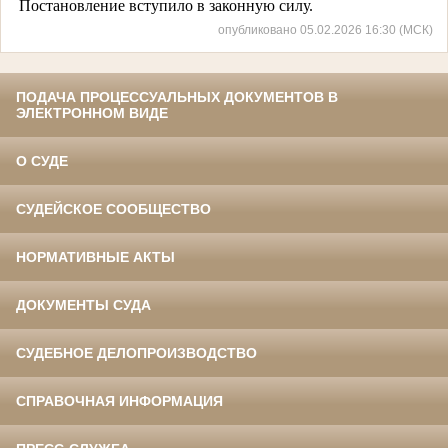
Постановление вступило в законную силу.
опубликовано 05.02.2026 16:30 (МСК)
ПОДАЧА ПРОЦЕССУАЛЬНЫХ ДОКУМЕНТОВ В
ЭЛЕКТРОННОМ ВИДЕ
О СУДЕ
СУДЕЙСКОЕ СООБЩЕСТВО
НОРМАТИВНЫЕ АКТЫ
ДОКУМЕНТЫ СУДА
СУДЕБНОЕ ДЕЛОПРОИЗВОДСТВО
СПРАВОЧНАЯ ИНФОРМАЦИЯ