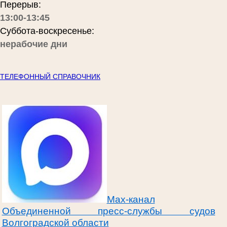
Перерыв:
13:00-13:45
Суббота-воскресенье:
нерабочие дни
ТЕЛЕФОННЫЙ СПРАВОЧНИК
Max-канал
Объединенной пресс-службы судов
Волгоградской области