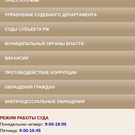
ПРЕСС-СЛУЖБА
УПРАВЛЕНИЕ СУДЕБНОГО ДЕПАРТАМЕНТА
СУДЫ СУБЪЕКТА РФ
МУНИЦИПАЛЬНЫЕ ОРГАНЫ ВЛАСТИ
ВАКАНСИИ
ПРОТИВОДЕЙСТВИЕ КОРРУПЦИИ
ОБРАЩЕНИЯ ГРАЖДАН
ВНЕПРОЦЕССУАЛЬНЫЕ ОБРАЩЕНИЯ
РЕЖИМ РАБОТЫ СУДА
Понедельник-четверг:
9:00-18:00
Пятница:
9:00-16:45