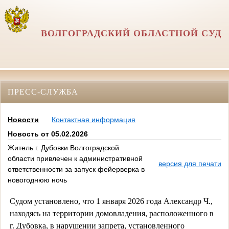
ВОЛГОГРАДСКИЙ ОБЛАСТНОЙ СУД
ПРЕСС-СЛУЖБА
Новости
Контактная информация
Новость от 05.02.2026
Житель г. Дубовки Волгоградской
области привлечен к административной
версия для печати
ответственности за запуск фейерверка в
новогоднюю ночь
Судом установлено, что 1 января 2026 года Александр Ч.,
находясь на территории домовладения, расположенного в
г. Дубовка, в нарушении запрета, установленного