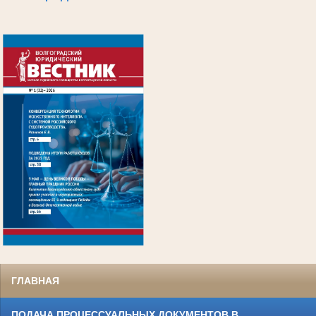
.
ГЛАВНАЯ
ПОДАЧА ПРОЦЕССУАЛЬНЫХ ДОКУМЕНТОВ В