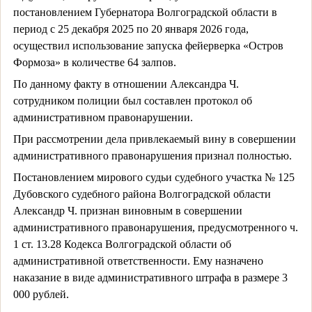
постановлением Губернатора Волгоградской области в
период с 25 декабря 2025 по 20 января 2026 года,
осуществил использование запуска фейерверка «Остров
Формоза» в количестве 64 залпов.
По данному факту в отношении Александра Ч.
сотрудником полиции был составлен протокол об
административном правонарушении.
При рассмотрении дела привлекаемый вину в совершении
административного правонарушения признал полностью.
Постановлением мирового судьи судебного участка № 125
Дубовского судебного района Волгоградской области
Александр Ч. признан виновным в совершении
административного правонарушения, предусмотренного ч.
1 ст. 13.28 Кодекса Волгоградской области об
административной ответственности. Ему назначено
наказание в виде административного штрафа в размере 3
000 рублей.