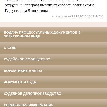
сотрудники аппарата выражают соболезнования семье
Турсунганым Леонтьевны.
опубликовано 29.12.2025 17:29 (МСК)
ПОДАЧА ПРОЦЕССУАЛЬНЫХ ДОКУМЕНТОВ В
ЭЛЕКТРОННОМ ВИДЕ
О СУДЕ
СУДЕЙСКОЕ СООБЩЕСТВО
НОРМАТИВНЫЕ АКТЫ
ДОКУМЕНТЫ СУДА
СУДЕБНОЕ ДЕЛОПРОИЗВОДСТВО
СПРАВОЧНАЯ ИНФОРМАЦИЯ