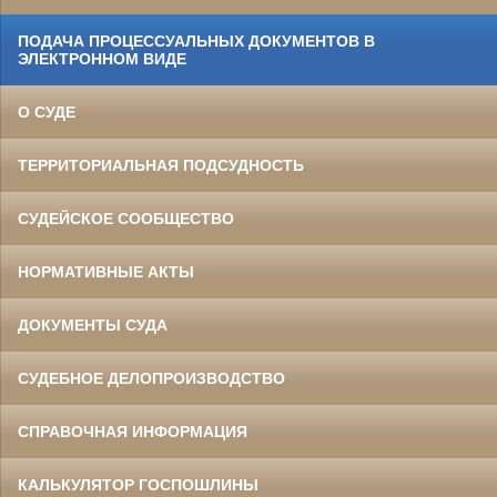
ПОДАЧА ПРОЦЕССУАЛЬНЫХ ДОКУМЕНТОВ В
ЭЛЕКТРОННОМ ВИДЕ
О СУДЕ
ТЕРРИТОРИАЛЬНАЯ ПОДСУДНОСТЬ
СУДЕЙСКОЕ СООБЩЕСТВО
НОРМАТИВНЫЕ АКТЫ
ДОКУМЕНТЫ СУДА
СУДЕБНОЕ ДЕЛОПРОИЗВОДСТВО
СПРАВОЧНАЯ ИНФОРМАЦИЯ
КАЛЬКУЛЯТОР ГОСПОШЛИНЫ