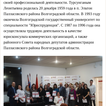
своей профессиональной деятельности. Турсунганым 
Леонтьевна
родилась 20 декабря 1959 года в п. Эльтон 
Палласовского района Волгоградской области. В 1993 году 
окончила Волгоградский государственный университет по 
специальности "Юриспруденция". С 1987 по 1996 года она 
осуществляла трудовую деятельность в качестве 
юрисконсульта коммерческих организаций, а также 
районного Совета народных депутатов администрации 
Палласовского района Волгоградской области. 