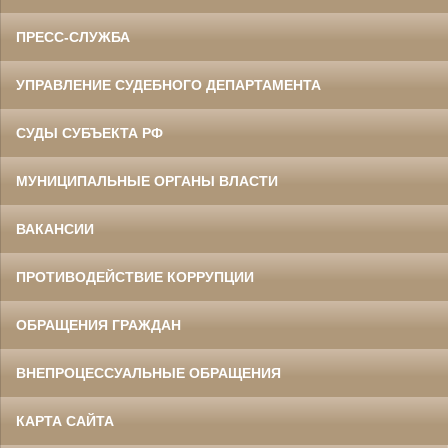
ПРЕСС-СЛУЖБА
УПРАВЛЕНИЕ СУДЕБНОГО ДЕПАРТАМЕНТА
СУДЫ СУБЪЕКТА РФ
МУНИЦИПАЛЬНЫЕ ОРГАНЫ ВЛАСТИ
ВАКАНСИИ
ПРОТИВОДЕЙСТВИЕ КОРРУПЦИИ
ОБРАЩЕНИЯ ГРАЖДАН
ВНЕПРОЦЕССУАЛЬНЫЕ ОБРАЩЕНИЯ
КАРТА САЙТА