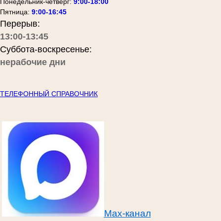
Понедельник-четверг:
9:00-18:00
Пятница:
9:00-16:45
Перерыв:
13:00-13:45
Суббота-воскресенье:
нерабочие дни
ТЕЛЕФОННЫЙ СПРАВОЧНИК
Max-канал