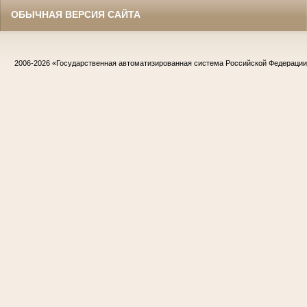
ОБЫЧНАЯ ВЕРСИЯ САЙТА
2006-2026
«Государственная автоматизированная система Российской Федераци