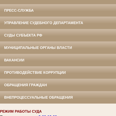
ПРЕСС-СЛУЖБА
УПРАВЛЕНИЕ СУДЕБНОГО ДЕПАРТАМЕНТА
СУДЫ СУБЪЕКТА РФ
МУНИЦИПАЛЬНЫЕ ОРГАНЫ ВЛАСТИ
ВАКАНСИИ
ПРОТИВОДЕЙСТВИЕ КОРРУПЦИИ
ОБРАЩЕНИЯ ГРАЖДАН
ВНЕПРОЦЕССУАЛЬНЫЕ ОБРАЩЕНИЯ
РЕЖИМ РАБОТЫ СУДА