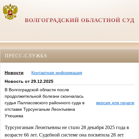
ВОЛГОГРАДСКИЙ ОБЛАСТНОЙ СУД
ПРЕСС-СЛУЖБА
Новости
Контактная информация
Новость от 29.12.2025
В Волгоградской области после
продолжительной болезни скончалась
судья Палласовского районного суда в
версия для печати
отставке Турсунганым Леонтьевна
Утюшева
Турсунганым Леонтьевны
не стало 28 декабря 2025 года в 
возрасте 66 лет. Судебной системе она посвятила 28 лет 