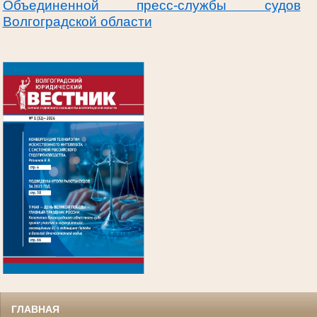
Объединенной пресс-службы судов
Волгоградской области
.
ГЛАВНАЯ