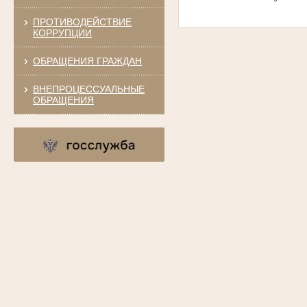
ПРОТИВОДЕЙСТВИЕ
КОРРУПЦИИ
ОБРАЩЕНИЯ ГРАЖДАН
ВНЕПРОЦЕССУАЛЬНЫЕ
ОБРАЩЕНИЯ