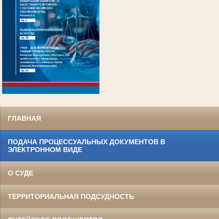
.
ГЛАВНАЯ
ПОДАЧА ПРОЦЕССУАЛЬНЫХ ДОКУМЕНТОВ В
ЭЛЕКТРОННОМ ВИДЕ
О СУДЕ
ТЕРРИТОРИАЛЬНАЯ ПОДСУДНОСТЬ