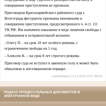
совершении преступления не признали.
Приговором Красноармейского районного суда г.
Волгограда фигуранты признаны виновными в
совершении преступления, предусмотренного ч. 4 ст. 111
УК РФ. Им назначено наказание в виде лишения свободы с
отбыванием в исправительной колонии:
- Олегу П. - на срок 10 лет особого режима, с
ограничением свободы на 1 год;
- Алексею К. – на срок 8 лет строгого режима.
Приговор суда не вступил в законную силу и может быть
обжалован в апелляционном порядке.
опубликовано 24.12.2025 10:57 (МСК)
ПОДАЧА ПРОЦЕССУАЛЬНЫХ ДОКУМЕНТОВ В
ЭЛЕКТРОННОМ ВИДЕ