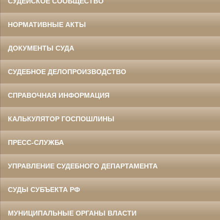
СУДЕЙСКОЕ СООБЩЕСТВО
НОРМАТИВНЫЕ АКТЫ
ДОКУМЕНТЫ СУДА
СУДЕБНОЕ ДЕЛОПРОИЗВОДСТВО
СПРАВОЧНАЯ ИНФОРМАЦИЯ
КАЛЬКУЛЯТОР ГОСПОШЛИНЫ
ПРЕСС-СЛУЖБА
УПРАВЛЕНИЕ СУДЕБНОГО ДЕПАРТАМЕНТА
СУДЫ СУБЪЕКТА РФ
МУНИЦИПАЛЬНЫЕ ОРГАНЫ ВЛАСТИ