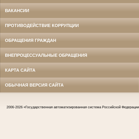
ВАКАНСИИ
ПРОТИВОДЕЙСТВИЕ КОРРУПЦИИ
ОБРАЩЕНИЯ ГРАЖДАН
ВНЕПРОЦЕССУАЛЬНЫЕ ОБРАЩЕНИЯ
КАРТА САЙТА
ОБЫЧНАЯ ВЕРСИЯ САЙТА
2006-2026
«Государственная автоматизированная система Российской Федераци