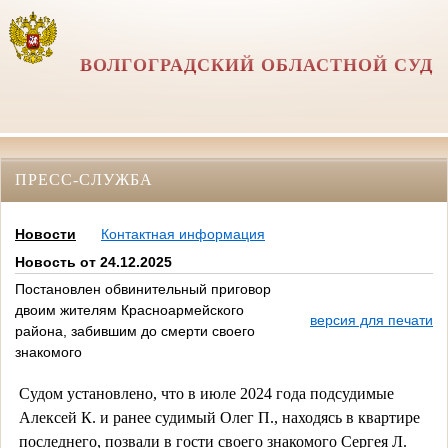
ВОЛГОГРАДСКИЙ ОБЛАСТНОЙ СУД
ПРЕСС-СЛУЖБА
Новости
Контактная информация
Новость от 24.12.2025
Постановлен обвинительный приговор
двоим жителям Красноармейского
версия для печати
района, забившим до смерти своего
знакомого
Судом установлено, что в июле 2024 года подсудимые
Алексей К. и ранее судимый Олег П., находясь в квартире
последнего, позвали в гости своего знакомого Сергея Л.