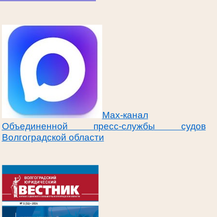
Max-канал
Объединенной пресс-службы судов
Волгоградской области