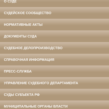
О СУДЕ
СУДЕЙСКОЕ СООБЩЕСТВО
НОРМАТИВНЫЕ АКТЫ
ДОКУМЕНТЫ СУДА
СУДЕБНОЕ ДЕЛОПРОИЗВОДСТВО
СПРАВОЧНАЯ ИНФОРМАЦИЯ
ПРЕСС-СЛУЖБА
УПРАВЛЕНИЕ СУДЕБНОГО ДЕПАРТАМЕНТА
СУДЫ СУБЪЕКТА РФ
МУНИЦИПАЛЬНЫЕ ОРГАНЫ ВЛАСТИ