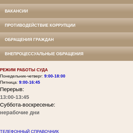
ВАКАНСИИ
ПРОТИВОДЕЙСТВИЕ КОРРУПЦИИ
ОБРАЩЕНИЯ ГРАЖДАН
ВНЕПРОЦЕССУАЛЬНЫЕ ОБРАЩЕНИЯ
РЕЖИМ РАБОТЫ СУДА
Понедельник-четверг:
9:00-18:00
Пятница:
9:00-16:45
Перерыв:
13:00-13:45
Суббота-воскресенье:
нерабочие дни
ТЕЛЕФОННЫЙ СПРАВОЧНИК