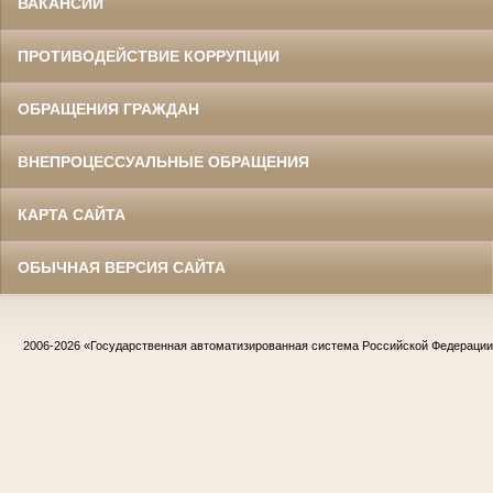
ВАКАНСИИ
ПРОТИВОДЕЙСТВИЕ КОРРУПЦИИ
ОБРАЩЕНИЯ ГРАЖДАН
ВНЕПРОЦЕССУАЛЬНЫЕ ОБРАЩЕНИЯ
КАРТА САЙТА
ОБЫЧНАЯ ВЕРСИЯ САЙТА
2006-2026
«Государственная автоматизированная система Российской Федераци