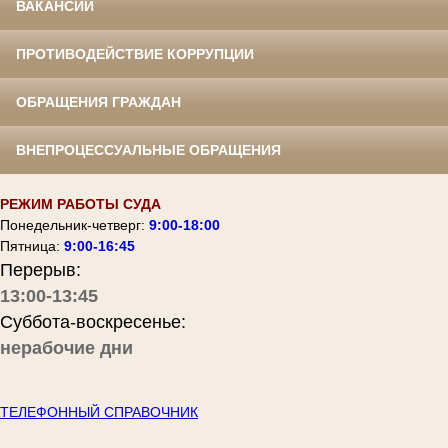
ВАКАНСИИ
ПРОТИВОДЕЙСТВИЕ КОРРУПЦИИ
ОБРАЩЕНИЯ ГРАЖДАН
ВНЕПРОЦЕССУАЛЬНЫЕ ОБРАЩЕНИЯ
РЕЖИМ РАБОТЫ СУДА
Понедельник-четверг:
9:00-18:00
Пятница:
9:00-16:45
Перерыв:
13:00-13:45
Суббота-воскресенье:
нерабочие дни
ТЕЛЕФОННЫЙ СПРАВОЧНИК