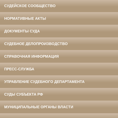
СУДЕЙСКОЕ СООБЩЕСТВО
НОРМАТИВНЫЕ АКТЫ
ДОКУМЕНТЫ СУДА
СУДЕБНОЕ ДЕЛОПРОИЗВОДСТВО
СПРАВОЧНАЯ ИНФОРМАЦИЯ
ПРЕСС-СЛУЖБА
УПРАВЛЕНИЕ СУДЕБНОГО ДЕПАРТАМЕНТА
СУДЫ СУБЪЕКТА РФ
МУНИЦИПАЛЬНЫЕ ОРГАНЫ ВЛАСТИ