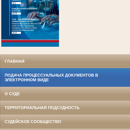
.
ГЛАВНАЯ
ПОДАЧА ПРОЦЕССУАЛЬНЫХ ДОКУМЕНТОВ В
ЭЛЕКТРОННОМ ВИДЕ
О СУДЕ
ТЕРРИТОРИАЛЬНАЯ ПОДСУДНОСТЬ
СУДЕЙСКОЕ СООБЩЕСТВО