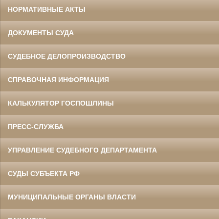
НОРМАТИВНЫЕ АКТЫ
ДОКУМЕНТЫ СУДА
СУДЕБНОЕ ДЕЛОПРОИЗВОДСТВО
СПРАВОЧНАЯ ИНФОРМАЦИЯ
КАЛЬКУЛЯТОР ГОСПОШЛИНЫ
ПРЕСС-СЛУЖБА
УПРАВЛЕНИЕ СУДЕБНОГО ДЕПАРТАМЕНТА
СУДЫ СУБЪЕКТА РФ
МУНИЦИПАЛЬНЫЕ ОРГАНЫ ВЛАСТИ