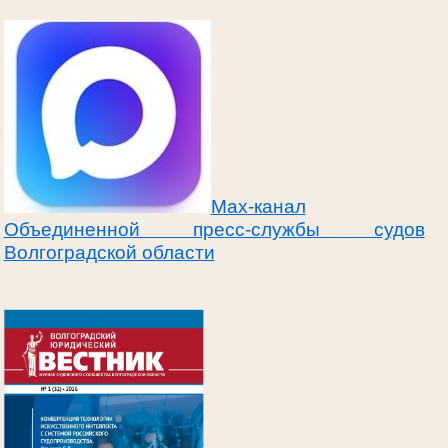
Max-канал
Объединенной пресс-службы судов
Волгоградской области