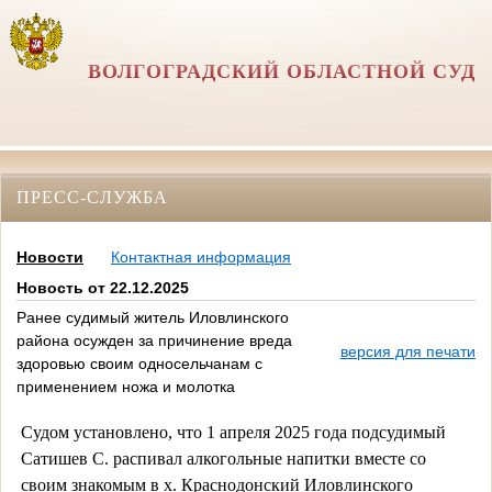
ВОЛГОГРАДСКИЙ ОБЛАСТНОЙ СУД
ПРЕСС-СЛУЖБА
Новости
Контактная информация
Новость от 22.12.2025
Ранее судимый житель Иловлинского
района осужден за причинение вреда
версия для печати
здоровью своим односельчанам с
применением ножа и молотка
Судом установлено, что 1 апреля 2025 года подсудимый
Сатишев С. распивал алкогольные напитки вместе со
своим знакомым в х. Краснодонский Иловлинского