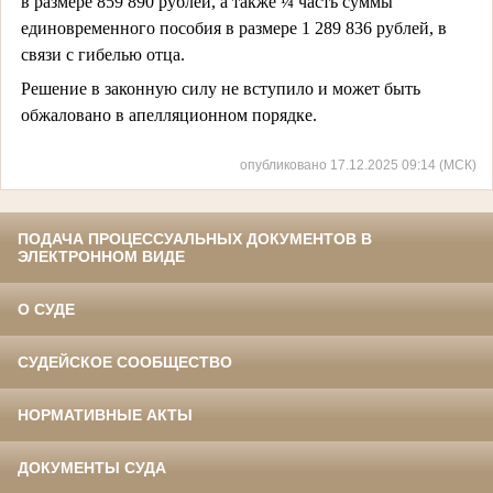
в размере 859 890 рублей, а также ¼ часть суммы
единовременного пособия в размере 1 289 836 рублей, в
связи с гибелью отца.
Решение в законную силу не вступило и может быть
обжаловано в апелляционном порядке.
опубликовано 17.12.2025 09:14 (МСК)
ПОДАЧА ПРОЦЕССУАЛЬНЫХ ДОКУМЕНТОВ В
ЭЛЕКТРОННОМ ВИДЕ
О СУДЕ
СУДЕЙСКОЕ СООБЩЕСТВО
НОРМАТИВНЫЕ АКТЫ
ДОКУМЕНТЫ СУДА