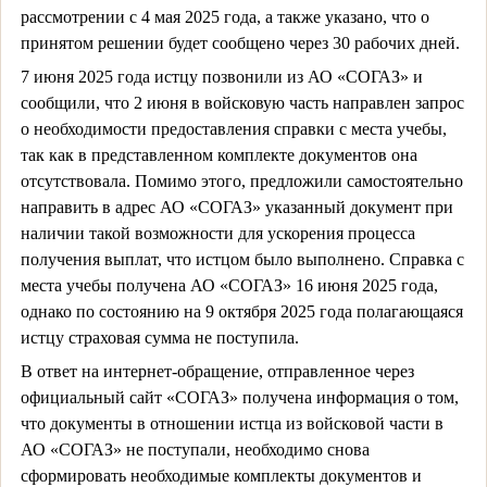
рассмотрении с 4 мая 2025 года, а также указано, что о
принятом решении будет сообщено через 30 рабочих дней.
7 июня 2025 года истцу позвонили из АО «СОГАЗ» и
сообщили, что 2 июня в войсковую часть направлен запрос
о необходимости предоставления справки с места учебы,
так как в представленном комплекте документов она
отсутствовала. Помимо этого, предложили самостоятельно
направить в адрес АО «СОГАЗ» указанный документ при
наличии такой возможности для ускорения процесса
получения выплат, что истцом было выполнено. Справка с
места учебы получена АО «СОГАЗ» 16 июня 2025 года,
однако по состоянию на 9 октября 2025 года полагающаяся
истцу страховая сумма не поступила.
В ответ на интернет-обращение, отправленное через
официальный сайт «СОГАЗ» получена информация о том,
что документы в отношении истца из войсковой части в
АО «СОГАЗ» не поступали, необходимо снова
сформировать необходимые комплекты документов и