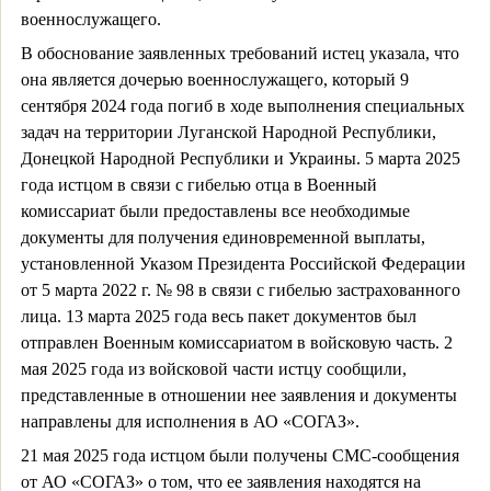
военнослужащего.
В обоснование заявленных требований истец указала, что
она является дочерью военнослужащего, который 9
сентября 2024 года погиб в ходе выполнения специальных
задач на территории Луганской Народной Республики,
Донецкой Народной Республики и Украины. 5 марта 2025
года истцом в связи с гибелью отца в Военный
комиссариат были предоставлены все необходимые
документы для получения единовременной выплаты,
установленной Указом Президента Российской Федерации
от 5 марта 2022 г. № 98 в связи с гибелью застрахованного
лица. 13 марта 2025 года весь пакет документов был
отправлен Военным комиссариатом в войсковую часть. 2
мая 2025 года из войсковой части истцу сообщили,
представленные в отношении нее заявления и документы
направлены для исполнения в АО «СОГАЗ».
21 мая 2025 года истцом были получены СМС-сообщения
от АО «СОГАЗ» о том, что ее заявления находятся на