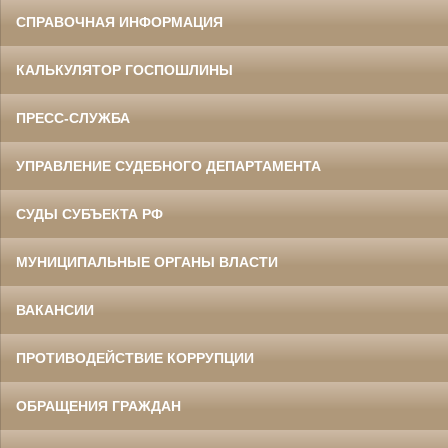
СПРАВОЧНАЯ ИНФОРМАЦИЯ
КАЛЬКУЛЯТОР ГОСПОШЛИНЫ
ПРЕСС-СЛУЖБА
УПРАВЛЕНИЕ СУДЕБНОГО ДЕПАРТАМЕНТА
СУДЫ СУБЪЕКТА РФ
МУНИЦИПАЛЬНЫЕ ОРГАНЫ ВЛАСТИ
ВАКАНСИИ
ПРОТИВОДЕЙСТВИЕ КОРРУПЦИИ
ОБРАЩЕНИЯ ГРАЖДАН