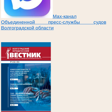
Max-канал
Объединенной пресс-службы судов
Волгоградской области