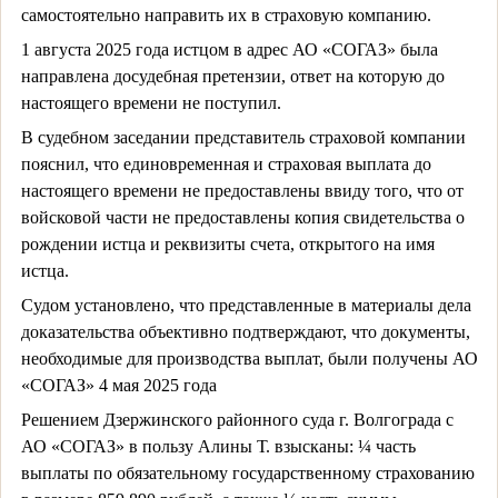
самостоятельно направить их в страховую компанию.
1 августа 2025 года истцом в адрес АО «СОГАЗ» была
направлена досудебная претензии, ответ на которую до
настоящего времени не поступил.
В судебном заседании представитель страховой компании
пояснил, что единовременная и страховая выплата до
настоящего времени не предоставлены ввиду того, что от
войсковой части не предоставлены копия свидетельства о
рождении истца и реквизиты счета, открытого на имя
истца.
Судом установлено, что представленные в материалы дела
доказательства объективно подтверждают, что документы,
необходимые для производства выплат, были получены АО
«СОГАЗ» 4 мая 2025 года
Решением Дзержинского районного суда г. Волгограда с
АО «СОГАЗ» в пользу Алины Т. взысканы: ¼ часть
выплаты по обязательному государственному страхованию