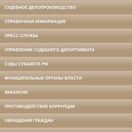
СУДЕБНОЕ ДЕЛОПРОИЗВОДСТВО
СПРАВОЧНАЯ ИНФОРМАЦИЯ
ПРЕСС-СЛУЖБА
УПРАВЛЕНИЕ СУДЕБНОГО ДЕПАРТАМЕНТА
СУДЫ СУБЪЕКТА РФ
МУНИЦИПАЛЬНЫЕ ОРГАНЫ ВЛАСТИ
ВАКАНСИИ
ПРОТИВОДЕЙСТВИЕ КОРРУПЦИИ
ОБРАЩЕНИЯ ГРАЖДАН