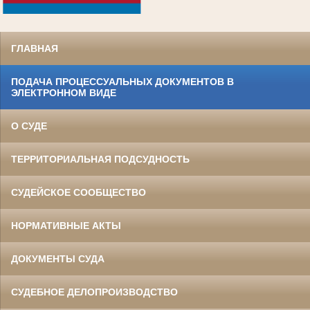
.
ГЛАВНАЯ
ПОДАЧА ПРОЦЕССУАЛЬНЫХ ДОКУМЕНТОВ В
ЭЛЕКТРОННОМ ВИДЕ
О СУДЕ
ТЕРРИТОРИАЛЬНАЯ ПОДСУДНОСТЬ
СУДЕЙСКОЕ СООБЩЕСТВО
НОРМАТИВНЫЕ АКТЫ
ДОКУМЕНТЫ СУДА
СУДЕБНОЕ ДЕЛОПРОИЗВОДСТВО