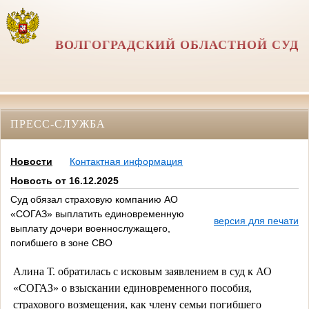
ВОЛГОГРАДСКИЙ ОБЛАСТНОЙ СУД
ПРЕСС-СЛУЖБА
Новости
Контактная информация
Новость от 16.12.2025
Суд обязал страховую компанию АО
«СОГАЗ» выплатить единовременную
версия для печати
выплату дочери военнослужащего,
погибшего в зоне СВО
Алина Т. обратилась с исковым заявлением в суд к АО
«СОГАЗ» о взыскании единовременного пособия,
страхового возмещения, как члену семьи погибшего