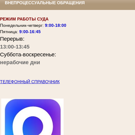
ВНЕПРОЦЕССУАЛЬНЫЕ ОБРАЩЕНИЯ
РЕЖИМ РАБОТЫ СУДА
Понедельник-четверг:
9:00-18:00
Пятница:
9:00-16:45
Перерыв:
13:00-13:45
Суббота-воскресенье:
нерабочие дни
ТЕЛЕФОННЫЙ СПРАВОЧНИК