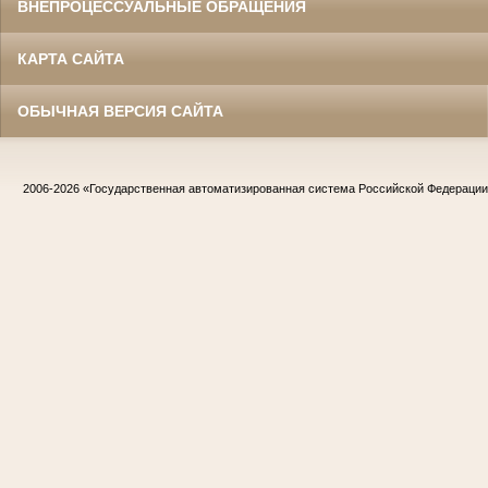
ВНЕПРОЦЕССУАЛЬНЫЕ ОБРАЩЕНИЯ
КАРТА САЙТА
ОБЫЧНАЯ ВЕРСИЯ САЙТА
2006-2026
«Государственная автоматизированная система Российской Федераци