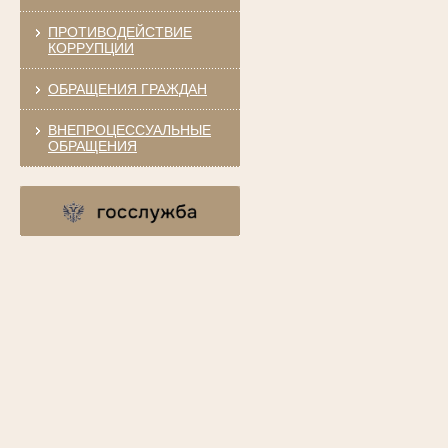
ПРОТИВОДЕЙСТВИЕ
КОРРУПЦИИ
ОБРАЩЕНИЯ ГРАЖДАН
ВНЕПРОЦЕССУАЛЬНЫЕ
ОБРАЩЕНИЯ