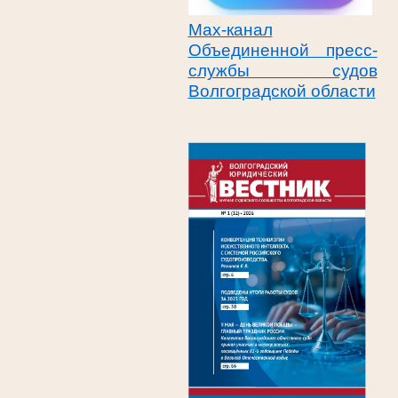
Max-канал
Объединенной пресс-
службы судов
Волгоградской области