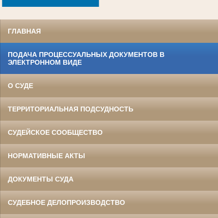
.
ГЛАВНАЯ
ПОДАЧА ПРОЦЕССУАЛЬНЫХ ДОКУМЕНТОВ В
ЭЛЕКТРОННОМ ВИДЕ
О СУДЕ
ТЕРРИТОРИАЛЬНАЯ ПОДСУДНОСТЬ
СУДЕЙСКОЕ СООБЩЕСТВО
НОРМАТИВНЫЕ АКТЫ
ДОКУМЕНТЫ СУДА
СУДЕБНОЕ ДЕЛОПРОИЗВОДСТВО