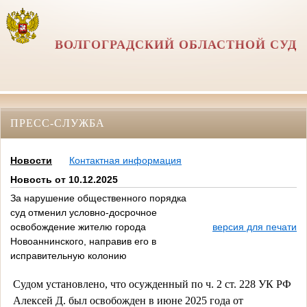
ВОЛГОГРАДСКИЙ ОБЛАСТНОЙ СУД
ПРЕСС-СЛУЖБА
Новости
Контактная информация
Новость от 10.12.2025
За нарушение общественного порядка
суд отменил условно-досрочное
освобождение жителю города
версия для печати
Новоаннинского, направив его в
исправительную колонию
Судом установлено, что осужденный по ч. 2 ст. 228 УК РФ
Алексей Д. был освобожден в июне 2025 года от