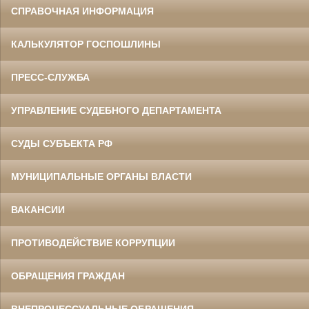
СПРАВОЧНАЯ ИНФОРМАЦИЯ
КАЛЬКУЛЯТОР ГОСПОШЛИНЫ
ПРЕСС-СЛУЖБА
УПРАВЛЕНИЕ СУДЕБНОГО ДЕПАРТАМЕНТА
СУДЫ СУБЪЕКТА РФ
МУНИЦИПАЛЬНЫЕ ОРГАНЫ ВЛАСТИ
ВАКАНСИИ
ПРОТИВОДЕЙСТВИЕ КОРРУПЦИИ
ОБРАЩЕНИЯ ГРАЖДАН