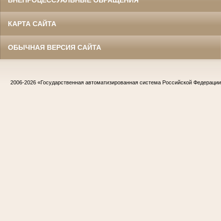
ВНЕПРОЦЕССУАЛЬНЫЕ ОБРАЩЕНИЯ
КАРТА САЙТА
ОБЫЧНАЯ ВЕРСИЯ САЙТА
2006-2026
«Государственная автоматизированная система Российской Федераци