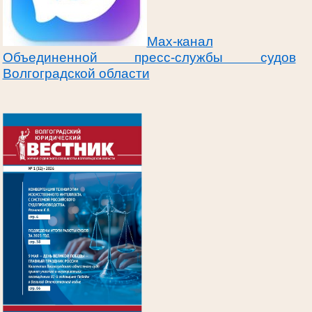
Max-канал
Объединенной пресс-службы судов
Волгоградской области