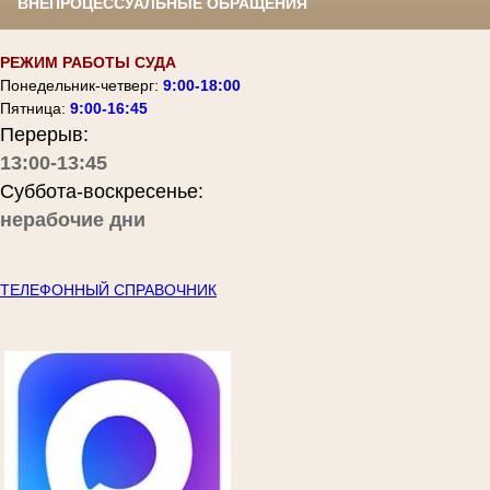
ВНЕПРОЦЕССУАЛЬНЫЕ ОБРАЩЕНИЯ
РЕЖИМ РАБОТЫ СУДА
Понедельник-четверг:
9:00-18:00
Пятница:
9:00-16:45
Перерыв:
13:00-13:45
Суббота-воскресенье:
нерабочие дни
ТЕЛЕФОННЫЙ СПРАВОЧНИК