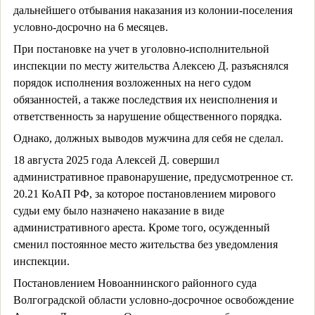
дальнейшего отбывания наказания из колонии-поселения
условно-досрочно на 6 месяцев.
При постановке на учет в уголовно-исполнительной
инспекции по месту жительства Алексею Д. разъяснялся
порядок исполнения возложенных на него судом
обязанностей, а также последствия их неисполнения и
ответственность за нарушение общественного порядка.
Однако, должных выводов мужчина для себя не сделал.
18 августа 2025 года Алексей Д. совершил
административное правонарушение, предусмотренное ст.
20.21 КоАП РФ, за которое постановлением мирового
судьи ему было назначено наказание в виде
административного ареста. Кроме того, осужденный
сменил постоянное место жительства без уведомления
инспекции.
Постановлением Новоаннинского районного суда
Волгоградской области условно-досрочное освобождение