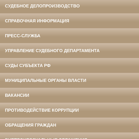
СУДЕБНОЕ ДЕЛОПРОИЗВОДСТВО
СПРАВОЧНАЯ ИНФОРМАЦИЯ
ПРЕСС-СЛУЖБА
УПРАВЛЕНИЕ СУДЕБНОГО ДЕПАРТАМЕНТА
СУДЫ СУБЪЕКТА РФ
МУНИЦИПАЛЬНЫЕ ОРГАНЫ ВЛАСТИ
ВАКАНСИИ
ПРОТИВОДЕЙСТВИЕ КОРРУПЦИИ
ОБРАЩЕНИЯ ГРАЖДАН