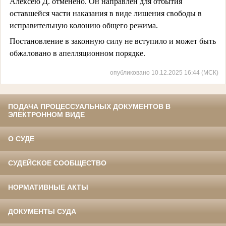
Алексею Д. отменено. Он направлен для отбытия
оставшейся части наказания в виде лишения свободы в
исправительную колонию общего режима.
Постановление в законную силу не вступило и может быть
обжаловано в апелляционном порядке.
опубликовано 10.12.2025 16:44 (МСК)
ПОДАЧА ПРОЦЕССУАЛЬНЫХ ДОКУМЕНТОВ В
ЭЛЕКТРОННОМ ВИДЕ
О СУДЕ
СУДЕЙСКОЕ СООБЩЕСТВО
НОРМАТИВНЫЕ АКТЫ
ДОКУМЕНТЫ СУДА