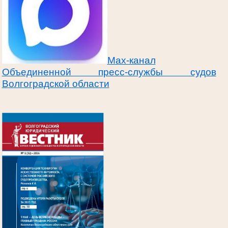
Max-канал
Объединенной пресс-службы судов
Волгоградской области