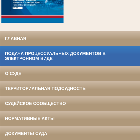
.
ГЛАВНАЯ
ПОДАЧА ПРОЦЕССУАЛЬНЫХ ДОКУМЕНТОВ В
ЭЛЕКТРОННОМ ВИДЕ
О СУДЕ
ТЕРРИТОРИАЛЬНАЯ ПОДСУДНОСТЬ
СУДЕЙСКОЕ СООБЩЕСТВО
НОРМАТИВНЫЕ АКТЫ
ДОКУМЕНТЫ СУДА