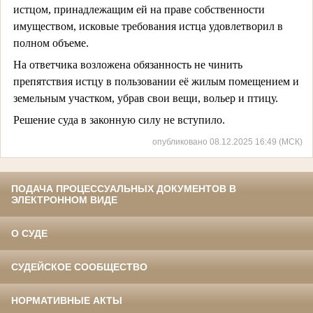
истцом, принадлежащим ей на праве собственности
имуществом, исковые требования истца удовлетворил в
полном объеме.
На ответчика возложена обязанность не чинить
препятствия истцу в пользовании её жилым помещением и
земельным участком, убрав свои вещи, вольер и птицу.
Решение суда в законную силу не вступило.
опубликовано 08.12.2025 16:49 (МСК)
ПОДАЧА ПРОЦЕССУАЛЬНЫХ ДОКУМЕНТОВ В
ЭЛЕКТРОННОМ ВИДЕ
О СУДЕ
СУДЕЙСКОЕ СООБЩЕСТВО
НОРМАТИВНЫЕ АКТЫ