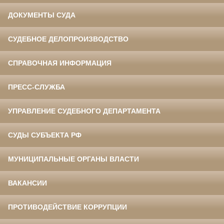
ДОКУМЕНТЫ СУДА
СУДЕБНОЕ ДЕЛОПРОИЗВОДСТВО
СПРАВОЧНАЯ ИНФОРМАЦИЯ
ПРЕСС-СЛУЖБА
УПРАВЛЕНИЕ СУДЕБНОГО ДЕПАРТАМЕНТА
СУДЫ СУБЪЕКТА РФ
МУНИЦИПАЛЬНЫЕ ОРГАНЫ ВЛАСТИ
ВАКАНСИИ
ПРОТИВОДЕЙСТВИЕ КОРРУПЦИИ