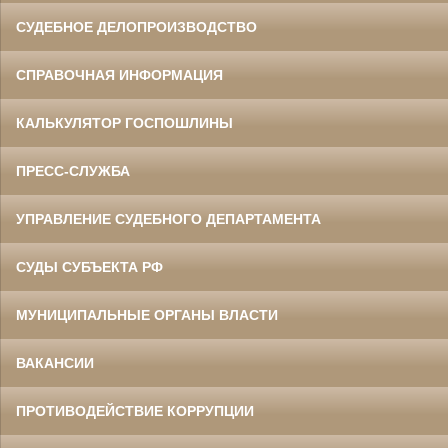
СУДЕБНОЕ ДЕЛОПРОИЗВОДСТВО
СПРАВОЧНАЯ ИНФОРМАЦИЯ
КАЛЬКУЛЯТОР ГОСПОШЛИНЫ
ПРЕСС-СЛУЖБА
УПРАВЛЕНИЕ СУДЕБНОГО ДЕПАРТАМЕНТА
СУДЫ СУБЪЕКТА РФ
МУНИЦИПАЛЬНЫЕ ОРГАНЫ ВЛАСТИ
ВАКАНСИИ
ПРОТИВОДЕЙСТВИЕ КОРРУПЦИИ