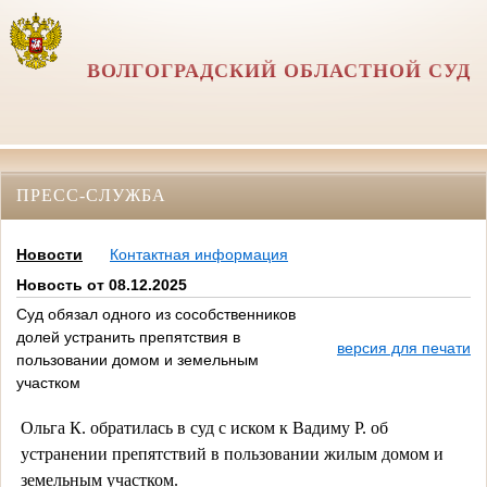
ВОЛГОГРАДСКИЙ ОБЛАСТНОЙ СУД
ПРЕСС-СЛУЖБА
Новости
Контактная информация
Новость от 08.12.2025
Суд обязал одного из сособственников
долей устранить препятствия в
версия для печати
пользовании домом и земельным
участком
Ольга К. обратилась в суд с иском к Вадиму Р. об
устранении препятствий в пользовании жилым домом и
земельным участком.