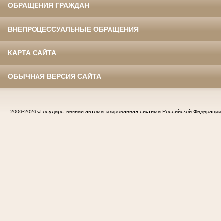
ОБРАЩЕНИЯ ГРАЖДАН
ВНЕПРОЦЕССУАЛЬНЫЕ ОБРАЩЕНИЯ
КАРТА САЙТА
ОБЫЧНАЯ ВЕРСИЯ САЙТА
2006-2026
«Государственная автоматизированная система Российской Федераци