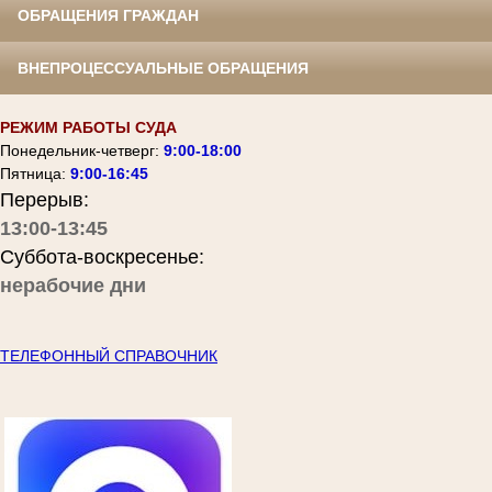
ОБРАЩЕНИЯ ГРАЖДАН
ВНЕПРОЦЕССУАЛЬНЫЕ ОБРАЩЕНИЯ
РЕЖИМ РАБОТЫ СУДА
Понедельник-четверг:
9:00-18:00
Пятница:
9:00-16:45
Перерыв:
13:00-13:45
Суббота-воскресенье:
нерабочие дни
ТЕЛЕФОННЫЙ СПРАВОЧНИК