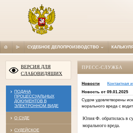
СУДЕБНОЕ ДЕЛОПРОИЗВОДСТВО
КАЛЬКУЛ
ВЕРСИЯ ДЛЯ
ПРЕСС-СЛУЖБА
СЛАБОВИДЯЩИХ
Новости
Контактная 
ПОДАЧА
Новость от 09.01.2025
ПРОЦЕССУАЛЬНЫХ
Судом удовлетворены иск
ДОКУМЕНТОВ В
ЭЛЕКТРОННОМ ВИДЕ
морального вреда с води
О СУДЕ
Юлия Ф. обратилась в с
морального вреда.
СУДЕЙСКОЕ