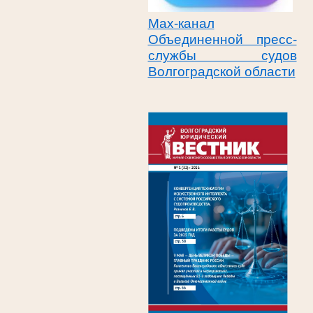
Max-канал
Объединенной пресс-
службы судов
Волгоградской области