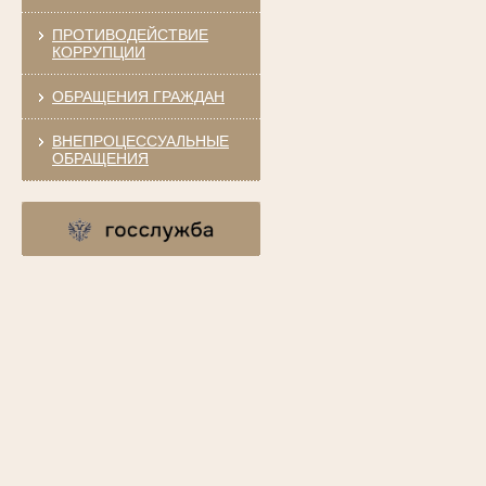
ПРОТИВОДЕЙСТВИЕ
КОРРУПЦИИ
ОБРАЩЕНИЯ ГРАЖДАН
ВНЕПРОЦЕССУАЛЬНЫЕ
ОБРАЩЕНИЯ