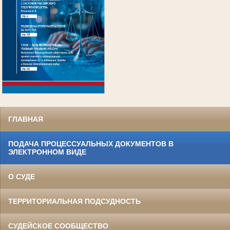
.
ГЛАВНАЯ
ПОДАЧА ПРОЦЕССУАЛЬНЫХ ДОКУМЕНТОВ В
ЭЛЕКТРОННОМ ВИДЕ
О СУДЕ
ТЕРРИТОРИАЛЬНАЯ ПОДСУДНОСТЬ
СУДЕЙСКОЕ СООБЩЕСТВО