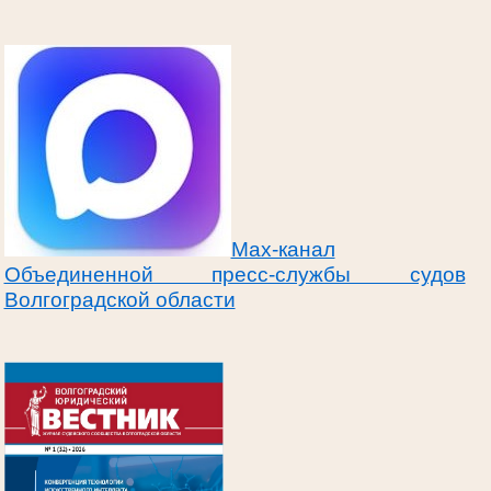
Max-канал
Объединенной пресс-службы судов
Волгоградской области