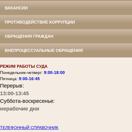
ВАКАНСИИ
ПРОТИВОДЕЙСТВИЕ КОРРУПЦИИ
ОБРАЩЕНИЯ ГРАЖДАН
ВНЕПРОЦЕССУАЛЬНЫЕ ОБРАЩЕНИЯ
РЕЖИМ РАБОТЫ СУДА
Понедельник-четверг:
9:00-18:00
Пятница:
9:00-16:45
Перерыв:
13:00-13:45
Суббота-воскресенье:
нерабочие дни
ТЕЛЕФОННЫЙ СПРАВОЧНИК