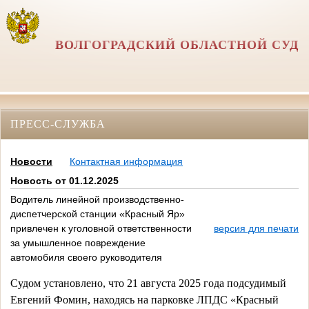
ВОЛГОГРАДСКИЙ ОБЛАСТНОЙ СУД
ПРЕСС-СЛУЖБА
Новости
Контактная информация
Новость от 01.12.2025
Водитель линейной производственно-
диспетчерской станции «Красный Яр»
привлечен к уголовной ответственности
версия для печати
за умышленное повреждение
автомобиля своего руководителя
Судом установлено, что 21 августа 2025 года подсудимый 
Евгений Фомин, находясь на парковке ЛПДС «Красный 