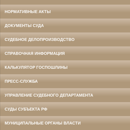
НОРМАТИВНЫЕ АКТЫ
ДОКУМЕНТЫ СУДА
СУДЕБНОЕ ДЕЛОПРОИЗВОДСТВО
СПРАВОЧНАЯ ИНФОРМАЦИЯ
КАЛЬКУЛЯТОР ГОСПОШЛИНЫ
ПРЕСС-СЛУЖБА
УПРАВЛЕНИЕ СУДЕБНОГО ДЕПАРТАМЕНТА
СУДЫ СУБЪЕКТА РФ
МУНИЦИПАЛЬНЫЕ ОРГАНЫ ВЛАСТИ