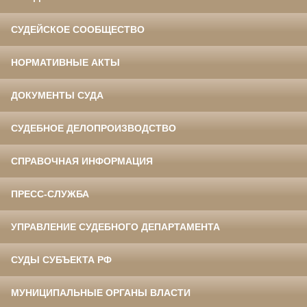
СУДЕЙСКОЕ СООБЩЕСТВО
НОРМАТИВНЫЕ АКТЫ
ДОКУМЕНТЫ СУДА
СУДЕБНОЕ ДЕЛОПРОИЗВОДСТВО
СПРАВОЧНАЯ ИНФОРМАЦИЯ
ПРЕСС-СЛУЖБА
УПРАВЛЕНИЕ СУДЕБНОГО ДЕПАРТАМЕНТА
СУДЫ СУБЪЕКТА РФ
МУНИЦИПАЛЬНЫЕ ОРГАНЫ ВЛАСТИ