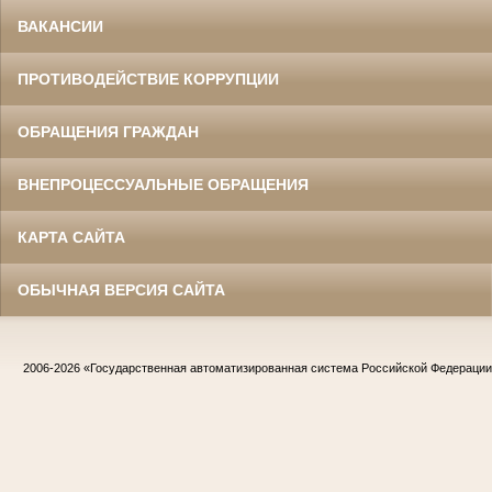
ВАКАНСИИ
ПРОТИВОДЕЙСТВИЕ КОРРУПЦИИ
ОБРАЩЕНИЯ ГРАЖДАН
ВНЕПРОЦЕССУАЛЬНЫЕ ОБРАЩЕНИЯ
КАРТА САЙТА
ОБЫЧНАЯ ВЕРСИЯ САЙТА
2006-2026
«Государственная автоматизированная система Российской Федераци