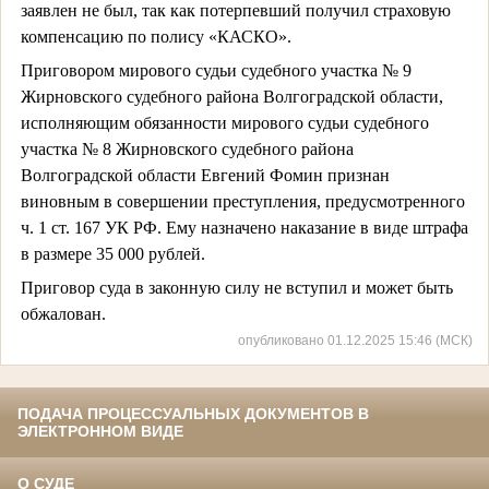
заявлен не был, так как потерпевший получил страховую
компенсацию по полису «КАСКО».
Приговором мирового судьи судебного участка № 9
Жирновского судебного района Волгоградской области,
исполняющим обязанности мирового судьи судебного
участка № 8 Жирновского судебного района
Волгоградской области Евгений Фомин признан
виновным в совершении преступления, предусмотренного
ч. 1 ст. 167 УК РФ. Ему назначено наказание в виде штрафа
в размере 35 000 рублей.
Приговор суда в законную силу не вступил и может быть
обжалован.
опубликовано 01.12.2025 15:46 (МСК)
ПОДАЧА ПРОЦЕССУАЛЬНЫХ ДОКУМЕНТОВ В
ЭЛЕКТРОННОМ ВИДЕ
О СУДЕ